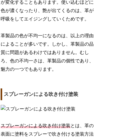
が変化することもあります。使い込むほどに
色が濃くなったり、艶が出てくるのは、革が
呼吸をしてエイジングしていくためです。
革製品の色が不均一になるのは、以上の理由
によることが多いです。しかし、革製品の品
質に問題があるわけではありません。むし
ろ、色の不均一さは、革製品の個性であり、
魅力の一つでもあります。
スプレーガンによる吹き付け塗装
スプレーガンによる吹き付け塗装
とは、革の
表面に塗料をスプレーで吹き付ける塗装方法