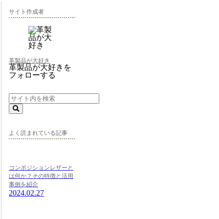
サイト作成者
革製品が大好き
革製品が大好きを
フォローする
よく読まれている記事
コンポジションレザーと
は何か？その特徴と活用
事例を紹介
2024.02.27