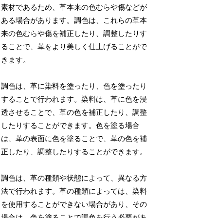
素材であるため、革本来の色むらや傷などが
ある場合があります。調色は、これらの革本
来の色むらや傷を補正したり、調整したりす
ることで、革をより美しく仕上げることがで
きます。
調色は、革に染料を塗ったり、色を塗ったり
することで行われます。染料は、革に色を浸
透させることで、革の色を補正したり、調整
したりすることができます。色を塗る場合
は、革の表面に色を塗ることで、革の色を補
正したり、調整したりすることができます。
調色は、革の種類や状態によって、異なる方
法で行われます。革の種類によっては、染料
を使用することができない場合があり、その
場合は、色を塗ることで調色を行う必要があ