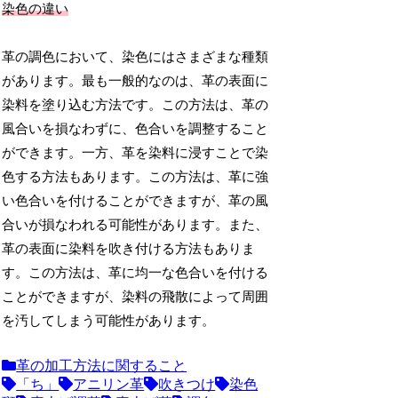
染色の違い
革の調色において、染色にはさまざまな種類
があります。最も一般的なのは、革の表面に
染料を塗り込む方法です。この方法は、革の
風合いを損なわずに、色合いを調整すること
ができます。一方、革を染料に浸すことで染
色する方法もあります。この方法は、革に強
い色合いを付けることができますが、革の風
合いが損なわれる可能性があります。また、
革の表面に染料を吹き付ける方法もありま
す。この方法は、革に均一な色合いを付ける
ことができますが、染料の飛散によって周囲
を汚してしまう可能性があります。
革の加工方法に関すること
「ち」
アニリン革
吹きつけ
染色