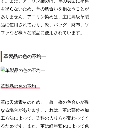
す。また、アニリン染めは、革の表面に塗料
を塗らないため、革の風合いを損なうことが
ありません。アニリン染めは、主に高級革製
品に使用されており、靴、バッグ、財布、ソ
ファなど様々な製品に使用されています。
革製品の色の不均一
革製品の色の不均一
革は天然素材のため、一枚一枚の色合いが異
なる場合があります。これは、革の部位や加
工方法によって、染料の入り方が変わってく
るためです。また、革は経年変化によって色