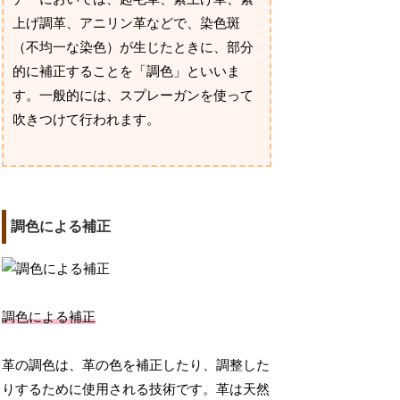
上げ調革、アニリン革などで、染色斑
（不均一な染色）が生じたときに、部分
的に補正することを「調色」といいま
す。一般的には、スプレーガンを使って
吹きつけて行われます。
調色による補正
調色による補正
革の調色は、革の色を補正したり、調整した
りするために使用される技術です。革は天然