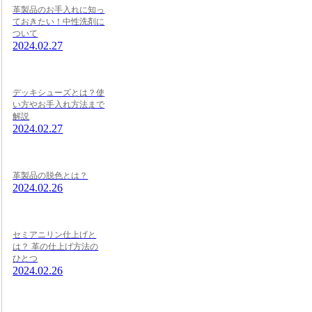
革製品のお手入れに知っ
ておきたい！中性洗剤に
ついて
2024.02.27
デッキシューズとは？使
い方やお手入れ方法まで
解説
2024.02.27
革製品の脱色とは？
2024.02.26
セミアニリン仕上げと
は？ 革の仕上げ方法の
ひとつ
2024.02.26