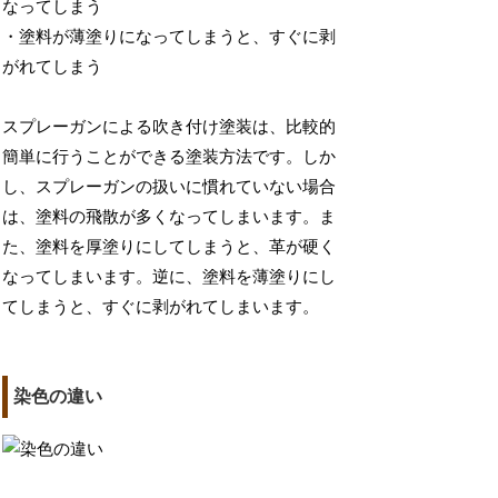
なってしまう
・塗料が薄塗りになってしまうと、すぐに剥
がれてしまう
スプレーガンによる吹き付け塗装は、比較的
簡単に行うことができる塗装方法です。しか
し、スプレーガンの扱いに慣れていない場合
は、塗料の飛散が多くなってしまいます。ま
た、塗料を厚塗りにしてしまうと、革が硬く
なってしまいます。逆に、塗料を薄塗りにし
てしまうと、すぐに剥がれてしまいます。
染色の違い