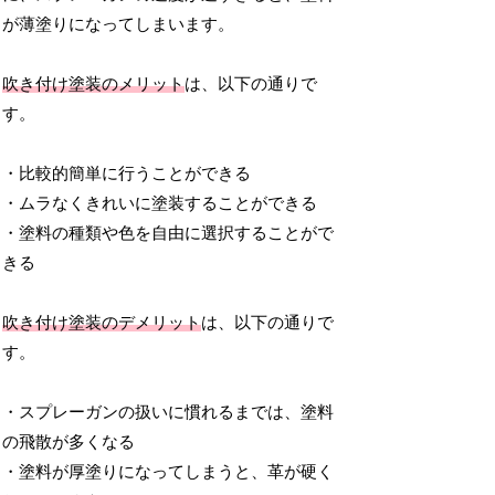
が薄塗りになってしまいます。
吹き付け塗装のメリット
は、以下の通りで
す。
・比較的簡単に行うことができる
・ムラなくきれいに塗装することができる
・塗料の種類や色を自由に選択することがで
きる
吹き付け塗装のデメリット
は、以下の通りで
す。
・スプレーガンの扱いに慣れるまでは、塗料
の飛散が多くなる
・塗料が厚塗りになってしまうと、革が硬く