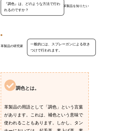
『調色』は、どのような方法で行わ
革製品を知りたい
れるのですか？
一般的には、スプレーガンによる吹き
革製品の研究家
つけで行われます。
調色とは。
革製品の用語として「調色」という言葉
があります。これは、補色という意味で
使われることもあります。しかし、タン
ナーにおいては、起毛革、素上げ革、素