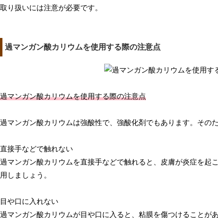
取り扱いには注意が必要です。
過マンガン酸カリウムを使用する際の注意点
過マンガン酸カリウムを使用する際の注意点
過マンガン酸カリウムは強酸性で、強酸化剤でもあります。その
直接手などで触れない
過マンガン酸カリウムを直接手などで触れると、皮膚が炎症を起
用しましょう。
目や口に入れない
過マンガン酸カリウムが目や口に入ると、粘膜を傷つけることが