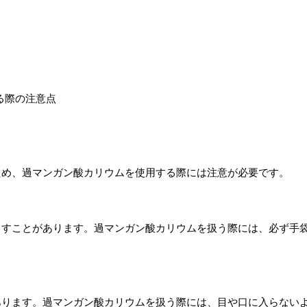
ため、過マンガン酸カリウムを使用する際には注意が必要です。
こすことがあります。過マンガン酸カリウムを扱う際には、必ず手
あります。過マンガン酸カリウムを扱う際には、目や口に入らない