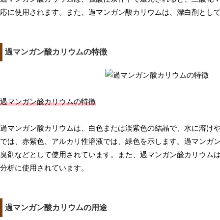
応に使用されます。また、過マンガン酸カリウムは、漂白剤とし
過マンガン酸カリウムの特徴
過マンガン酸カリウムの特徴
過マンガン酸カリウムは、白色または淡紫色の結晶で、水に溶け
では、赤紫色、アルカリ性溶液では、緑色を示します。過マンガ
臭剤などとして使用されています。また、過マンガン酸カリウム
分析に使用されています。
過マンガン酸カリウムの用途