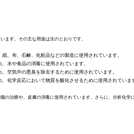
ています。その主な用途は次のとおりです。
、紙、布、石鹸、化粧品などの製造に使用されています。
れ、水や食品の消毒に使用されています。
れ、空気中の悪臭を除去するために使用されています。
れ、化学反応において物質を酸化させるために使用されていま
創傷の治療や、皮膚の消毒に使用されています。さらに、分析化学