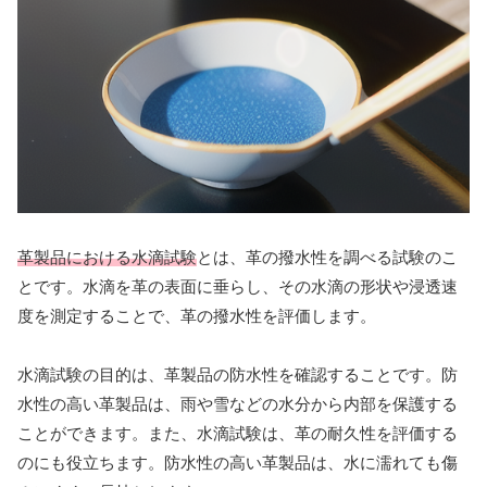
革製品における水滴試験
とは、革の撥水性を調べる試験のこ
とです。水滴を革の表面に垂らし、その水滴の形状や浸透速
度を測定することで、革の撥水性を評価します。
水滴試験の目的は、革製品の防水性を確認することです。防
水性の高い革製品は、雨や雪などの水分から内部を保護する
ことができます。また、水滴試験は、革の耐久性を評価する
のにも役立ちます。防水性の高い革製品は、水に濡れても傷