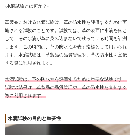
-水滴試験とは何か？-
革製品における水滴試験は、革の防水性を評価するために実
施される試験のことです。試験では、革の表面に水滴を落と
して、その水滴が革に染み込まないで残っている時間を計測
します。この時間は、革の防水性を表す指標として用いられ
ます。水滴試験は、革製品の品質管理や、革の防水性を宣伝
する際に利用されます。
水滴試験は、革の防水性を評価するために重要な試験です。
試験の結果は、革製品の品質管理や、革の防水性を宣伝する
際に利用されます。
水滴試験の目的と重要性