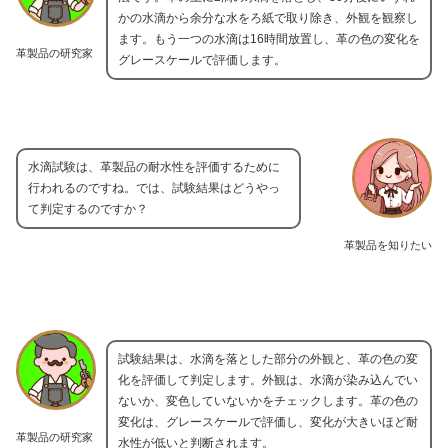
かの水滴から余分な水をろ紙で取り除き、外観を観察し
ます。もう一つの水滴は16時間放置し、革の色の変化を
革製品の研究家
グレースケールで評価します。
水滴試験は、革製品の耐水性を評価するために
行われるのですね。では、試験結果はどうやっ
て判定するのですか？
革製品を知りたい
試験結果は、水滴を落とした部分の外観と、革の色の変
化を評価して判定します。外観は、水滴が染み込んでい
ないか、変色していないかをチェックします。革の色の
変化は、グレースケールで評価し、変化が大きいほど耐
革製品の研究家
水性が低いと判断されます。