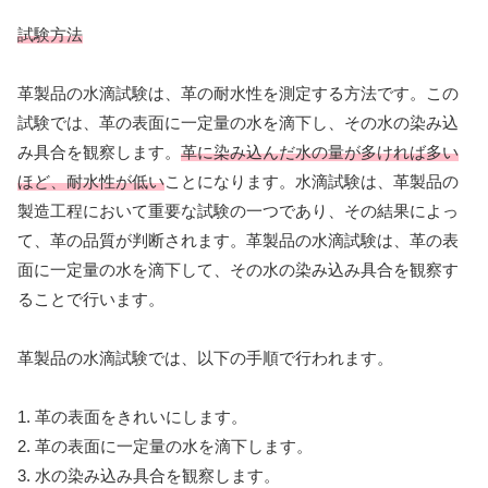
試験方法
革製品の水滴試験は、革の耐水性を測定する方法です。この
試験では、革の表面に一定量の水を滴下し、その水の染み込
み具合を観察します。
革に染み込んだ水の量が多ければ多い
ほど、耐水性が低い
ことになります。水滴試験は、革製品の
製造工程において重要な試験の一つであり、その結果によっ
て、革の品質が判断されます。革製品の水滴試験は、革の表
面に一定量の水を滴下して、その水の染み込み具合を観察す
ることで行います。
革製品の水滴試験では、以下の手順で行われます。
1. 革の表面をきれいにします。
2. 革の表面に一定量の水を滴下します。
3. 水の染み込み具合を観察します。