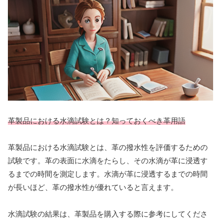
革製品における水滴試験とは？知っておくべき革用語
革製品における水滴試験とは、革の撥水性を評価するための
試験です。革の表面に水滴をたらし、その水滴が革に浸透す
るまでの時間を測定します。水滴が革に浸透するまでの時間
が長いほど、革の撥水性が優れていると言えます。
水滴試験の結果は、革製品を購入する際に参考にしてくださ