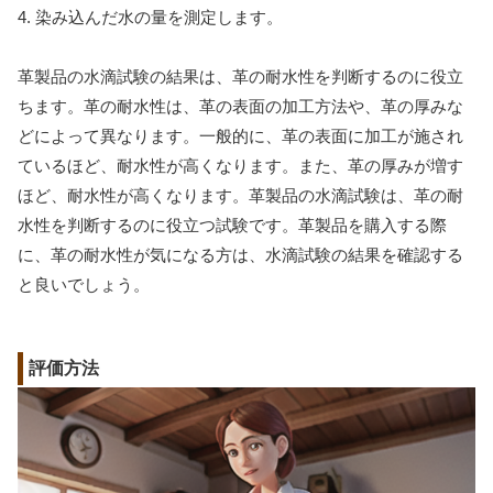
4. 染み込んだ水の量を測定します。
革製品の水滴試験の結果は、革の耐水性を判断するのに役立
ちます。革の耐水性は、革の表面の加工方法や、革の厚みな
どによって異なります。一般的に、革の表面に加工が施され
ているほど、耐水性が高くなります。また、革の厚みが増す
ほど、耐水性が高くなります。革製品の水滴試験は、革の耐
水性を判断するのに役立つ試験です。革製品を購入する際
に、革の耐水性が気になる方は、水滴試験の結果を確認する
と良いでしょう。
評価方法