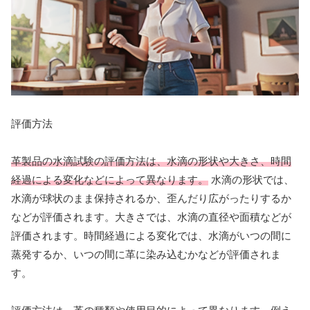
評価方法
革製品の水滴試験の評価方法は、水滴の形状や大きさ、時間
経過による変化などによって異なります。
水滴の形状では、
水滴が球状のまま保持されるか、歪んだり広がったりするか
などが評価されます。大きさでは、水滴の直径や面積などが
評価されます。時間経過による変化では、水滴がいつの間に
蒸発するか、いつの間に革に染み込むかなどが評価されま
す。