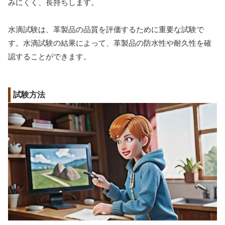
みにくく、長持ちします。
水滴試験は、革製品の品質を評価するために重要な試験で
す。水滴試験の結果によって、革製品の防水性や耐久性を確
認することができます。
試験方法