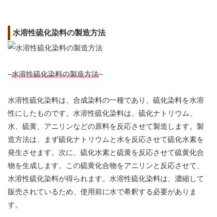
水溶性硫化染料の製造方法
–
水溶性硫化染料の製造方法
–
水溶性硫化染料は、合成染料の一種であり、硫化染料を水溶
性にしたものです。水溶性硫化染料は、硫化ナトリウム、
水、硫黄、アニリンなどの原料を反応させて製造します。製
造方法は、まず硫化ナトリウムと水を反応させて硫化水素を
発生させます。次に、硫化水素と硫黄を反応させて硫黄化合
物を生成します。この硫黄化合物をアニリンと反応させて、
水溶性硫化染料が得られます。水溶性硫化染料は、濃縮して
販売されているため、使用前に水で希釈する必要がありま
す。