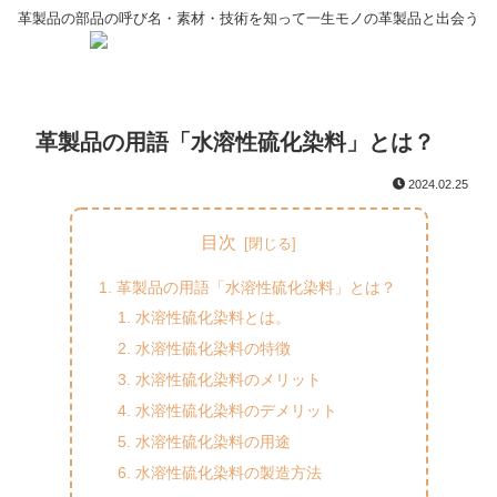
革製品の部品の呼び名・素材・技術を知って一生モノの革製品と出会う
革製品の用語「水溶性硫化染料」とは？
2024.02.25
目次
革製品の用語「水溶性硫化染料」とは？
水溶性硫化染料とは。
水溶性硫化染料の特徴
水溶性硫化染料のメリット
水溶性硫化染料のデメリット
水溶性硫化染料の用途
水溶性硫化染料の製造方法