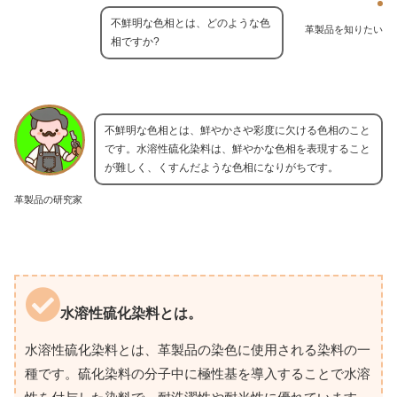
不鮮明な色相とは、どのような色
革製品を知りたい
相ですか?
不鮮明な色相とは、鮮やかさや彩度に欠ける色相のこと
です。水溶性硫化染料は、鮮やかな色相を表現すること
が難しく、くすんだような色相になりがちです。
革製品の研究家
水溶性硫化染料とは。
水溶性硫化染料とは、革製品の染色に使用される染料の一
種です。硫化染料の分子中に極性基を導入することで水溶