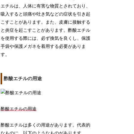
エチルは、人体に有害な物質とされており、
吸入すると頭痛や吐き気などの症状を引き起
こすことがあります。また、皮膚に接触する
と炎症を起こすことがあります。酢酸エチル
を使用する際には、必ず換気を良くし、保護
手袋や保護メガネを着用する必要がありま
す。
酢酸エチルの用途
酢酸エチルの用途
酢酸エチルは多くの用途があります。代表的
なものに、以下のようなものがあります。