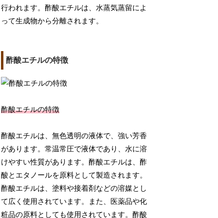
行われます。酢酸エチルは、水蒸気蒸留によ
って生成物から分離されます。
酢酸エチルの特徴
酢酸エチルの特徴
酢酸エチルは、無色透明の液体で、強い芳香
があります。常温常圧で液体であり、水に溶
けやすい性質があります。酢酸エチルは、酢
酸とエタノールを原料として製造されます。
酢酸エチルは、塗料や接着剤などの溶媒とし
て広く使用されています。また、医薬品や化
粧品の原料としても使用されています。酢酸