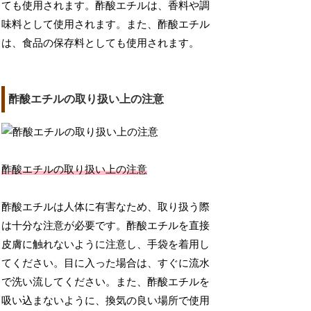
ても使用されます。酢酸エチルは、香料や調
味料として使用されます。また、酢酸エチル
は、食品の保存料としても使用されます。
酢酸エチルの取り扱い上の注意
酢酸エチルの取り扱い上の注意
酢酸エチルは人体に有害なため、取り扱う際
は十分な注意が必要です。酢酸エチルを直接
皮膚に触れないように注意し、手袋を着用し
てください。目に入った場合は、すぐに流水
で洗い流してください。また、酢酸エチルを
吸い込まないように、換気の良い場所で使用