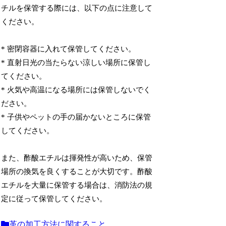
チルを保管する際には、以下の点に注意して
ください。
* 密閉容器に入れて保管してください。
* 直射日光の当たらない涼しい場所に保管し
てください。
* 火気や高温になる場所には保管しないでく
ださい。
* 子供やペットの手の届かないところに保管
してください。
また、酢酸エチルは揮発性が高いため、保管
場所の換気を良くすることが大切です。酢酸
エチルを大量に保管する場合は、消防法の規
定に従って保管してください。
革の加工方法に関すること