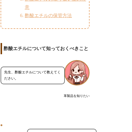
意
酢酸エチルの保管方法
酢酸エチルについて知っておくべきこと
先生、酢酸エチルについて教えてく
ださい。
革製品を知りたい