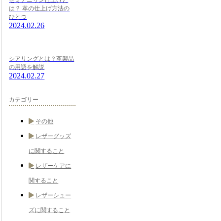
は？ 革の仕上げ方法の
ひとつ
2024.02.26
シアリングとは？革製品
の用語を解説
2024.02.27
カテゴリー
その他
レザーグッズ
に関すること
レザーケアに
関すること
レザーシュー
ズに関すること