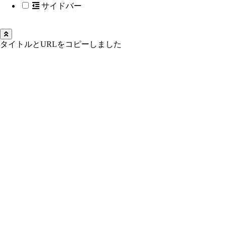
サイドバー
タイトルとURLをコピーしました