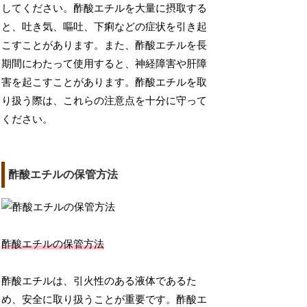
してください。酢酸エチルを大量に摂取する
と、吐き気、嘔吐、下痢などの症状を引き起
こすことがあります。また、酢酸エチルを長
期間にわたって使用すると、神経障害や肝障
害を起こすことがあります。酢酸エチルを取
り扱う際は、これらの注意点を十分に守って
ください。
酢酸エチルの保管方法
酢酸エチルの保管方法
酢酸エチルは、引火性のある液体であるた
め、安全に取り扱うことが重要です。酢酸エ