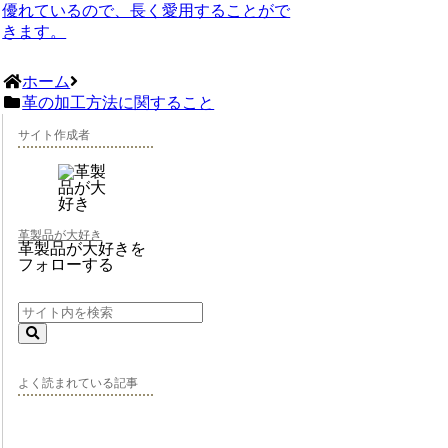
優れているので、長く愛用することがで
きます。
ホーム
革の加工方法に関すること
サイト作成者
革製品が大好き
革製品が大好きを
フォローする
よく読まれている記事