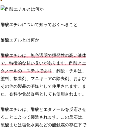
酢酸エチルについて知っておくべきこと
酢酸エチルとは何か
酢酸エチルは、無色透明で揮発性の高い液体
で、特徴的な甘い臭いがあります。酢酸とエ
タノールのエステルであり
、酢酸エチルは、
塗料、接着剤、マニキュアの除去剤、および
その他の製品の溶媒として使用されます。ま
た、香料や食品香料としても使用されます。
酢酸エチルは、酢酸とエタノールを反応させ
ることによって製造されます。この反応は、
硫酸または塩化水素などの酸触媒の存在下で