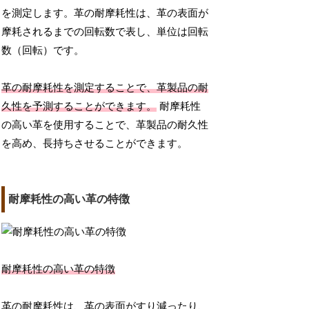
を測定します。革の耐摩耗性は、革の表面が
摩耗されるまでの回転数で表し、単位は回転
数（回転）です。
革の耐摩耗性を測定することで、革製品の耐
久性を予測することができます。
耐摩耗性
の高い革を使用することで、革製品の耐久性
を高め、長持ちさせることができます。
耐摩耗性の高い革の特徴
耐摩耗性の高い革の特徴
革の耐摩耗性は、革の表面がすり減ったり、