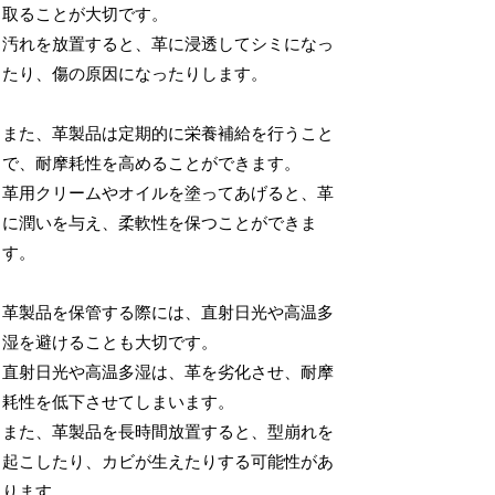
取ることが大切です。
汚れを放置すると、革に浸透してシミになっ
たり、傷の原因になったりします。
また、革製品は定期的に栄養補給を行うこと
で、耐摩耗性を高めることができます。
革用クリームやオイルを塗ってあげると、革
に潤いを与え、柔軟性を保つことができま
す。
革製品を保管する際には、直射日光や高温多
湿を避けることも大切です。
直射日光や高温多湿は、革を劣化させ、耐摩
耗性を低下させてしまいます。
また、革製品を長時間放置すると、型崩れを
起こしたり、カビが生えたりする可能性があ
ります。