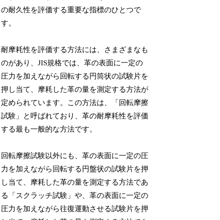
の耐久性を評価する重要な指標のひとつで
す。
耐摩耗性を評価する方法には、さまざまなも
のがあり、JIS規格では、革の表面に一定の
圧力を加えながら回転する円筒状の試験片を
押し当て、摩耗した革の量を測定する方法が
定められています。この方法は、「回転摩擦
試験」と呼ばれており、革の耐摩耗性を評価
する最も一般的な方法です。
回転摩擦試験以外にも、革の表面に一定の圧
力を加えながら回転する円盤状の試験片を押
し当て、摩耗した革の量を測定する方法であ
る「スクラッチ試験」や、革の表面に一定の
圧力を加えながら往復運動させる試験片を押