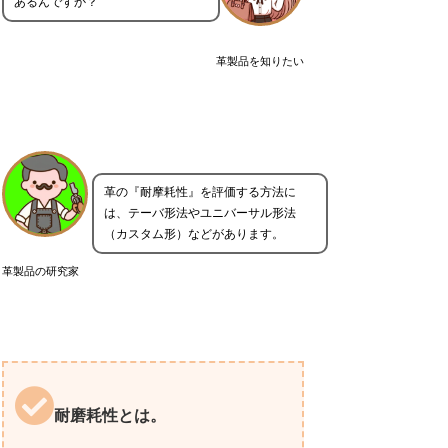
あるんですか？
革製品を知りたい
革の『耐摩耗性』を評価する方法に
は、テーバ形法やユニバーサル形法
（カスタム形）などがあります。
革製品の研究家
耐磨耗性とは。