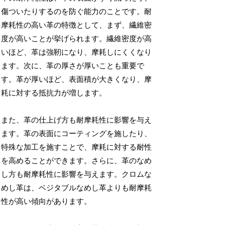
傷ついたりするのを防ぐ能力のことです。耐
摩耗性の高い革の特徴として、まず、繊維密
度が高いことが挙げられます。繊維密度が高
いほど、革は強靭になり、摩耗しにくくなり
ます。次に、革の厚さが厚いことも重要で
す。革が厚いほど、表面積が大きくなり、摩
耗に対する抵抗力が増します。
また、革の仕上げ方も耐摩耗性に影響を与え
ます。革の表面にコーティングを施したり、
特殊な加工を施すことで、摩耗に対する耐性
を高めることができます。さらに、革のなめ
し方も耐摩耗性に影響を与えます。クロムな
めし革は、ベジタブルなめし革よりも耐摩耗
性が高い傾向があります。