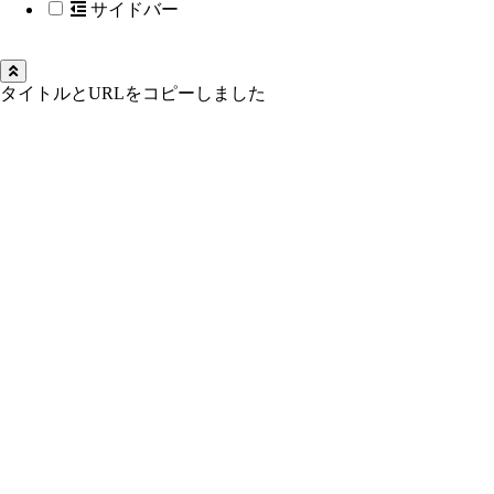
サイドバー
タイトルとURLをコピーしました