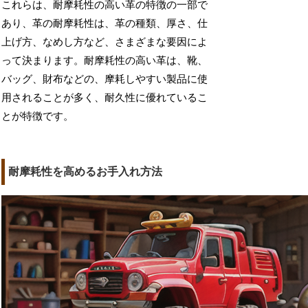
これらは、耐摩耗性の高い革の特徴の一部で
あり、革の耐摩耗性は、革の種類、厚さ、仕
上げ方、なめし方など、さまざまな要因によ
って決まります。耐摩耗性の高い革は、靴、
バッグ、財布などの、摩耗しやすい製品に使
用されることが多く、耐久性に優れているこ
とが特徴です。
耐摩耗性を高めるお手入れ方法