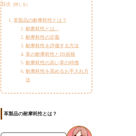
目次
革製品の耐摩耗性とは？
耐磨耗性とは。
耐摩耗性の定義
耐摩耗性を評価する方法
革の耐摩耗性とJIS規格
耐摩耗性の高い革の特徴
耐摩耗性を高めるお手入れ方
法
革製品の耐摩耗性とは？