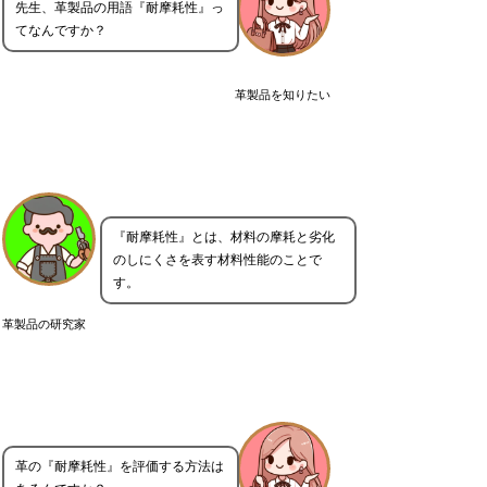
先生、革製品の用語『耐摩耗性』っ
てなんですか？
革製品を知りたい
『耐摩耗性』とは、材料の摩耗と劣化
のしにくさを表す材料性能のことで
す。
革製品の研究家
革の『耐摩耗性』を評価する方法は