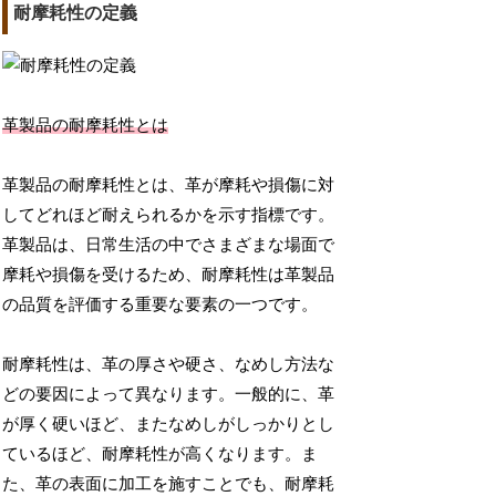
耐摩耗性の定義
革製品の耐摩耗性とは
革製品の耐摩耗性とは、革が摩耗や損傷に対
してどれほど耐えられるかを示す指標です。
革製品は、日常生活の中でさまざまな場面で
摩耗や損傷を受けるため、耐摩耗性は革製品
の品質を評価する重要な要素の一つです。
耐摩耗性は、革の厚さや硬さ、なめし方法な
どの要因によって異なります。一般的に、革
が厚く硬いほど、またなめしがしっかりとし
ているほど、耐摩耗性が高くなります。ま
た、革の表面に加工を施すことでも、耐摩耗