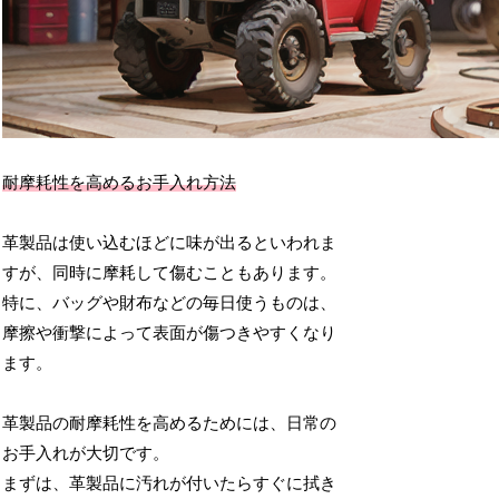
耐摩耗性を高めるお手入れ方法
革製品は使い込むほどに味が出るといわれま
すが、同時に摩耗して傷むこともあります。
特に、バッグや財布などの毎日使うものは、
摩擦や衝撃によって表面が傷つきやすくなり
ます。
革製品の耐摩耗性を高めるためには、日常の
お手入れが大切です。
まずは、革製品に汚れが付いたらすぐに拭き