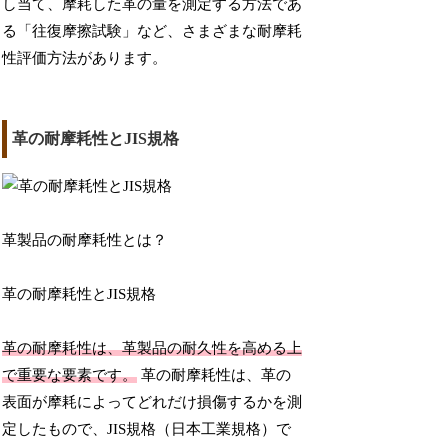
し当て、摩耗した革の量を測定する方法であ
る「往復摩擦試験」など、さまざまな耐摩耗
性評価方法があります。
革の耐摩耗性とJIS規格
革製品の耐摩耗性とは？
革の耐摩耗性とJIS規格
革の耐摩耗性は、革製品の耐久性を高める上
で重要な要素です。
革の耐摩耗性は、革の
表面が摩耗によってどれだけ損傷するかを測
定したもので、JIS規格（日本工業規格）で