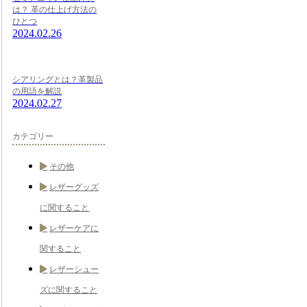
は？ 革の仕上げ方法の
ひとつ
2024.02.26
シアリングとは？革製品
の用語を解説
2024.02.27
カテゴリー
その他
レザーグッズ
に関すること
レザーケアに
関すること
レザーシュー
ズに関すること