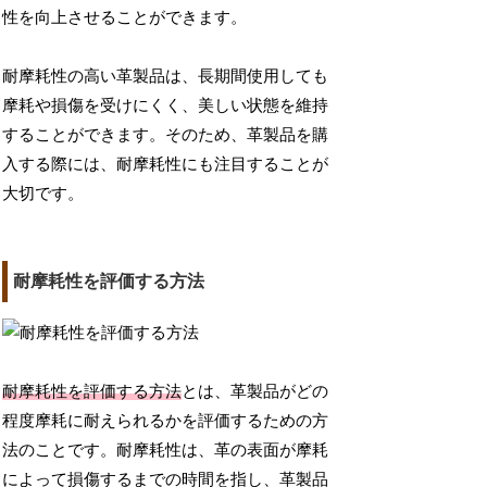
性を向上させることができます。
耐摩耗性の高い革製品は、長期間使用しても
摩耗や損傷を受けにくく、美しい状態を維持
することができます。そのため、革製品を購
入する際には、耐摩耗性にも注目することが
大切です。
耐摩耗性を評価する方法
耐摩耗性を評価する方法
とは、革製品がどの
程度摩耗に耐えられるかを評価するための方
法のことです。耐摩耗性は、革の表面が摩耗
によって損傷するまでの時間を指し、革製品