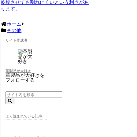
乾燥させても割れにくいという利点があ
ります。
ホーム
その他
サイト作成者
革製品が大好き
革製品が大好きを
フォローする
よく読まれている記事