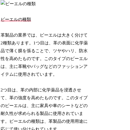
ビーエルの種類
革製品の業界では、ビーエルは大きく分けて
2種類あります。1つ目は、革の表面に化学薬
品で薄く膜を張ることで、ツヤやハリ、防水
性を高めたものです。このタイプのビーエル
は、主に革靴やバッグなどのファッションア
イテムに使用されています。
2つ目は、革の内部に化学薬品を浸透させ
て、革の強度を高めたものです。このタイプ
のビーエルは、主に家具や車のシートなどの
耐久性が求められる製品に使用されていま
す。ビーエルの種類は、革製品の使用用途に
応じて使い分けられています。