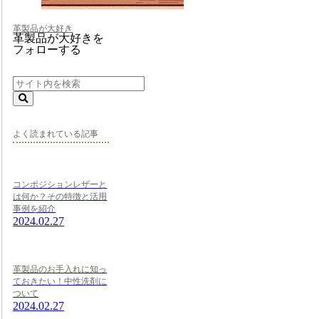
革製品が大好き
革製品が大好きを
フォローする
よく読まれている記事
コンポジションレザーと
は何か？その特徴と活用
事例を紹介
2024.02.27
革製品のお手入れに知っ
ておきたい！中性洗剤に
ついて
2024.02.27