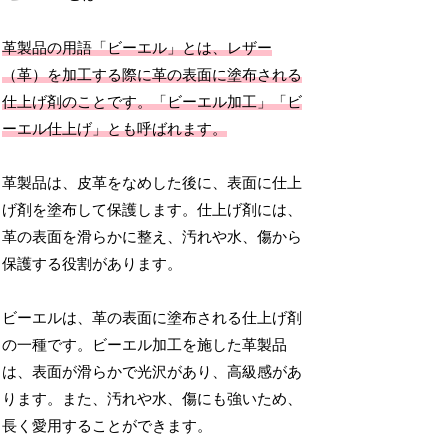
革製品の用語「ビーエル」とは、レザー
（革）を加工する際に革の表面に塗布される
仕上げ剤のことです。
「ビーエル加工」「ビ
ーエル仕上げ」とも呼ばれます。
革製品は、皮革をなめした後に、表面に仕上
げ剤を塗布して保護します。仕上げ剤には、
革の表面を滑らかに整え、汚れや水、傷から
保護する役割があります。
ビーエルは、革の表面に塗布される仕上げ剤
の一種です。ビーエル加工を施した革製品
は、表面が滑らかで光沢があり、高級感があ
ります。また、汚れや水、傷にも強いため、
長く愛用することができます。