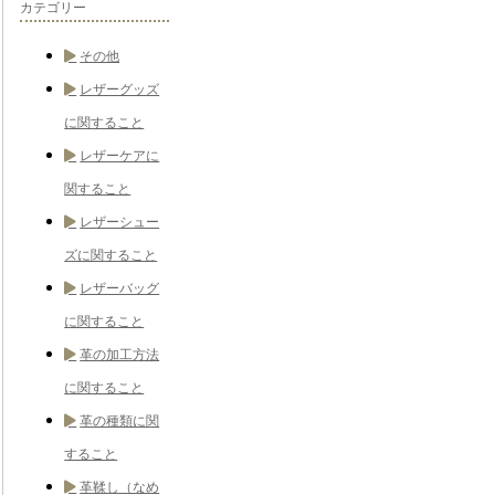
カテゴリー
その他
レザーグッズ
に関すること
レザーケアに
関すること
レザーシュー
ズに関すること
レザーバッグ
に関すること
革の加工方法
に関すること
革の種類に関
すること
革鞣し（なめ