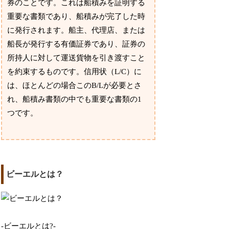
券のことです。これは船積みを証明する
重要な書類であり、船積みが完了した時
に発行されます。船主、代理店、または
船長が発行する有価証券であり、証券の
所持人に対して運送貨物を引き渡すこと
を約束するものです。信用状（L/C）に
は、ほとんどの場合このB/Lが必要とさ
れ、船積み書類の中でも重要な書類の1
つです。
ビーエルとは？
-ビーエルとは?-