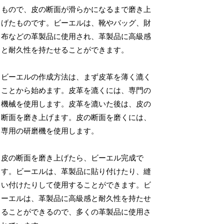
もので、皮の断面が滑らかになるまで磨き上
げたものです。ビーエルは、靴やバッグ、財
布などの革製品に使用され、革製品に高級感
と耐久性を持たせることができます。
ビーエルの作成方法は、まず皮革を薄く漉く
ことから始めます。皮革を漉くには、専門の
機械を使用します。皮革を漉いた後は、皮の
断面を磨き上げます。皮の断面を磨くには、
専用の研磨機を使用します。
皮の断面を磨き上げたら、ビーエル完成で
す。ビーエルは、革製品に貼り付けたり、縫
い付けたりして使用することができます。ビ
ーエルは、革製品に高級感と耐久性を持たせ
ることができるので、多くの革製品に使用さ