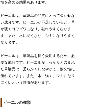
性を高める効果もあります。
ビーエルは、革製品の品質にとって欠かせな
い成分です。ビーエルが不足していると、革
が硬くゴワゴワになり、破れやすくなりま
す。また、水に弱くなり、シミになりやすく
なります。
ビーエルは、革製品を長く愛用するために必
要な成分です。ビーエルがしっかりと含まれ
た革製品は、柔らかくしなやかで、耐久性に
優れています。また、水に強く、シミになり
にくいという特徴があります。
ビーエルの種類