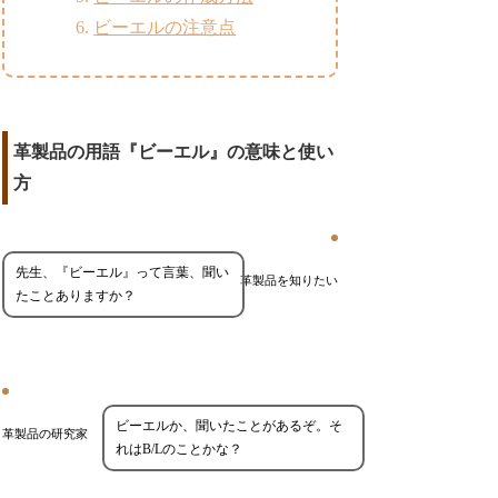
ビーエルの注意点
革製品の用語『ビーエル』の意味と使い
方
先生、『ビーエル』って言葉、聞い
革製品を知りたい
たことありますか？
ビーエルか、聞いたことがあるぞ。そ
革製品の研究家
れはB/Lのことかな？