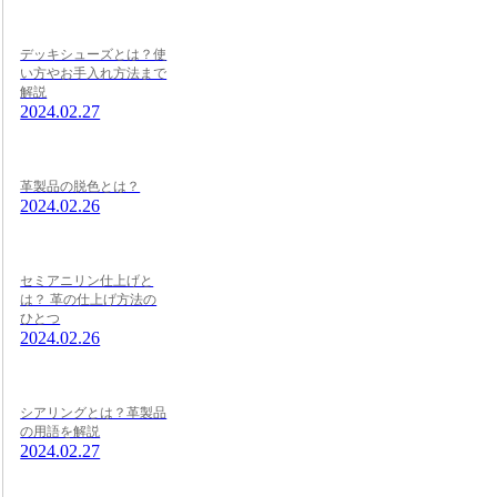
デッキシューズとは？使
い方やお手入れ方法まで
解説
2024.02.27
革製品の脱色とは？
2024.02.26
セミアニリン仕上げと
は？ 革の仕上げ方法の
ひとつ
2024.02.26
シアリングとは？革製品
の用語を解説
2024.02.27