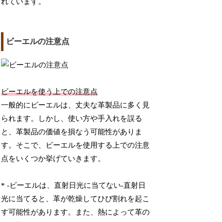
れています。
ビーエルの注意点
ビーエルを使う上での注意点
一般的にビーエルは、丈夫な革製品に多く見
られます。しかし、使い方や手入れを誤る
と、革製品の価値を損なう可能性がありま
す。そこで、ビーエルを使用する上での注意
点をいくつか挙げていきます。
* -ビーエルは、直射日光に当てない-直射日
光に当てると、革が乾燥してひび割れを起こ
す可能性があります。また、熱によって革の