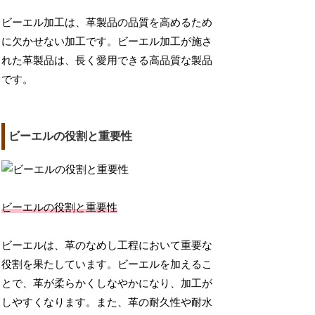
ビーエル加工は、革製品の品質を高めるため
に欠かせない加工です。ビーエル加工が施さ
れた革製品は、長く愛用できる高品質な製品
です。
ビーエルの役割と重要性
ビーエルの役割と重要性
ビーエルは、革のなめし工程において重要な
役割を果たしています。ビーエルを加えるこ
とで、革が柔らかくしなやかになり、加工が
しやすくなります。また、革の耐久性や耐水