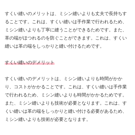
すくい縫いのメリットは、ミシン縫いよりも丈夫で長持ちす
ることです。これは、すくい縫いは手作業で行われるため、
ミシン縫いよりも丁寧に縫うことができるためです。また、
革の端がほつれるのを防ぐことができます。これは、すくい
縫いは革の端をしっかりと縫い付けるためです。
すくい縫いのデメリット
すくい縫いのデメリットは、ミシン縫いよりも時間がかか
り、コストがかかることです。これは、すくい縫いは手作業
で行われるため、ミシン縫いよりも時間がかかるためです。
また、ミシン縫いよりも技術が必要となります。これは、す
くい縫いは革の端をしっかりと縫い付ける必要があるため、
ミシン縫いよりも技術が必要となります。