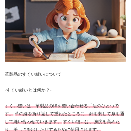
革製品のすくい縫いについて
-すくい縫いとは何か？-
すくい縫いは、革製品の縁を縫い合わせる手法のひとつで
す。
革の縁を折り返して重ねたところに、針を刺して糸を通
して縫い合わせていきます。
すくい縫いは、強度を高めた
り、美しさを出したりするために使用されます。