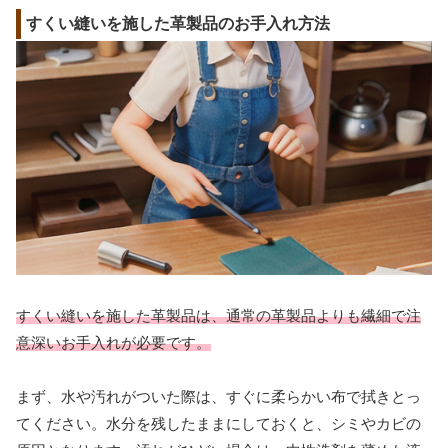
すくい縫いを施した革製品のお手入れ方法
すくい縫いを施した革製品は、通常の革製品よりも繊細で注
意深いお手入れが必要です。
まず、水や汚れがついた際は、すぐに柔らかい布で拭きとっ
てください。水分を残したままにしておくと、シミやカビの