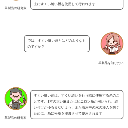
主にすくい縫い機を使用して行われます
革製品の研究家
では、すくい縫い糸とはどのようなも
のですか？
革製品を知りたい
すくい縫い糸は、すくい縫いを行う際に使用する糸のこ
とです。1本の太い麻またはビニロン糸が用いられ、縫
い付けがゆるまないよう、また着用中の水の浸入を防ぐ
ために、糸に松脂を浸透させて使用されます
革製品の研究家