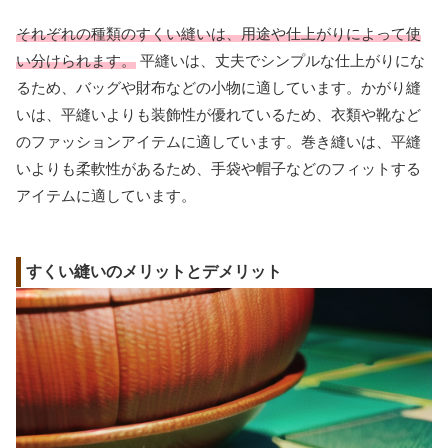
それぞれの種類のすくい縫いは、用途や仕上がりによって使
い分けられます。
平縫いは、丈夫でシンプルな仕上がりにな
るため、バッグや財布などの小物に適しています。かがり縫
いは、平縫いよりも装飾性が優れているため、衣類や靴など
のファッションアイテムに適しています。巻き縫いは、平縫
いよりも柔軟性があるため、手袋や帽子などのフィットする
アイテムに適しています。
すくい縫いのメリットとデメリット