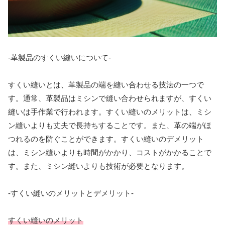
-革製品のすくい縫いについて-
すくい縫いとは、革製品の端を縫い合わせる技法の一つで
す。通常、革製品はミシンで縫い合わせられますが、すくい
縫いは手作業で行われます。すくい縫いのメリットは、ミシ
ン縫いよりも丈夫で長持ちすることです。また、革の端がほ
つれるのを防ぐことができます。すくい縫いのデメリット
は、ミシン縫いよりも時間がかかり、コストがかかることで
す。また、ミシン縫いよりも技術が必要となります。
-すくい縫いのメリットとデメリット-
すくい縫いのメリット