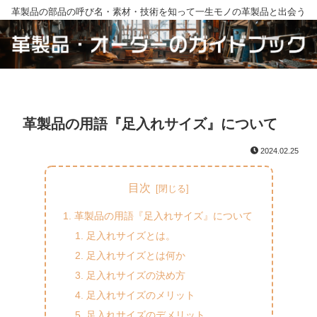
革製品の部品の呼び名・素材・技術を知って一生モノの革製品と出会う
革製品の用語『足入れサイズ』について
2024.02.25
目次
革製品の用語『足入れサイズ』について
足入れサイズとは。
足入れサイズとは何か
足入れサイズの決め方
足入れサイズのメリット
足入れサイズのデメリット