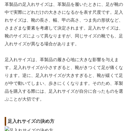
革製品の足入れサイズは、革製品を履いたときに、足が靴の
中で実際にどれだけの大きさになるかを表す尺度です。足入
れサイズは、靴の長さ、幅、甲の高さ、つま先の形状など、
さまざまな要素を考慮して決定されます。足入れサイズは、
靴のサイズによって異なりますが、同じサイズの靴でも、足
入れサイズが異なる場合があります。
足入れサイズは、革製品の履き心地に大きな影響を与えま
す。足入れサイズが小さすぎると、靴がきつくて足が痛くな
ります。逆に、足入れサイズが大きすぎると、靴が緩くて足
が中で動いてしまい、歩きにくくなります。そのため、革製
品を購入する際には、足入れサイズが自分に合ったものを選
ぶことが大切です。
足入れサイズの決め方