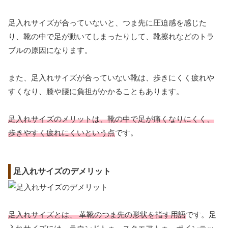
足入れサイズが合っていないと、つま先に圧迫感を感じた
り、靴の中で足が動いてしまったりして、靴擦れなどのトラ
ブルの原因になります。
また、足入れサイズが合っていない靴は、歩きにくく疲れや
すくなり、膝や腰に負担がかかることもあります。
足入れサイズのメリットは、靴の中で足が痛くなりにくく、
歩きやすく疲れにくいという点
です。
足入れサイズのデメリット
足入れサイズとは、 革靴のつま先の形状を指す用語
です。足