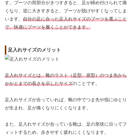
す。ブーツの筒部分がきつすぎると、足が締め付けられて痛
くなり、逆に大きすぎると、ブーツが脱げやすくなってしま
います。
自分の足に合った足入れサイズのブーツを選ぶこと
で、快適にブーツを履くことができます。
足入れサイズのメリット
足入れサイズとは、靴のラスト（足型、原型）のつま先から
かかとまでの長さを示したサイズ
のことです。
足入れサイズが合っていれば、靴の中でつま先や指にゆとり
が生まれ、足が痛くなりにくくなります。
また、足入れサイズが合っている靴は、足の形状に沿ってフ
ィットするため、歩きやすく疲れにくくなります。