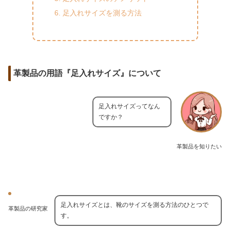
足入れサイズを測る方法
革製品の用語『足入れサイズ』について
足入れサイズってなん
ですか？
革製品を知りたい
足入れサイズとは、靴のサイズを測る方法のひとつで
革製品の研究家
す。