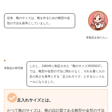
従来、靴のサイズは、靴を作るための靴型や金
型の寸法を基準としていました。
革製品を知りたい
しかし、1983年に制定された『靴のサイズJISS5037』
革製品の研究家
では、靴型や金型の寸法に関わりなく、それを履く人の
足の長さを基準とする「足入れサイズ」とするというル
ールになりました。
足入れサイズとは。
かつて靴のサイズは、靴の設計図である靴型や金型の寸法