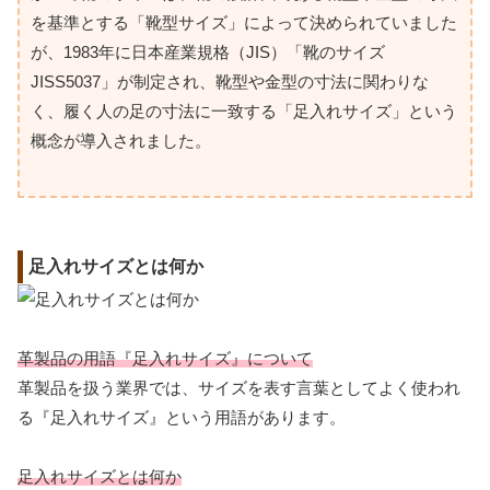
を基準とする「靴型サイズ」によって決められていました
が、1983年に日本産業規格（JIS）「靴のサイズ
JISS5037」が制定され、靴型や金型の寸法に関わりな
く、履く人の足の寸法に一致する「足入れサイズ」という
概念が導入されました。
足入れサイズとは何か
革製品の用語『足入れサイズ』について
革製品を扱う業界では、サイズを表す言葉としてよく使われ
る『足入れサイズ』という用語があります。
足入れサイズとは何か