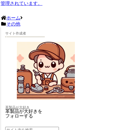
管理されています。
ホーム
その他
サイト作成者
革製品が大好き
革製品が大好きを
フォローする