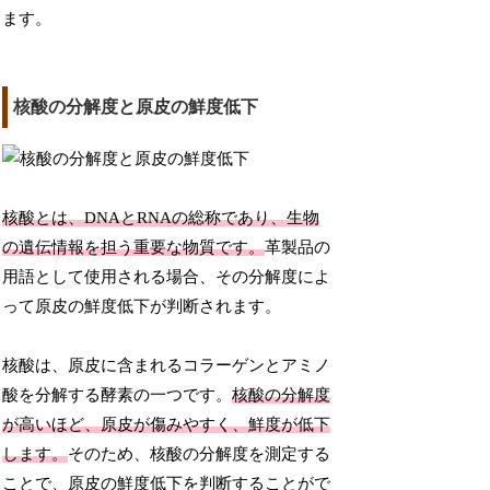
ます。
核酸の分解度と原皮の鮮度低下
核酸とは、DNAとRNAの総称であり、生物
の遺伝情報を担う重要な物質です。
革製品の
用語として使用される場合、その分解度によ
って原皮の鮮度低下が判断されます。
核酸は、原皮に含まれるコラーゲンとアミノ
酸を分解する酵素の一つです。
核酸の分解度
が高いほど、原皮が傷みやすく、鮮度が低下
します。
そのため、核酸の分解度を測定する
ことで、原皮の鮮度低下を判断することがで