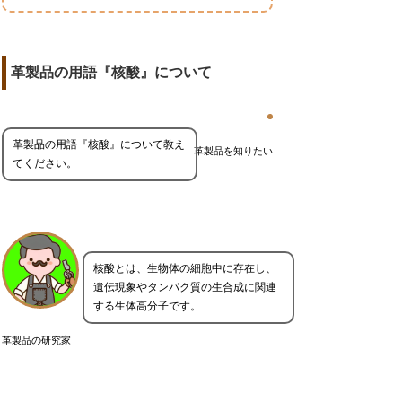
革製品の用語『核酸』について
革製品の用語『核酸』について教え
革製品を知りたい
てください。
核酸とは、生物体の細胞中に存在し、
遺伝現象やタンパク質の生合成に関連
する生体高分子です。
革製品の研究家