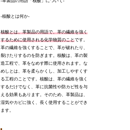
-革製品の用語「核酸」について-
-核酸とは何か-
核酸とは、革製品の用語で、革の繊維を強く
するために使用される化学物質のこと
です。
革の繊維を強くすることで、革が破れたり、
裂けたりするのを防ぎます。核酸は、革の製
造工程で、革をなめす際に使用されます。な
めしとは、革を柔らかくし、加工しやすくす
る工程のことです。核酸は、革の繊維を強く
するだけでなく、革に抗菌性や防カビ性を与
える効果もあります。そのため、革製品は、
湿気やカビに強く、長く使用することができ
ます。