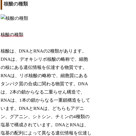
核酸の種類
核酸の種類
核酸は、DNAとRNAの2種類があります。
DNAは、デオキシリボ核酸の略称で、細胞
の核にある遺伝情報を伝達する物質です。
RNAは、リボ核酸の略称で、細胞質にある
タンパク質の合成に関わる物質です。DNA
は、2本の鎖からなる二重らせん構造で、
RNAは、1本の鎖からなる一重鎖構造をして
います。DNAとRNAは、どちらもアデニ
ン、グアニン、シトシン、チミンの4種類の
塩基で構成されています。DNAとRNAは、
塩基の配列によって異なる遺伝情報を伝達し