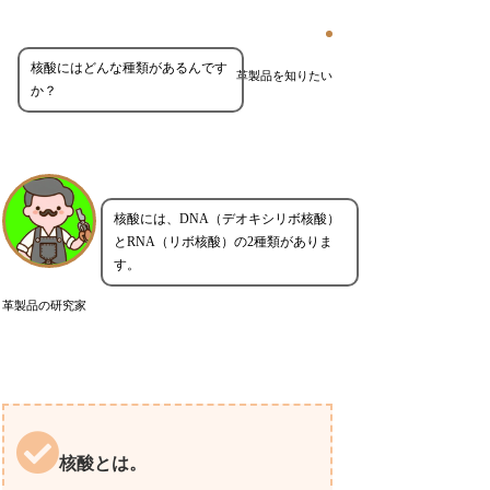
核酸にはどんな種類があるんです
革製品を知りたい
か？
核酸には、DNA（デオキシリボ核酸）
とRNA（リボ核酸）の2種類がありま
す。
革製品の研究家
核酸とは。