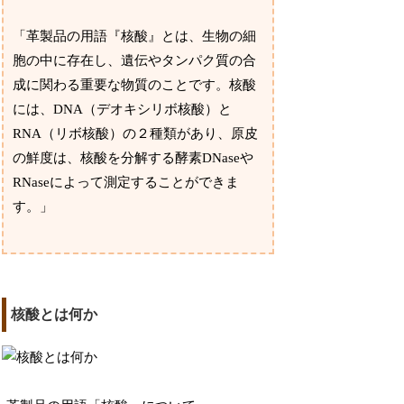
「革製品の用語『核酸』とは、生物の細
胞の中に存在し、遺伝やタンパク質の合
成に関わる重要な物質のことです。核酸
には、DNA（デオキシリボ核酸）と
RNA（リボ核酸）の２種類があり、原皮
の鮮度は、核酸を分解する酵素DNaseや
RNaseによって測定することができま
す。」
核酸とは何か