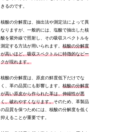
きるのです。
核酸の分解度は、抽出法や測定法によって異
なりますが、一般的には、塩酸で抽出した核
酸を紫外線で照射し、その吸収スペクトルを
測定する方法が用いられます。
核酸の分解度
が高いほど、吸収スペクトルに特徴的なピー
クが現れます。
核酸の分解度は、原皮の鮮度低下だけでな
く、革の品質にも影響します。
核酸の分解度
が高い原皮から作られた革は、伸縮性が悪
く、破れやすくなります。
そのため、革製品
の品質を保つためには、核酸の分解度を低く
抑えることが重要です。