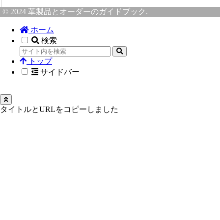
© 2024 革製品とオーダーのガイドブック.
ホーム
検索
トップ
サイドバー
タイトルとURLをコピーしました