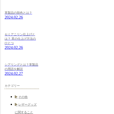
革製品の脱色とは？
2024.02.26
セミアニリン仕上げと
は？ 革の仕上げ方法の
ひとつ
2024.02.26
シアリングとは？革製品
の用語を解説
2024.02.27
カテゴリー
その他
レザーグッズ
に関すること