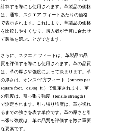
計算する際にも使用されます。革製品の価格
は、通常、スクエア フィートあたりの価格
で表示されます。これにより、革製品の価格
を比較しやすくなり、購入者が予算に合わせ
て製品を選ぶことができます。
さらに、スクエア フィートは、革製品の品
質を評価する際にも使用されます。革の品質
は、革の厚さや強度によって決まります。革
の厚さは、オンス/平方フィート（ounces per
square foot、oz./sq. ft.）で測定されます。革
の強度は、引っ張り強度（tensile strength）
で測定されます。引っ張り強度は、革が切れ
るまでの強さを表す単位です。革の厚さと引
っ張り強度は、革の品質を評価する際に重要
な要素です。