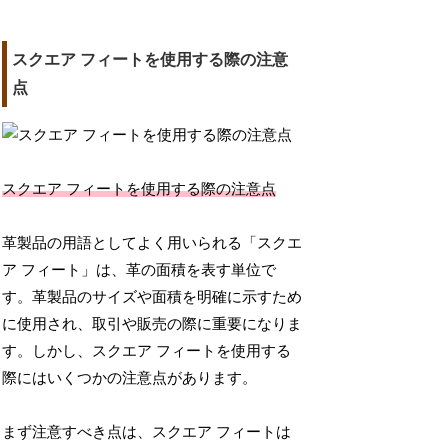
スクエア フィートを使用する際の注意
点
スクエア フィートを使用する際の注意点
革製品の用語としてよく用いられる「スクエ
ア フィート」は、革の面積を表す単位で
す。革製品のサイズや面積を明確に示すため
に使用され、取引や販売の際に重要になりま
す。しかし、スクエア フィートを使用する
際にはいくつかの注意点があります。
まず注意すべき点は、スクエア フィートは