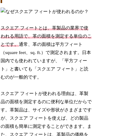
スクエア フィートとは、革製品の業界で使
われる用語で、革の面積を測定する単位のこ
とです。
通常、革の面積は平方フィート
（square feet、sq. ft.）で測定されます。日本
国内でも使われていますが、「平方フィー
ト」と書いても「スクエア フィート」と読
むのが一般的です。
スクエア フィートが使われる理由は、革製
品の面積を測定するのに便利な単位だからで
す。革製品は、サイズや形状がさまざまです
が、スクエア フィートを使えば、どの製品
の面積も簡単に測定することができます。ま
た、スクエア フィートは、革製品の価格を