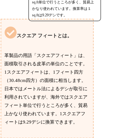
sq.ft単位で行うところが多く、貿易上
かなり使われています。換算率は１
sq.ftは9.29デシです。
スクエア フィートとは。
革製品の用語「スクエアフィート」は、
面積取引される皮革の単位のことです。
1スクエアフィートは、1フィート四方
（30.48cm四方）の面積に相当します。
日本ではメートル法によるデシが取引に
利用されていますが、海外ではスクエア
フィート単位で行うところが多く、貿易
上かなり使われています。1スクエアフ
ィートは9.29デシに換算できます。