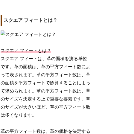
スクエア フィートとは？
スクエア フィートとは？
スクエア フィートは、革の面積を測る単位
です。革の面積は、革の平方フィート数によ
って表されます。革の平方フィート数は、革
の面積を平方フィートで除算することによっ
て求められます。革の平方フィート数は、革
のサイズを決定する上で重要な要素です。革
のサイズが大きいほど、革の平方フィート数
は多くなります。
革の平方フィート数は、革の価格を決定する