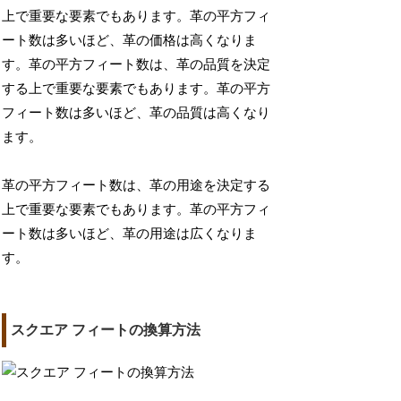
上で重要な要素でもあります。革の平方フィ
ート数は多いほど、革の価格は高くなりま
す。革の平方フィート数は、革の品質を決定
する上で重要な要素でもあります。革の平方
フィート数は多いほど、革の品質は高くなり
ます。
革の平方フィート数は、革の用途を決定する
上で重要な要素でもあります。革の平方フィ
ート数は多いほど、革の用途は広くなりま
す。
スクエア フィートの換算方法