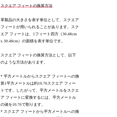
スクエア フィートの換算方法
革製品の大きさを表す単位として、スクエア
フィートが用いられることがあります。スク
エア フィートは、1フィート四方（30.48cm
x 30.48cm）の面積を表す単位です。
スクエア フィートの換算方法として、以下
のような方法があります。
* 平方メートルからスクエア フィートへの換
算1平方メートルは約10.76スクエア フィー
トです。したがって、平方メートルをスクエ
ア フィートに変換するには、平方メートル
の値を10.76で割ります。
* スクエア フィートから平方メートルへの換