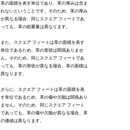
革の面積を表す単位であり、革の厚みは含ま
れないということです。そのため、革の厚み
が異なる場合、同じスクエア フィートであ
っても、革の総重量は異なります。
また、スクエア フィートは革の面積を表す
単位であるため、革の形状は関係ありませ
ん。そのため、同じスクエア フィートであ
っても、革の形状が異なる場合、革の面積は
異なります。
さらに、スクエア フィートは革の面積を表
す単位であるため、革の傷や欠陥は関係あり
ません。そのため、同じスクエア フィート
であっても、革の傷や欠陥が異なる場合、革
の価値は異なります。