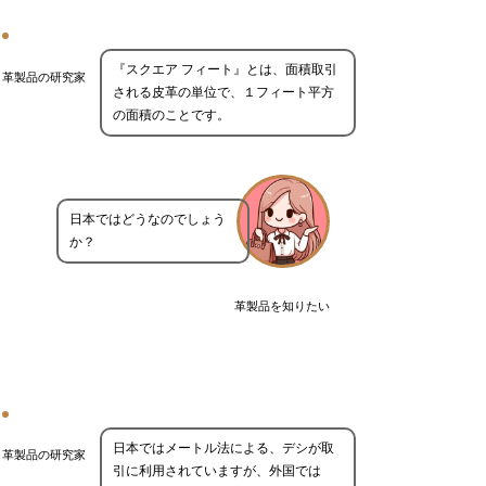
『スクエア フィート』とは、面積取引
革製品の研究家
される皮革の単位で、１フィート平方
の面積のことです。
日本ではどうなのでしょう
か？
革製品を知りたい
日本ではメートル法による、デシが取
革製品の研究家
引に利用されていますが、外国では