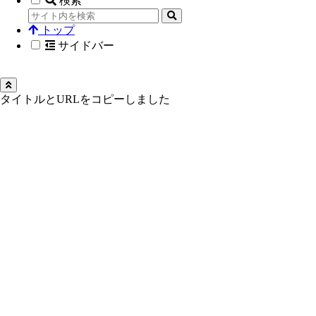
検索
トップ
サイドバー
タイトルとURLをコピーしました