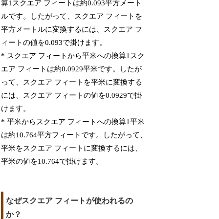
算1スクエア フィートは約0.093平方メート
ルです。したがって、スクエア フィートを
平方メートルに変換するには、スクエア フ
ィートの値を0.093で掛けます。
* スクエア フィートから平米への換算1スク
エア フィートは約0.0929平米です。したが
って、スクエア フィートを平米に変換する
には、スクエア フィートの値を0.0929で掛
けます。
* 平米からスクエア フィートへの換算1平米
は約10.764平方フィートです。したがって、
平米をスクエア フィートに変換するには、
平米の値を10.764で掛けます。
なぜスクエア フィートが使われるの
か？