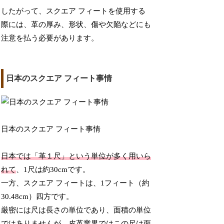
したがって、スクエア フィートを使用する
際には、革の厚み、形状、傷や欠陥などにも
注意を払う必要があります。
日本のスクエア フィート事情
日本のスクエア フィート事情
日本では「革１尺」という単位が多く用いら
れて
、1尺は約30cmです。
一方、スクエア フィートは、1フィート（約
30.48cm）四方です。
厳密には尺は長さの単位であり、面積の単位
ではありませんが、皮革業界ではこの尺は面