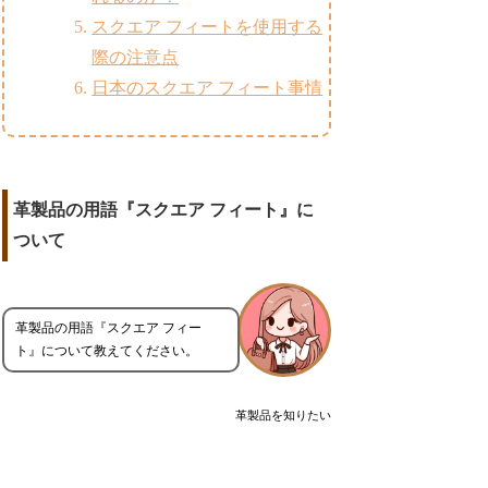
スクエア フィートを使用する
際の注意点
日本のスクエア フィート事情
革製品の用語『スクエア フィート』に
ついて
革製品の用語『スクエア フィー
ト』について教えてください。
革製品を知りたい