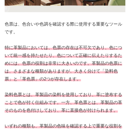
色票は、色合いや色調を確認する際に使用する重要なツール
です。
特に革製品においては、色票の存在は不可欠であり、色につ
いて統一感を持たせたり、色について正確に伝えたりするた
めには、色票の役割は非常に大きいのです。革製品の色票に
は、さまざまな種類がありますが、大きく分けて「染料色
票」と「革色票」の2つが存在します。
染料色票とは、革製品の染料を使用しており、革に塗布する
ことで色が付く仕組みです。一方、革色票とは、革製品の革
そのものを色付けしており、革に直接色が付けられます。
いずれの種類も、革製品の色味を確認する上で重要な役割を