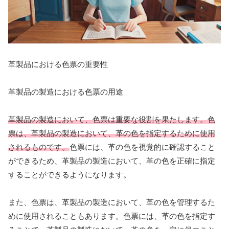
革製品における色票の重要性
革製品の製造における色票の用途
革製品の製造において、色票は重要な役割を果たします。色
票は、革製品の製造において、革の色を指定するために使用
されるものです。
色票には、革の色を視覚的に確認すること
ができるため、革製品の製造において、革の色を正確に指定
することができるようになります。
また、色票は、革製品の製造において、革の色を管理するた
めに使用されることもあります。色票には、革の色を指定す