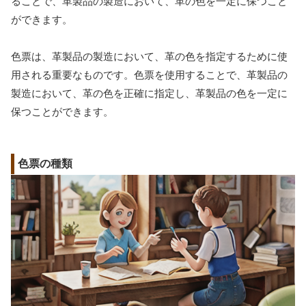
ることで、革製品の製造において、革の色を一定に保つこと
ができます。
色票は、革製品の製造において、革の色を指定するために使
用される重要なものです。色票を使用することで、革製品の
製造において、革の色を正確に指定し、革製品の色を一定に
保つことができます。
色票の種類