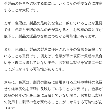
革製品の色票を選択する際には、いくつかの重要な点に注意
することが大切です。
まず、色票は、製品の最終的な色と一致していることが重要
です。色票と実際の製品の色が異なると、お客様の満足度が
低下し、製品の返品や交換につながる可能性があります。
また、色票は、製品の製造に使用される革の質感を反映して
いることも重要です。例えば、色票が革の表面の質感や風合
いを正確に反映していない場合、お客様は製品を実際に手に
してがっかりする可能性があります。
さらに、色票は、製品の製造に使用される染料や塗料の色褪
せや経年劣化を正確に反映していることも重要です。色票が
製品の経年劣化を正確に反映していない場合、お客様は製品
の使用中に製品の色が変わることにがっかりする可能性があ
ります。