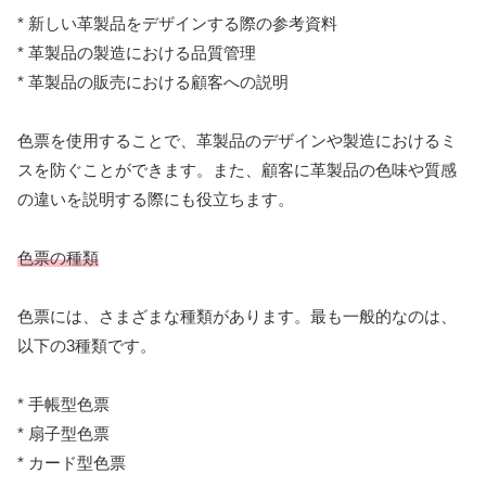
* 新しい革製品をデザインする際の参考資料
* 革製品の製造における品質管理
* 革製品の販売における顧客への説明
色票を使用することで、革製品のデザインや製造におけるミ
スを防ぐことができます。また、顧客に革製品の色味や質感
の違いを説明する際にも役立ちます。
色票の種類
色票には、さまざまな種類があります。最も一般的なのは、
以下の3種類です。
* 手帳型色票
* 扇子型色票
* カード型色票