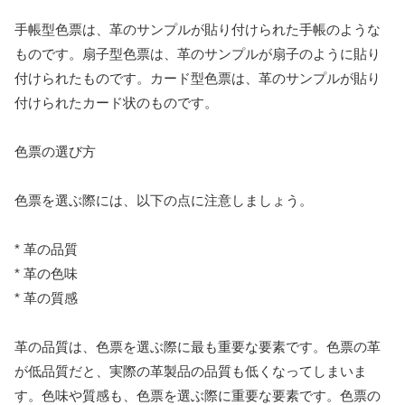
手帳型色票は、革のサンプルが貼り付けられた手帳のような
ものです。扇子型色票は、革のサンプルが扇子のように貼り
付けられたものです。カード型色票は、革のサンプルが貼り
付けられたカード状のものです。
色票の選び方
色票を選ぶ際には、以下の点に注意しましょう。
* 革の品質
* 革の色味
* 革の質感
革の品質は、色票を選ぶ際に最も重要な要素です。色票の革
が低品質だと、実際の革製品の品質も低くなってしまいま
す。色味や質感も、色票を選ぶ際に重要な要素です。色票の