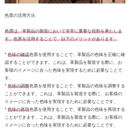
色票の活用方法
色票は、革製品の製造において非常に重要な役割を果たしま
す。色票を活用することで、以下のメリットがあります。
*
色味の確認
色票を使用することで、革製品の色味を正確に確
認することができます。これは、革製品を製造する際に、お
客様のイメージに合った色味を実現するために必要なことで
す。
*
色味の調整
色票を使用することで、革製品の色味を調整する
ことができます。これは、革製品を製造する際に、お客様の
イメージに合った色味を実現するために必要なことです。
*
色味の再現
色票を使用することで、革製品の色味を再現する
ことができます。これは、革製品を製造する際に、お客様の
イメージに合った色味を実現するために必要なことです。