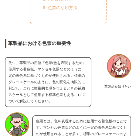
色票の活用方法
革製品における色票の重要性
先生、革製品の用語『色票(色を表現するために
使用する着色板。マンセル色票などのように一
定の表色系に基づくものが使用される。標準の
グレースケールのように、色の変化を肉眼的に
革製品を知りたい
判定し、これに数量的表現を与えるときの補助
スケールとして使用する標準色票もある。)』に
ついて解説してください。
色票とは、色を表現するために使用する着色板のことで
す。マンセル色票などのように一定の表色系に基づくも
のが使用されることが多く、標準のグレースケールのよ