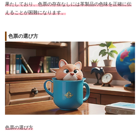
果たしており、色票の存在なしには革製品の色味を正確に伝
えることが困難になります。
色票の選び方
色票の選び方