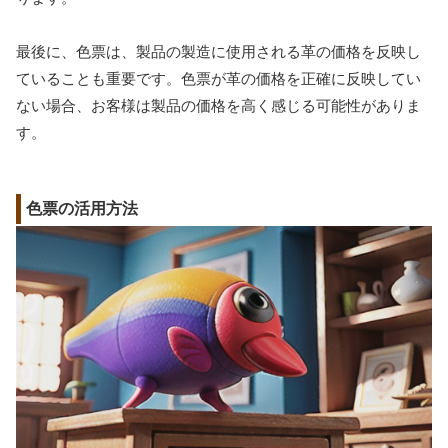
最後に、色票は、製品の製造に使用される革の価格を反映し
ていることも重要です。色票が革の価格を正確に反映してい
ない場合、お客様は製品の価格を高く感じる可能性がありま
す。
色票の活用方法