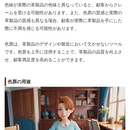
色味が実際の革製品の色味と異なっていると、顧客からクレ
ームを受ける可能性があります。また、色票の質感と実際の
革製品の質感も異なる場合、顧客が実際に革製品を手にした
際に不満を感じる可能性があります。
色票は、革製品のデザインや製造において欠かせないツール
です。色票を上手に活用することで、革製品の品質を向上さ
せ、顧客満足度を高めることができます。
色票の用途