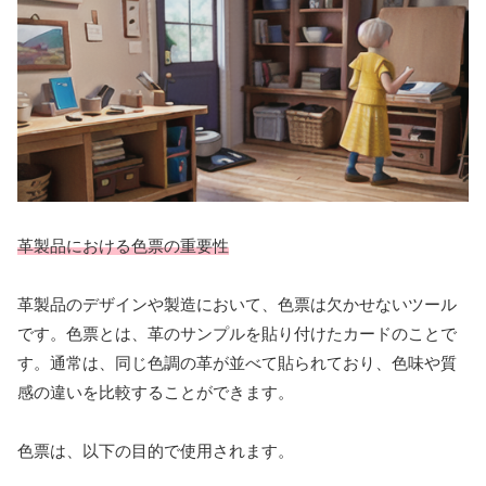
革製品における色票の重要性
革製品のデザインや製造において、色票は欠かせないツール
です。色票とは、革のサンプルを貼り付けたカードのことで
す。通常は、同じ色調の革が並べて貼られており、色味や質
感の違いを比較することができます。
色票は、以下の目的で使用されます。