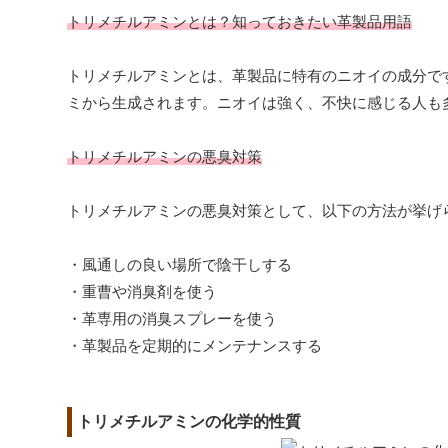
トリメチルアミンとは？知っておきたい革製品用語
トリメチルアミンとは、革製品に特有のニオイの成分で
ミから生成されます。ニオイは強く、不快に感じる人も
トリメチルアミンの悪臭対策
トリメチルアミンの悪臭対策として、以下の方法が挙げ
・風通しの良い場所で陰干しする
・重曹や消臭剤を使う
・革専用の消臭スプレーを使う
・革製品を定期的にメンテナンスする
トリメチルアミンの化学的性質