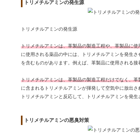
トリメチルアミンの発生源
トリメチルアミンの発生源
トリメチルアミンは、革製品の製造工程や、革製品に使
に使用される薬品の中には、トリメチルアミンを発生さ
を含むものがあります。例えば、革製品に使用される接
トリメチルアミンは、革製品の製造工程だけでなく、革
に含まれるトリメチルアミンが揮発して空気中に放出さ
トリメチルアミンと反応して、トリメチルアミンを発生
トリメチルアミンの悪臭対策