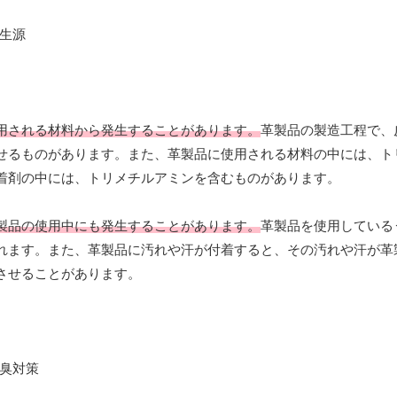
用される材料から発生することがあります。
革製品の製造工程で、
せるものがあります。また、革製品に使用される材料の中には、ト
着剤の中には、トリメチルアミンを含むものがあります。
製品の使用中にも発生することがあります。
革製品を使用している
れます。また、革製品に汚れや汗が付着すると、その汚れや汗が革
させることがあります。