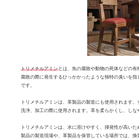
トリメチルアミン
とは、魚の腐敗や動物の死体などの有
腐敗の際に発生するひっかかったような独特の臭いを指
です。
トリメチルアミンは、革製品の製造にも使用されます。
洗浄、加工の際に使用されます。革を柔らかくし、しな
トリメチルアミンは、水に溶けやすく、揮発性が高いた
製品の製造現場や、革製品を保管している場所では、換