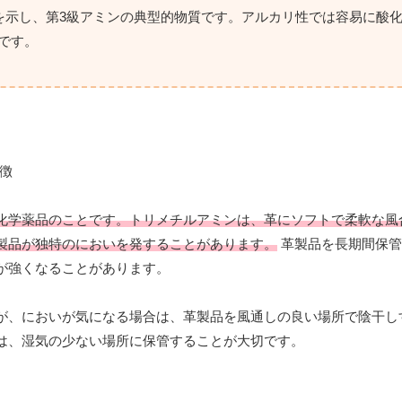
を示し、第3級アミンの典型的物質です。アルカリ性では容易に酸化
3です。
化学薬品のことです。トリメチルアミンは、革にソフトで柔軟な風
製品が独特のにおいを発することがあります。
革製品を長期間保管
が強くなることがあります。
が、においが気になる場合は、革製品を風通しの良い場所で陰干し
は、湿気の少ない場所に保管することが大切です。