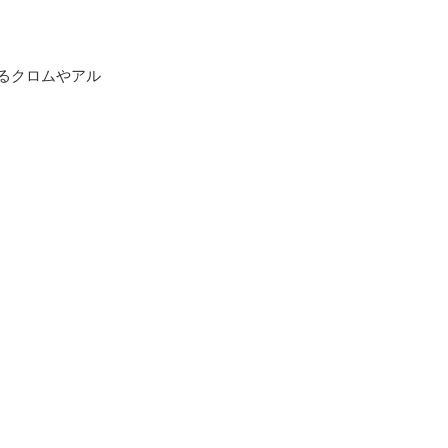
るクロムやアル