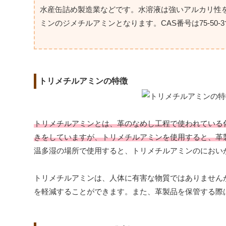
水産缶詰め製造業などです。水溶液は強いアルカリ性
ミンのジメチルアミンとなります。CAS番号は75-50-
トリメチルアミンの特徴
トリメチルアミンとは、革のなめし工程で使われている
きをしていますが、トリメチルアミンを使用すると、革
温多湿の場所で使用すると、トリメチルアミンのにおい
トリメチルアミンは、人体に有害な物質ではありません
を軽減することができます。また、革製品を保管する際