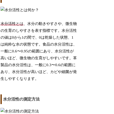
水分活性とは
、水分の動きやすさや、微生物
の生育のしやすさを表す指標です。水分活性
の値は0から1の間で、0は乾燥した状態、1
は純粋な水の状態です。食品の水分活性は、
一般に0.6〜0.95の範囲にあり、水分活性が
高いほど、微生物の生育がしやすいです。革
製品の水分活性は、一般に0.3〜0.6の範囲に
あり、水分活性が高いほど、カビや細菌が発
生しやすくなります。
水分活性の測定方法