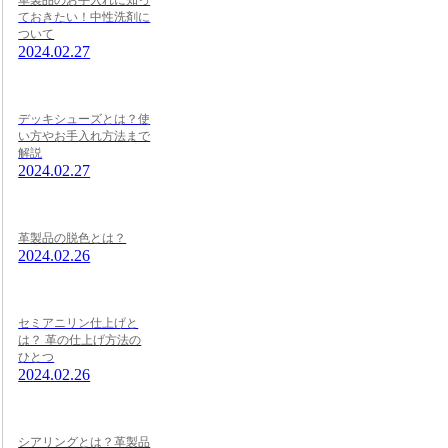
ておきたい！中性洗剤に
ついて
2024.02.27
デッキシューズとは？使
い方やお手入れ方法まで
解説
2024.02.27
革製品の脱色とは？
2024.02.26
セミアニリン仕上げと
は？ 革の仕上げ方法の
ひとつ
2024.02.26
シアリングとは？革製品