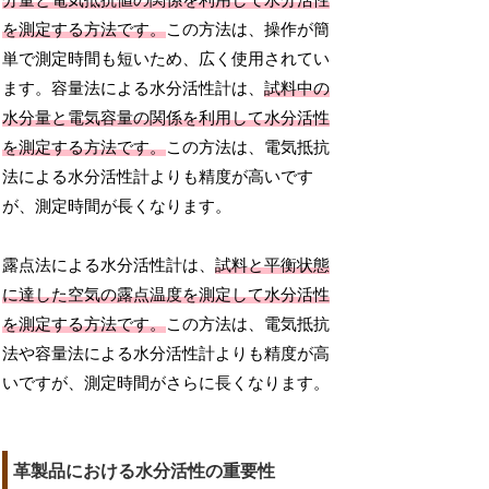
分量と電気抵抗値の関係を利用して水分活性
を測定する方法です。
この方法は、操作が簡
単で測定時間も短いため、広く使用されてい
ます。容量法による水分活性計は、
試料中の
水分量と電気容量の関係を利用して水分活性
を測定する方法です。
この方法は、電気抵抗
法による水分活性計よりも精度が高いです
が、測定時間が長くなります。
露点法による水分活性計は、
試料と平衡状態
に達した空気の露点温度を測定して水分活性
を測定する方法です。
この方法は、電気抵抗
法や容量法による水分活性計よりも精度が高
いですが、測定時間がさらに長くなります。
革製品における水分活性の重要性