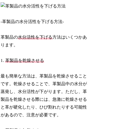
-革製品の水分活性を下げる方法-
革製品の
水分活性を下げる
方法はいくつかあ
ります。
1.
革製品を乾燥させる
最も簡単な方法は、革製品を乾燥させること
です。乾燥させることで、革製品中の水分が
蒸発し、水分活性が下がります。ただし、革
製品を乾燥させる際には、急激に乾燥させる
と革が硬化したり、ひび割れたりする可能性
があるので、注意が必要です。