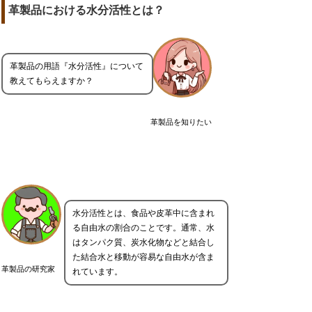
革製品における水分活性とは？
革製品の用語『水分活性』について
教えてもらえますか？
革製品を知りたい
水分活性とは、食品や皮革中に含まれ
る自由水の割合のことです。通常、水
はタンパク質、炭水化物などと結合し
た結合水と移動が容易な自由水が含ま
革製品の研究家
れています。