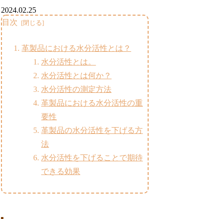
2024.02.25
目次
革製品における水分活性とは？
水分活性とは。
水分活性とは何か？
水分活性の測定方法
革製品における水分活性の重
要性
革製品の水分活性を下げる方
法
水分活性を下げることで期待
できる効果