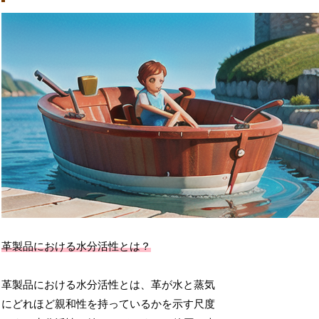
革製品における水分活性とは？
革製品における水分活性とは、革が水と蒸気
にどれほど親和性を持っているかを示す尺度