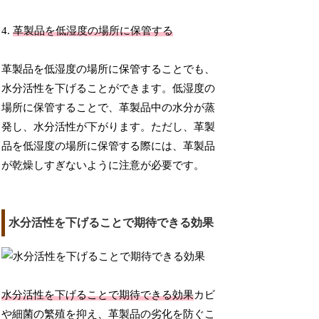
4.
革製品を低湿度の場所に保管する
革製品を低湿度の場所に保管することでも、
水分活性を下げることができます。低湿度の
場所に保管することで、革製品中の水分が蒸
発し、水分活性が下がります。ただし、革製
品を低湿度の場所に保管する際には、革製品
が乾燥しすぎないように注意が必要です。
水分活性を下げることで期待できる効果
水分活性を下げることで期待できる効果
カビ
や細菌の繁殖を抑え、革製品の劣化を防ぐこ