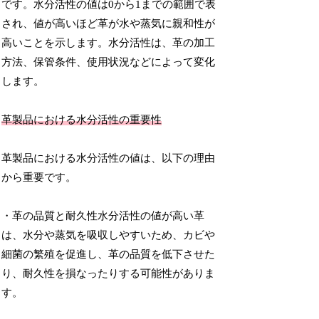
です。水分活性の値は0から1までの範囲で表
され、値が高いほど革が水や蒸気に親和性が
高いことを示します。水分活性は、革の加工
方法、保管条件、使用状況などによって変化
します。
革製品における水分活性の重要性
革製品における水分活性の値は、以下の理由
から重要です。
・革の品質と耐久性水分活性の値が高い革
は、水分や蒸気を吸収しやすいため、カビや
細菌の繁殖を促進し、革の品質を低下させた
り、耐久性を損なったりする可能性がありま
す。