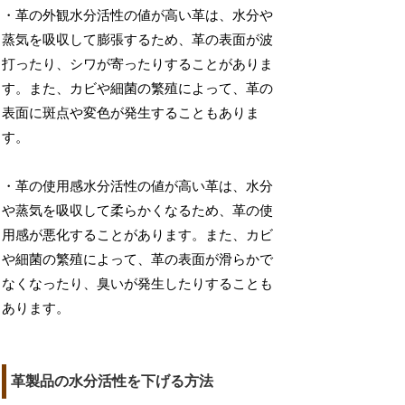
・革の外観水分活性の値が高い革は、水分や
蒸気を吸収して膨張するため、革の表面が波
打ったり、シワが寄ったりすることがありま
す。また、カビや細菌の繁殖によって、革の
表面に斑点や変色が発生することもありま
す。
・革の使用感水分活性の値が高い革は、水分
や蒸気を吸収して柔らかくなるため、革の使
用感が悪化することがあります。また、カビ
や細菌の繁殖によって、革の表面が滑らかで
なくなったり、臭いが発生したりすることも
あります。
革製品の水分活性を下げる方法