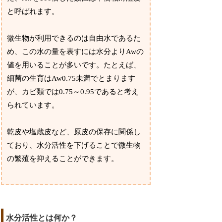
と呼ばれます。
微生物が利用できるのは自由水であるた
め、この水の量を表すには水分よりAwの
値を用いることが多いです。たとえば、
細菌の生育はAw0.75未満でとまります
が、カビ類では0.75～0.95であると考え
られています。
乾皮や塩蔵皮など、原皮の保存に関係し
ており、水分活性を下げることで微生物
の繁殖を抑えることができます。
水分活性とは何か？