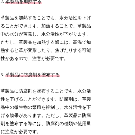
2.
革製品を加熱する
革製品を加熱することでも、水分活性を下げ
ることができます。加熱することで、革製品
中の水分が蒸発し、水分活性が下がります。
ただし、革製品を加熱する際には、高温で加
熱すると革が変形したり、焦げたりする可能
性があるので、注意が必要です。
3.
革製品に防腐剤を塗布する
革製品に防腐剤を塗布することでも、水分活
性を下げることができます。防腐剤は、革製
品中の微生物の繁殖を抑制し、水分活性を下
げる効果があります。ただし、革製品に防腐
剤を塗布する際には、防腐剤の種類や使用量
に注意が必要です。