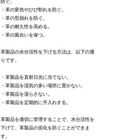
防ぐ。
・革の変色やひび割れを防ぐ。
・革の型崩れを防ぐ。
・革の耐久性を高める。
・革の風合いを保つ。
革製品の水分活性を下げる方法は、以下の通
りです。
・革製品を直射日光に当てない。
・革製品を湿気の多い場所に置かない。
・革製品を濡らさない。
・革製品を定期的に手入れする。
革製品を適切に管理することで、水分活性を
下げて、革製品の劣化を防ぐことができま
す。