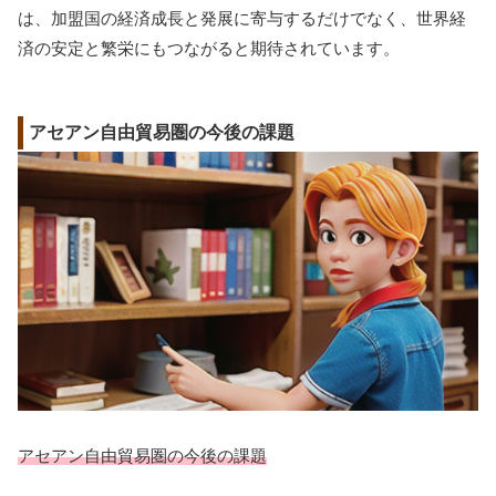
は、加盟国の経済成長と発展に寄与するだけでなく、世界経
済の安定と繁栄にもつながると期待されています。
アセアン自由貿易圏の今後の課題
アセアン自由貿易圏の今後の課題