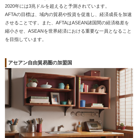
2020年には3兆ドルを超えると予測されています。
AFTAの目標は、域内の貿易や投資を促進し、経済成長を加速
させることです。また、AFTAはASEAN諸国間の経済格差を
縮小させ、ASEANを世界経済における重要な一員となること
を目指しています。
アセアン自由貿易圏の加盟国