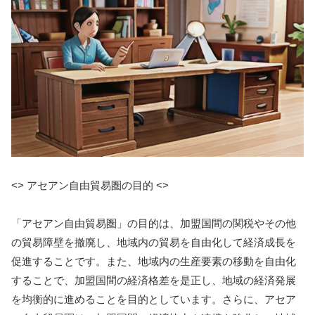
<> アセアン自由貿易圏の目的 <>
「アセアン自由貿易圏」の目的は、加盟国間の関税やその他
の貿易障壁を撤廃し、地域内の貿易を自由化して経済成長を
促進することです。また、地域内の生産要素の移動を自由化
することで、加盟国間の経済格差を是正し、地域の経済発展
を均衡的に進めることを目的としています。さらに、アセア