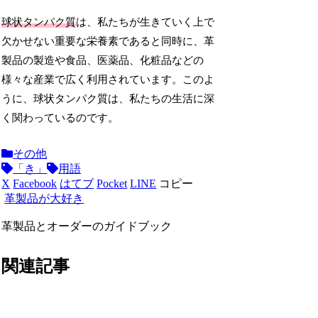
球状タンパク質
は、私たちが生きていく上で
欠かせない重要な栄養素であると同時に、革
製品の製造や食品、医薬品、化粧品などの
様々な産業で広く利用されています。このよ
うに、球状タンパク質は、私たちの生活に深
く関わっているのです。
その他
「き」
用語
X
Facebook
はてブ
Pocket
LINE
コピー
革製品が大好き
革製品とオーダーのガイドブック
関連記事