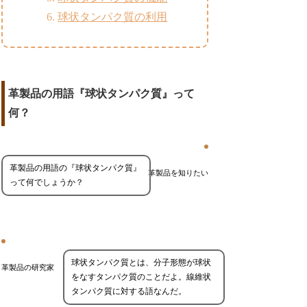
球状タンパク質の利用
革製品の用語『球状タンパク質』って
何？
革製品の用語の『球状タンパク質』
革製品を知りたい
って何でしょうか？
球状タンパク質とは、分子形態が球状
革製品の研究家
をなすタンパク質のことだよ。線維状
タンパク質に対する語なんだ。