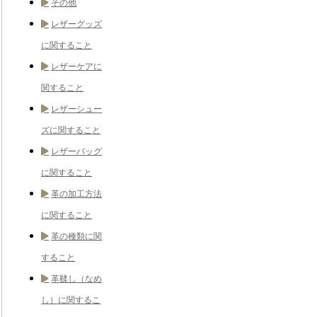
その他
レザーグッズ
に関すること
レザーケアに
関すること
レザーシュー
ズに関すること
レザーバッグ
に関すること
革の加工方法
に関すること
革の種類に関
すること
革鞣し（なめ
し）に関するこ