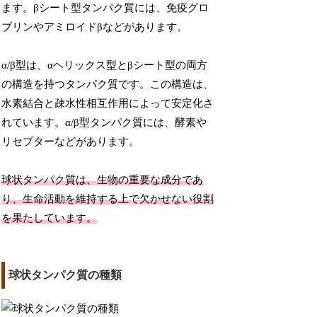
ます。βシート型タンパク質には、免疫グロ
ブリンやアミロイドβなどがあります。
α/β型は、αヘリックス型とβシート型の両方
の構造を持つタンパク質です。この構造は、
水素結合と疎水性相互作用によって安定化さ
れています。α/β型タンパク質には、酵素や
リセプターなどがあります。
球状タンパク質は、生物の重要な成分であ
り、生命活動を維持する上で欠かせない役割
を果たしています。
球状タンパク質の種類