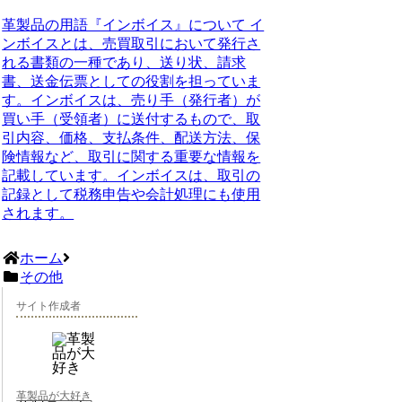
革製品の用語『インボイス』について イ
ンボイスとは、売買取引において発行さ
れる書類の一種であり、送り状、請求
書、送金伝票としての役割を担っていま
す。インボイスは、売り手（発行者）が
買い手（受領者）に送付するもので、取
引内容、価格、支払条件、配送方法、保
険情報など、取引に関する重要な情報を
記載しています。インボイスは、取引の
記録として税務申告や会計処理にも使用
されます。
ホーム
その他
サイト作成者
革製品が大好き