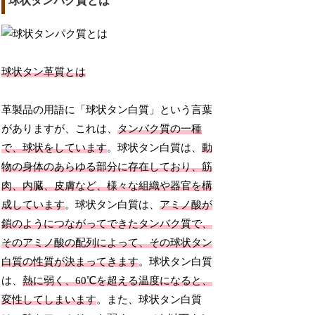
球状タンパク質とは
球状タン革質とは
革製品の用語に「球状タン白質」という言葉
がありますが、これは、
タンバク質の一種
で、球状をしています
。球状タン白質は、
動
物の身体のあらゆる部分に存在しており、筋
肉、内臓、皮膚など、様々な組織や器官を構
成しています
。球状タン白質は、
アミノ酸が
鎖のようにつながってできたタンバク質で、
そのアミノ酸の配列によって、その球状タン
白質の性質が決まってきます
。球状タン白質
は、
熱に弱く、60℃を超える温度になると、
変性してしまいます
。また、球状タン白質