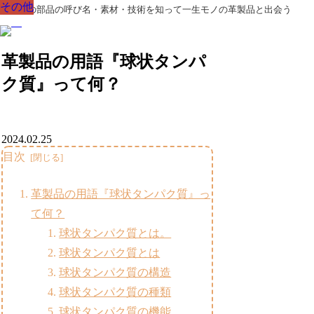
その他
その他
その他
その他
その他
その他
その他
革製品の部品の呼び名・素材・技術を知って一生モノの革製品と出会う
革製品の用語『球状タンパ
ク質』って何？
2024.02.25
目次
革製品の用語『球状タンパク質』っ
て何？
球状タンパク質とは。
球状タンパク質とは
球状タンパク質の構造
球状タンパク質の種類
球状タンパク質の機能