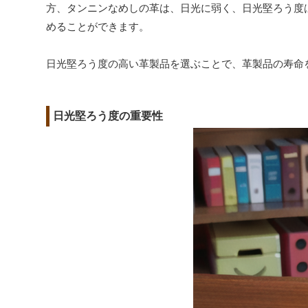
方、タンニンなめしの革は、日光に弱く、日光堅ろう度
めることができます。
日光堅ろう度の高い革製品を選ぶことで、革製品の寿命
日光堅ろう度の重要性