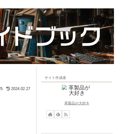
サイト作成者
25
2024.02.27
革製品が大好き