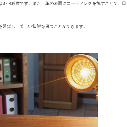
は3～4程度です。また、革の表面にコーティングを施すことで、日
を延ばし、美しい状態を保つことができます。