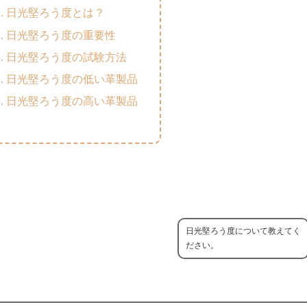
日光堅ろう度とは？
日光堅ろう度の重要性
日光堅ろう度の試験方法
日光堅ろう度の低い革製品
日光堅ろう度の高い革製品
日光堅ろう度について教えてく
ださい。