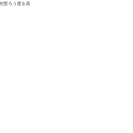
光堅ろう度を高