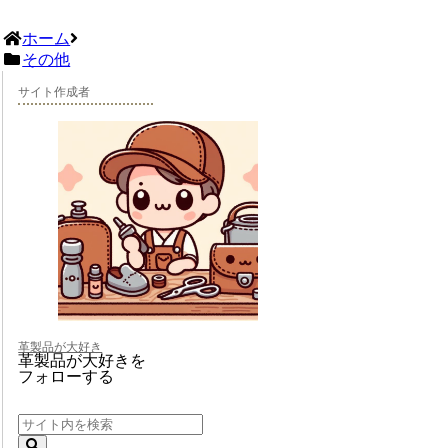
ホーム
その他
サイト作成者
革製品が大好き
革製品が大好きを
フォローする