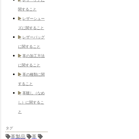
関すること
レザーシュー
ズに関すること
レザーバッグ
に関すること
革の加工方法
に関すること
革の種類に関
すること
革鞣し（なめ
し）に関するこ
と
タグ
革製品
革