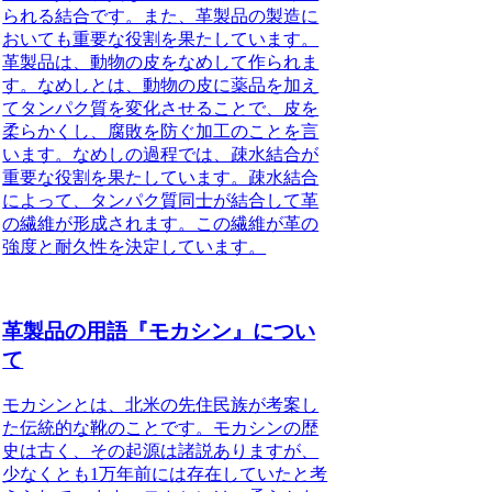
られる結合です。また、革製品の製造に
おいても重要な役割を果たしています。
革製品は、動物の皮をなめして作られま
す。なめしとは、動物の皮に薬品を加え
てタンパク質を変化させることで、皮を
柔らかくし、腐敗を防ぐ加工のことを言
います。なめしの過程では、疎水結合が
重要な役割を果たしています。疎水結合
によって、タンパク質同士が結合して革
の繊維が形成されます。この繊維が革の
強度と耐久性を決定しています。
革製品の用語『モカシン』につい
て
モカシンとは、北米の先住民族が考案し
た伝統的な靴のことです。モカシンの歴
史は古く、その起源は諸説ありますが、
少なくとも1万年前には存在していたと考