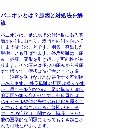
バニオンとは？原因と対処法を解
説
バニオンは、足の親指の付け根にある関
節が内側に曲がり、親指が内側を向いて
しまう変形のことです。別名「突出した
親指」とも呼ばれます。外反母趾は、痛
み、炎症、変形を引き起こす可能性があ
ります。その痛みは多少の痛みから激痛
まで様々で、症状は進行性のことが多
く、治療を受けなければ悪化する可能性
があります。 外反母趾の原因は様々です
が、最も一般的なのは、足の構造と遺伝
的要因の組み合わせです。外反母趾は、
ハイヒールや他の先端の狭い靴を履くこ
とでも引き起こされる可能性がありま
す。この症状は、関節炎、怪我、または
他の医学的な問題によっても引き起こさ
れる可能性があります。