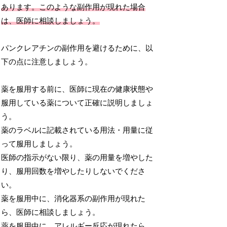
あります。このような副作用が現れた場合
は、医師に相談しましょう。
パンクレアチンの副作用を避けるために、以
下の点に注意しましょう。
薬を服用する前に、医師に現在の健康状態や
服用している薬について正確に説明しましょ
う。
薬のラベルに記載されている用法・用量に従
って服用しましょう。
医師の指示がない限り、薬の用量を増やした
り、服用回数を増やしたりしないでくださ
い。
薬を服用中に、消化器系の副作用が現れた
ら、医師に相談しましょう。
薬を服用中に、アレルギー反応が現れたら、