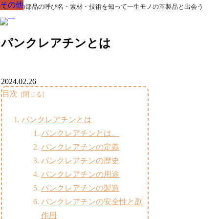
その他
その他
その他
その他
その他
その他
その他
革製品の部品の呼び名・素材・技術を知って一生モノの革製品と出会う
パンクレアチンとは
2024.02.26
目次
パンクレアチンとは
パンクレアチンとは。
パンクレアチンの定義
パンクレアチンの歴史
パンクレアチンの用途
パンクレアチンの製造
パンクレアチンの安全性と副
作用