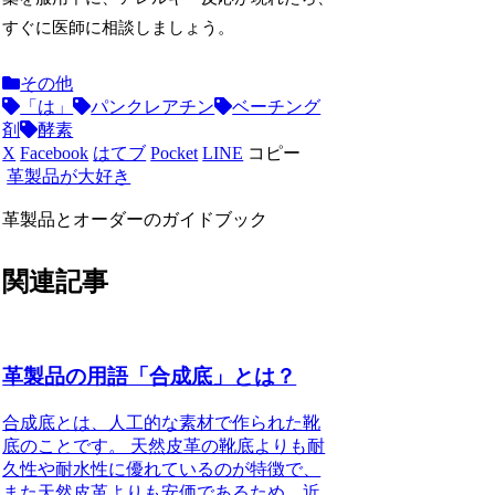
すぐに医師に相談しましょう。
その他
「は」
パンクレアチン
ベーチング
剤
酵素
X
Facebook
はてブ
Pocket
LINE
コピー
革製品が大好き
革製品とオーダーのガイドブック
関連記事
革製品の用語「合成底」とは？
合成底とは、人工的な素材で作られた靴
底のことです。 天然皮革の靴底よりも耐
久性や耐水性に優れているのが特徴で、
また天然皮革よりも安価であるため、近