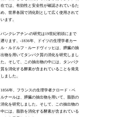
在では、有効性と安全性が確認されているた
め、世界各国で消化剤として広く使用されて
います。
パンクレアチン-の研究は19世紀初頭にまで
遡ります。-1836年、ドイツの生理学者カー
ル・ルドルフ・ルードヴィッヒは、膵臓の抽
出物を用いてタンパク質の消化を研究しまし
た。そして、この抽出物の中には、タンパク
質を消化する酵素が含まれていることを発見
しました。
1856年、フランスの生理学者クロード・ベ
ルナールは、膵臓の抽出物を用いて、脂肪の
消化を研究しました。そして、この抽出物の
中には、脂肪を消化する酵素が含まれている