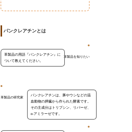
パンクレアチンとは
革製品の用語『パンクレアチン』に
革製品を知りたい
ついて教えてください。
パンクレアチンは、豚やウシなどの温
革製品の研究家
血動物の膵臓から作られた酵素です。
その主成分はトリプシン、リパーゼ、
α-アミラーゼです。