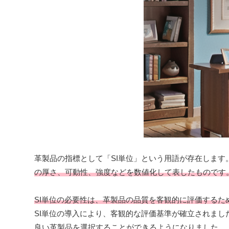
革製品の指標として「SI単位」という用語が存在します
の厚さ、可動性、強度などを数値化して表したものです
SI単位の必要性は、革製品の品質を客観的に評価するた
SI単位の導入により、客観的な評価基準が確立されま
良い革製品を選択することができるようになりました。