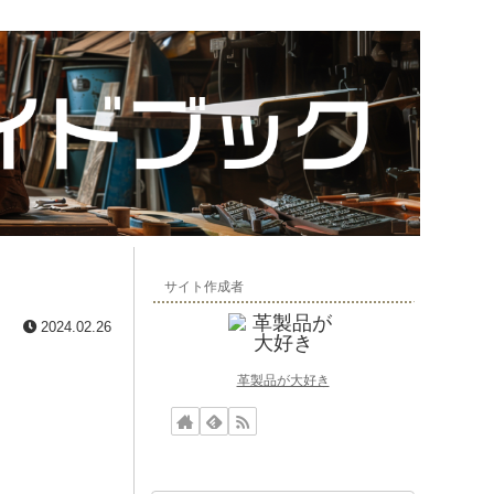
サイト作成者
2024.02.26
革製品が大好き