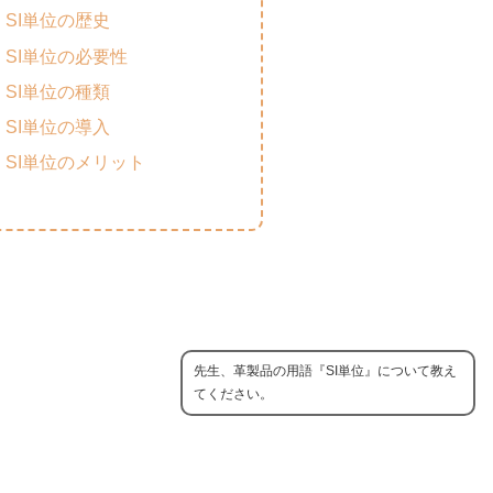
SI単位の歴史
SI単位の必要性
SI単位の種類
SI単位の導入
SI単位のメリット
先生、革製品の用語『SI単位』について教え
てください。