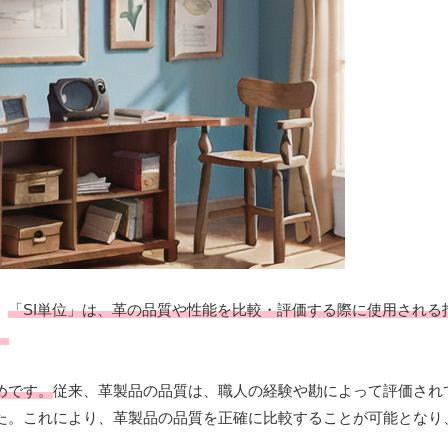
。
「SI単位」は、革の品質や性能を比較・評価する際に使用される
。
めです。
従来、革製品の品質は、職人の経験や勘によって評価され
した。これにより、革製品の品質を正確に比較することが可能となり