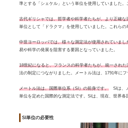
準とする「シェケル」という単位を使用していました。
古代ギリシャでは、哲学者や科学者たちが、より正確な
単位として「ドラクマ」を使用していました。これらの
中世ヨーロッパでは、様々な測定法が使用されていまし
易や科学の発展を阻害する要因となっていました。
18世紀になると、フランスの科学者たちが、統一され
法の制定につながりました。メートル法は、1791年に
メートル法は、国際単位系（SI）の前身です。
SIは、
単位を定めた国際的な測定法です。SIは、現在、世界
SI単位の必要性