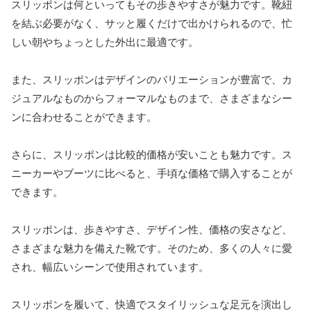
スリッポンは何といってもその歩きやすさが魅力です。靴紐
を結ぶ必要がなく、サッと履くだけで出かけられるので、忙
しい朝やちょっとした外出に最適です。
また、スリッポンはデザインのバリエーションが豊富で、カ
ジュアルなものからフォーマルなものまで、さまざまなシー
ンに合わせることができます。
さらに、スリッポンは比較的価格が安いことも魅力です。ス
ニーカーやブーツに比べると、手頃な価格で購入することが
できます。
スリッポンは、歩きやすさ、デザイン性、価格の安さなど、
さまざまな魅力を備えた靴です。そのため、多くの人々に愛
され、幅広いシーンで使用されています。
スリッポンを履いて、快適でスタイリッシュな足元を演出し