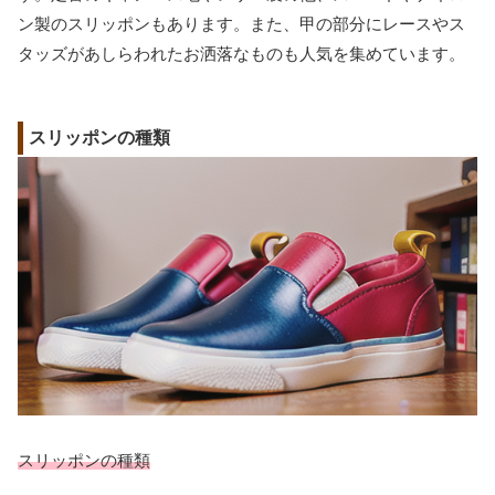
ン製のスリッポンもあります。また、甲の部分にレースやス
タッズがあしらわれたお洒落なものも人気を集めています。
スリッポンの種類
スリッポンの種類