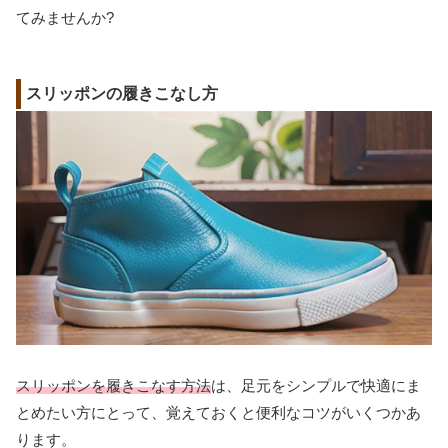
てみませんか?
スリッポンの履きこなし方
スリッポンを履きこなす方法
は、足元をシンプルで快適にま
とめたい方にとって、覚えておくと便利なコツがいくつかあ
ります。