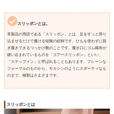
スリッポンとは。
革製品の用語である「スリッポン」とは、足をすっと滑り
込ませるだけで履ける短靴の総称です。ひもを使わずに脱
ぎ履きできるつっかけ靴のことです。履き口にゴム織布が
縫い込まれているものを「ゴアースリッポン」といい、
「ステップイン」と呼ばれることもあります。プレーンな
フォーマルのものから、モカシンのようにスポーティなも
のまで、種類はさまざまです。
スリッポンとは