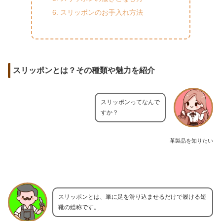
スリッポンのお手入れ方法
スリッポンとは？その種類や魅力を紹介
スリッポンってなんで
すか？
革製品を知りたい
スリッポンとは、単に足を滑り込ませるだけで履ける短
靴の総称です。