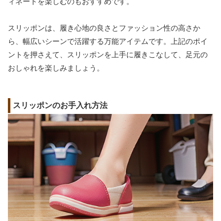
ィネートを楽しむのもおすすめです。
スリッポンは、履き心地の良さとファッション性の高さか
ら、幅広いシーンで活躍する万能アイテムです。上記のポイ
ントを押さえて、スリッポンを上手に履きこなして、足元の
おしゃれを楽しみましょう。
スリッポンのお手入れ方法