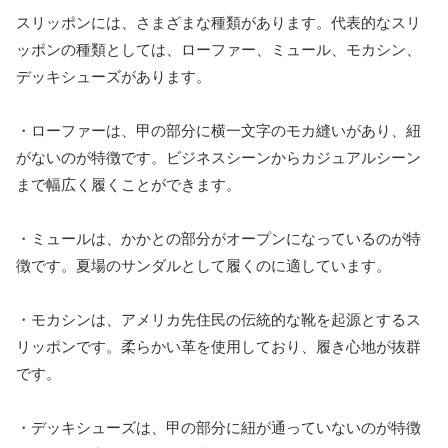
スリッポンには、さまざまな種類があります。代表的なスリ
ッポンの種類としては、ローファー、ミュール、モカシン、
デッキシューズがあります。
・ローファーは、甲の部分に横一文字のモカ縫いがあり、紐
がないのが特徴です。ビジネスシーンからカジュアルシーン
まで幅広く履くことができます。
・ミュールは、かかとの部分がオープンになっているのが特
徴です。夏場のサンダルとして履くのに適しています。
・モカシンは、アメリカ先住民の伝統的な靴を起源とするス
リッポンです。柔らかい革を使用しており、履き心地が抜群
です。
・デッキシューズは、甲の部分に紐が通っていないのが特徴