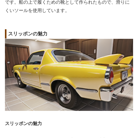
です。船の上で履くための靴として作られたもので、滑りに
くいソールを使用しています。
スリッポンの魅力
スリッポンの魅力