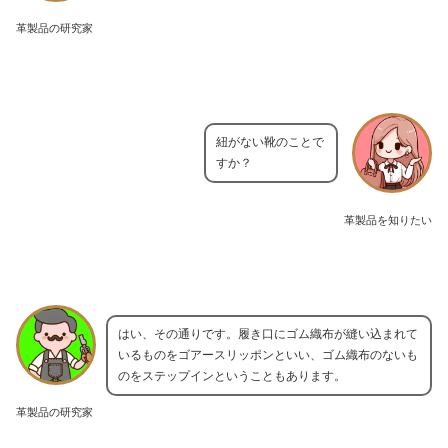
革製品の研究家
紐がない靴のことで
すか？
革製品を知りたい
はい、その通りです。履き口にゴム織布が縫い込まれて
いるものをゴアースリッポンといい、ゴム織布のないも
のをステップインということもあります。
革製品の研究家