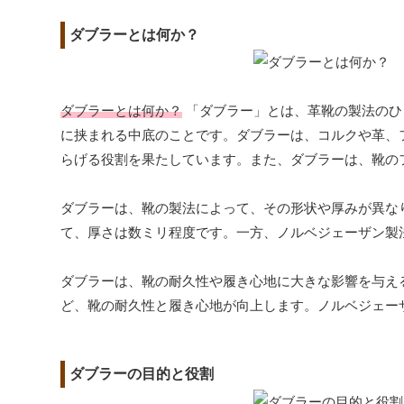
ダブラーとは何か？
ダブラーとは何か？
「ダブラー」とは、革靴の製法のひ
に挟まれる中底のことです。ダブラーは、コルクや革、
らげる役割を果たしています。また、ダブラーは、靴の
ダブラーは、靴の製法によって、その形状や厚みが異な
て、厚さは数ミリ程度です。一方、ノルベジェーザン製
ダブラーは、靴の耐久性や履き心地に大きな影響を与え
ど、靴の耐久性と履き心地が向上します。ノルベジェー
ダブラーの目的と役割