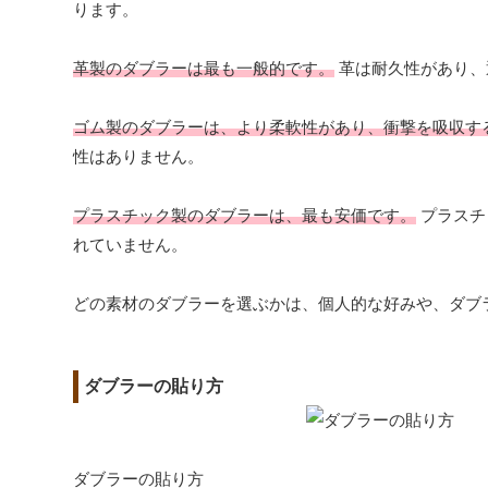
ります。
革製のダブラーは最も一般的です。
革は耐久性があり、
ゴム製のダブラーは、より柔軟性があり、衝撃を吸収す
性はありません。
プラスチック製のダブラーは、最も安価です。
プラスチ
れていません。
どの素材のダブラーを選ぶかは、個人的な好みや、ダブ
ダブラーの貼り方
ダブラーの貼り方