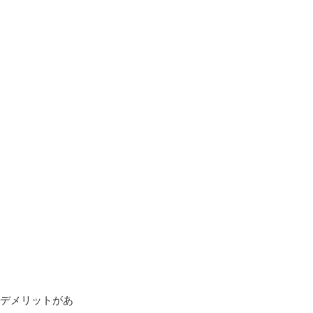
デメリットがあ