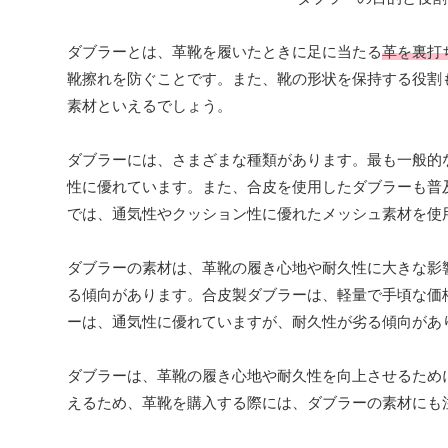
ダブラーとは、革靴を履いたときに足に当たる
革を裏打
靴擦れを防ぐことです。また、靴の形状を保持する役割
素材といえるでしょう。
ダブラーには、さまざまな種類があります。最も一般的
性に優れています。また、合皮を使用したダブラーも普
では、通気性やクッション性に優れたメッシュ素材を使
ダブラーの素材は、革靴の履き心地や耐久性に大きな影
る傾向があります。合皮製ダブラーは、軽量で手頃な価
ーは、通気性に優れていますが、耐久性が劣る傾向があ
ダブラーは、革靴の履き心地や耐久性を向上させるため
えるため、革靴を購入する際には、ダブラーの素材にも