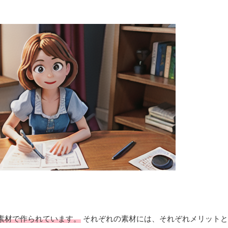
素材で作られています。
それぞれの素材には、それぞれメリットと