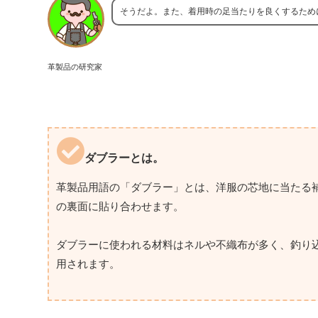
そうだよ。また、着用時の足当たりを良くするため
革製品の研究家
ダブラーとは。
革製品用語の「ダブラー」とは、洋服の芯地に当たる
の裏面に貼り合わせます。
ダブラーに使われる材料はネルや不織布が多く、釣り
用されます。