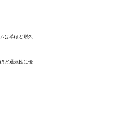
ムは革ほど耐久
ほど通気性に優