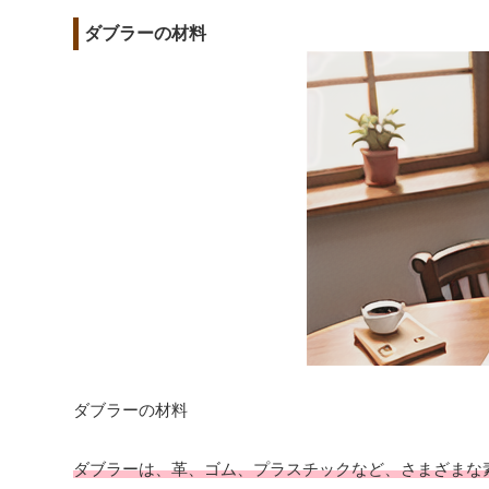
ダブラーの材料
ダブラーの材料
ダブラーは、革、ゴム、プラスチックなど、さまざまな