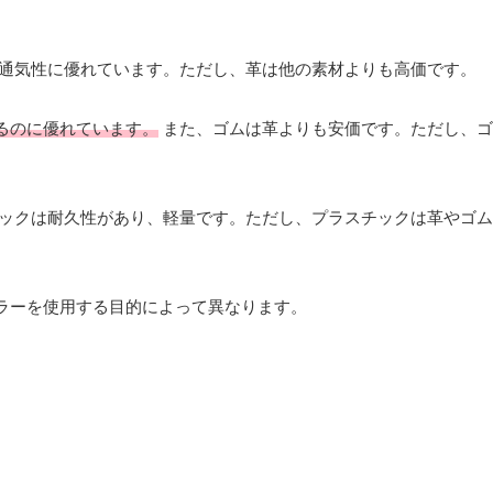
通気性に優れています。ただし、革は他の素材よりも高価です。
るのに優れています。
また、ゴムは革よりも安価です。ただし、ゴ
ックは耐久性があり、軽量です。ただし、プラスチックは革やゴム
ラーを使用する目的によって異なります。