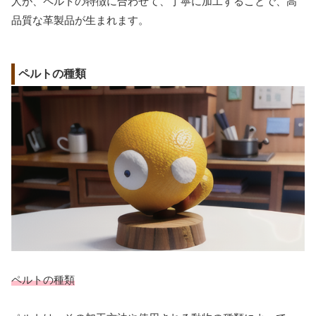
人が、ペルトの特徴に合わせて、丁寧に加工することで、高
品質な革製品が生まれます。
ペルトの種類
ペルトの種類