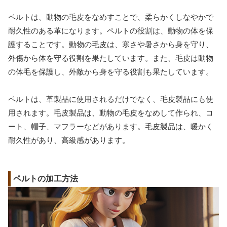
ペルトは、動物の毛皮をなめすことで、柔らかくしなやかで
耐久性のある革になります。ペルトの役割は、動物の体を保
護することです。動物の毛皮は、寒さや暑さから身を守り、
外傷から体を守る役割を果たしています。また、毛皮は動物
の体毛を保護し、外敵から身を守る役割も果たしています。
ペルトは、革製品に使用されるだけでなく、毛皮製品にも使
用されます。毛皮製品は、動物の毛皮をなめして作られ、コ
ート、帽子、マフラーなどがあります。毛皮製品は、暖かく
耐久性があり、高級感があります。
ペルトの加工方法