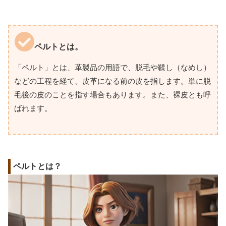
ペルトとは。
「ペルト」とは、革製品の用語で、脱毛や鞣し（なめし）
などの工程を経て、皮革になる前の皮を指します。単に脱
毛後の皮のことを指す場合もあります。また、裸皮とも呼
ばれます。
ペルトとは？