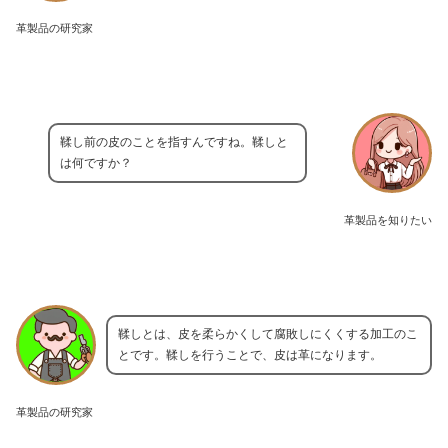
革製品の研究家
鞣し前の皮のことを指すんですね。鞣しと
は何ですか？
革製品を知りたい
鞣しとは、皮を柔らかくして腐敗しにくくする加工のこ
とです。鞣しを行うことで、皮は革になります。
革製品の研究家