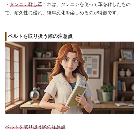
・
タンニン鞣し革
これは、タンニンを使って革を鞣したもの
で、耐久性に優れ、経年変化を楽しめるのが特徴です。
ペルトを取り扱う際の注意点
ペルトを取り扱う際の注意点