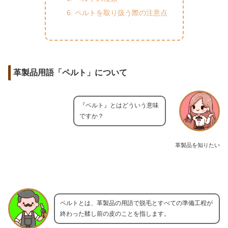
ペルトを取り扱う際の注意点
革製品用語「ペルト」について
『ペルト』とはどういう意味
ですか？
革製品を知りたい
ペルトとは、革製品の用語で脱毛とすべての準備工程が
終わった鞣し前の皮のことを指します。