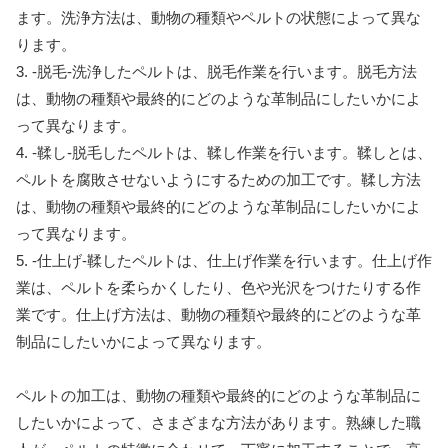
ます。洗浄方法は、動物の種類やペルトの状態によって異な
ります。
3. -脱毛-洗浄したペルトは、脱毛作業を行います。脱毛方法
は、動物の種類や最終的にどのような革制品にしたいかによ
って異なります。
4. -鞣し-脱毛したペルトは、鞣し作業を行います。鞣しとは、
ペルトを腐敗させないようにするための加工です。鞣し方法
は、動物の種類や最終的にどのような革制品にしたいかによ
って異なります。
5. -仕上げ-鞣したペルトは、仕上げ作業を行います。仕上げ作
業は、ペルトを柔らかくしたり、色や光沢をつけたりする作
業です。仕上げ方法は、動物の種類や最終的にどのような革
制品にしたいかによって異なります。
ペルトの加工は、動物の種類や最終的にどのような革制品に
したいかによって、さまざまな方法があります。熟練した職