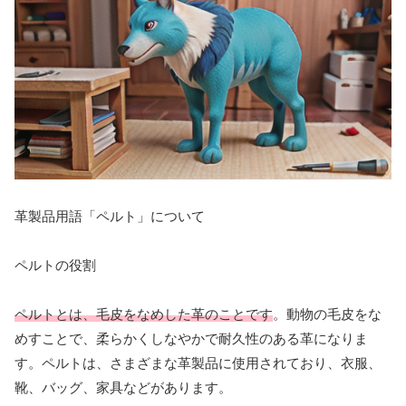
革製品用語「ペルト」について
ペルトの役割
ペルトとは、毛皮をなめした革のことです
。動物の毛皮をな
めすことで、柔らかくしなやかで耐久性のある革になりま
す。ペルトは、さまざまな革製品に使用されており、衣服、
靴、バッグ、家具などがあります。