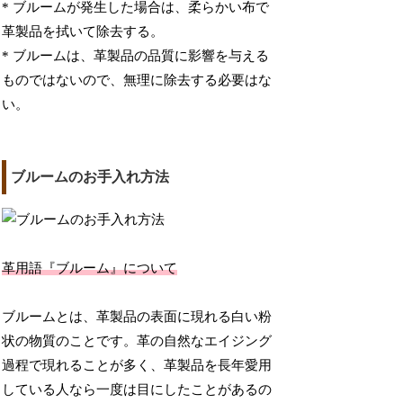
* ブルームが発生した場合は、柔らかい布で
革製品を拭いて除去する。
* ブルームは、革製品の品質に影響を与える
ものではないので、無理に除去する必要はな
い。
ブルームのお手入れ方法
革用語『ブルーム』について
ブルームとは、革製品の表面に現れる白い粉
状の物質のことです。革の自然なエイジング
過程で現れることが多く、革製品を長年愛用
している人なら一度は目にしたことがあるの