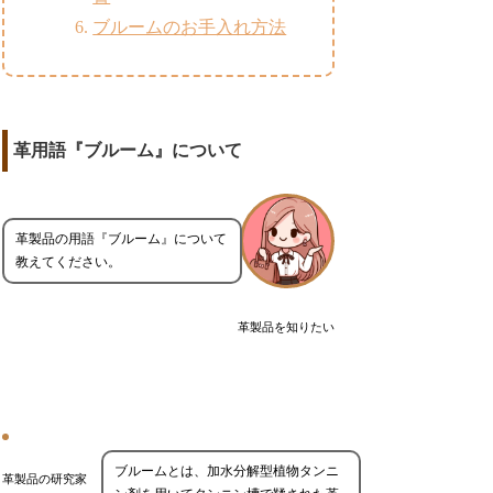
ブルームのお手入れ方法
革用語『ブルーム』について
革製品の用語『ブルーム』について
教えてください。
革製品を知りたい
ブルームとは、加水分解型植物タンニ
革製品の研究家