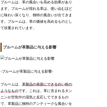
ブルームは、革の風合いを高める効果があり
ます。ブルームが現れる革は、使い込むほど
に味わい深くなり、独特の風合いが出てきま
す。ブルームは、革の価値を高めるものとし
て珍重されています。
ブルームが革製品に与える影響
-ブルームが革製品に与える影響-
ブルームは、
革製品の表面にできる白い粉の
ようなもの
です。これは、革に含まれるタン
ニンが空気中の湿気と反応してできるもの
で、革製品に独特のアンティークな風合いを