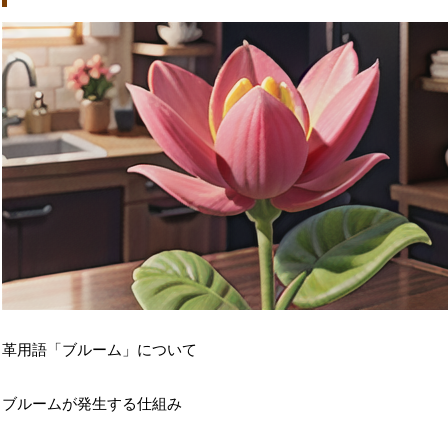
革用語「ブルーム」について
ブルームが発生する仕組み