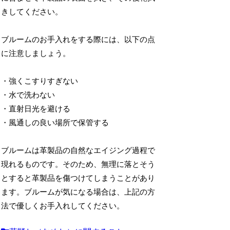
きしてください。
ブルームのお手入れをする際には、以下の点
に注意しましょう。
・強くこすりすぎない
・水で洗わない
・直射日光を避ける
・風通しの良い場所で保管する
ブルームは革製品の自然なエイジング過程で
現れるものです。そのため、無理に落とそう
とすると革製品を傷つけてしまうことがあり
ます。ブルームが気になる場合は、上記の方
法で優しくお手入れしてください。