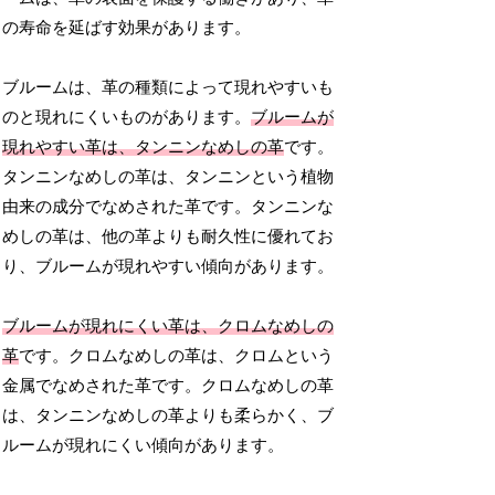
の寿命を延ばす効果があります。
ブルームは、革の種類によって現れやすいも
のと現れにくいものがあります。
ブルームが
現れやすい革は、タンニンなめしの革
です。
タンニンなめしの革は、タンニンという植物
由来の成分でなめされた革です。タンニンな
めしの革は、他の革よりも耐久性に優れてお
り、ブルームが現れやすい傾向があります。
ブルームが現れにくい革は、クロムなめしの
革
です。クロムなめしの革は、クロムという
金属でなめされた革です。クロムなめしの革
は、タンニンなめしの革よりも柔らかく、ブ
ルームが現れにくい傾向があります。