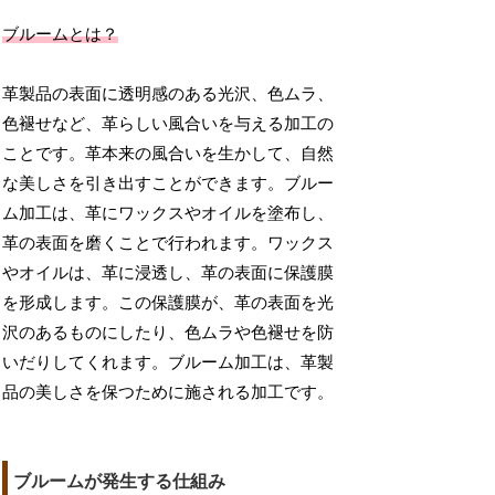
ブルームとは？
革製品の表面に透明感のある光沢、色ムラ、
色褪せなど、革らしい風合いを与える加工の
ことです。革本来の風合いを生かして、自然
な美しさを引き出すことができます。ブルー
ム加工は、革にワックスやオイルを塗布し、
革の表面を磨くことで行われます。ワックス
やオイルは、革に浸透し、革の表面に保護膜
を形成します。この保護膜が、革の表面を光
沢のあるものにしたり、色ムラや色褪せを防
いだりしてくれます。ブルーム加工は、革製
品の美しさを保つために施される加工です。
ブルームが発生する仕組み