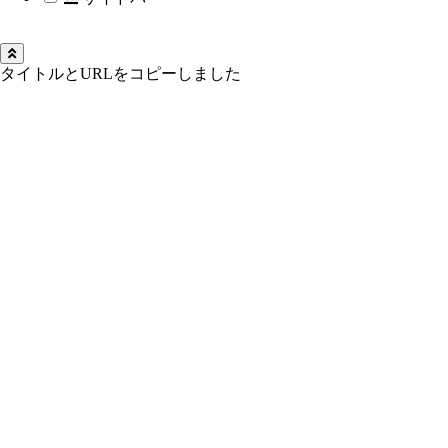
タイトルとURLをコピーしました