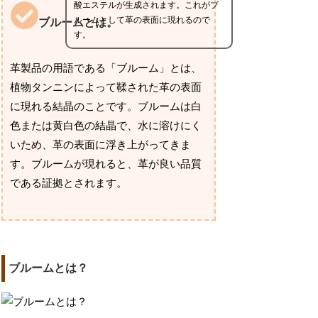
酸エステルが生成されます。これがブ
ルームとして革の表面に現れるので
ブルームとは。
す。
革製品の用語である「ブルーム」とは、
植物タンニンによって鞣された革の表面
に現れる結晶のことです。ブルームは白
色または黄白色の結晶で、水に溶けにく
いため、革の表面に浮き上がってきま
す。ブルームが現れると、革が良い品質
である証拠とされます。
ブルームとは？