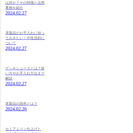
は何か？その特徴と活用
事例を紹介
2024.02.27
革製品のお手入れに知っ
ておきたい！中性洗剤に
ついて
2024.02.27
デッキシューズとは？使
い方やお手入れ方法まで
解説
2024.02.27
革製品の脱色とは？
2024.02.26
セミアニリン仕上げと