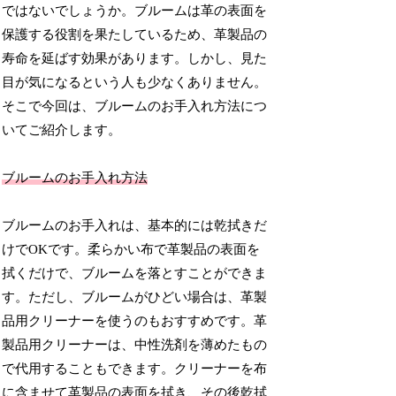
ではないでしょうか。ブルームは革の表面を
保護する役割を果たしているため、革製品の
寿命を延ばす効果があります。しかし、見た
目が気になるという人も少なくありません。
そこで今回は、ブルームのお手入れ方法につ
いてご紹介します。
ブルームのお手入れ方法
ブルームのお手入れは、基本的には乾拭きだ
けでOKです。柔らかい布で革製品の表面を
拭くだけで、ブルームを落とすことができま
す。ただし、ブルームがひどい場合は、革製
品用クリーナーを使うのもおすすめです。革
製品用クリーナーは、中性洗剤を薄めたもの
で代用することもできます。クリーナーを布
に含ませて革製品の表面を拭き、その後乾拭