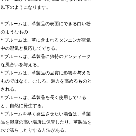
以下のようになります。
* ブルームは、革製品の表面にできる白い粉
のようなもの
* ブルームは、革に含まれるタンニンが空気
中の湿気と反応してできる。
* ブルームは、革製品に独特のアンティーク
な風合いを与える。
* ブルームは、革製品の品質に影響を与える
ものではなく、むしろ、魅力を高めるものと
される。
* ブルームは、革製品を長く使用している
と、自然に発生する。
* ブルームを早く発生させたい場合は、革製
品を湿度の高い場所に保管したり、革製品を
水で濡らしたりする方法がある。