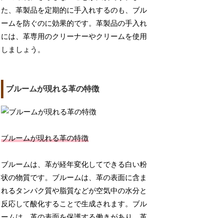
た、革製品を定期的に手入れするのも、ブル
ームを防ぐのに効果的です。革製品の手入れ
には、革専用のクリーナーやクリームを使用
しましょう。
ブルームが現れる革の特徴
ブルームが現れる革の特徴
ブルームは、革が経年変化してできる白い粉
状の物質です。ブルームは、革の表面に含ま
れるタンパク質や脂質などが空気中の水分と
反応して酸化することで生成されます。ブル
ームは、革の表面を保護する働きがあり、革