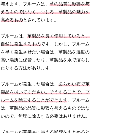
与えます。ブルームは、
革の品質に影響を与
えるものではなく、むしろ、革製品の魅力を
高めるもの
とされています。
ブルームは、
革製品を長く使用していると、
自然に発生するもの
です。しかし、ブルーム
を早く発生させたい場合は、革製品を湿度の
高い場所に保管したり、革製品を水で濡らし
たりする方法があります。
ブルームが発生した場合は、
柔らかい布で革
製品を拭いてください。そうすることで、ブ
ルームを除去することができます
。ブルーム
は、革製品の品質に影響を与えるものではな
いので、無理に除去する必要はありません。
ブルームが革製品に与える影響をまとめると