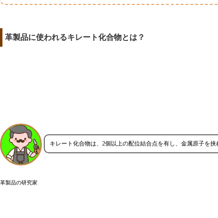
革製品に使われるキレート化合物とは？
キレート化合物は、2個以上の配位結合点を有し、金属原子を挟
革製品の研究家