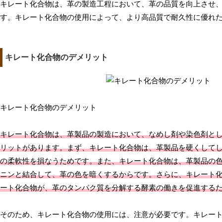
キレート化合物は、革の製造工程において、革の品質を向上させ
す。キレート化合物の使用によって、より高品質で耐久性に優れ
キレート化合物のデメリット
キレート化合物のデメリット
キレート化合物は、革製品の製造において、なめし剤や染色剤と
リットがあります。まず、キレート化合物は、革製品を硬くして
の柔軟性を損なうためです。また、キレート化合物は、革製品の
ニンと結合して、革の色を暗くするからです。さらに、キレート
ート化合物が、革のタンパク質を分解する酵素の働きを促進する
そのため、キレート化合物の使用には、注意が必要です。キレー