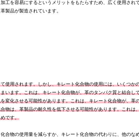
、加工を容易にするというメリットをもたらすため、広く使用され
た革製品が製造されています。
して使用されます。しかし、キレート化合物の使用には、いくつか
しまいます。これは、キレート化合物が、革のタンパク質と結合し
色を変化させる可能性があります。これは、キレート化合物が、革
化合物は、革製品の耐久性を低下させる可能性があります。これは
ためです。
ト化合物の使用量を減らすか、キレート化合物の代わりに、他のな