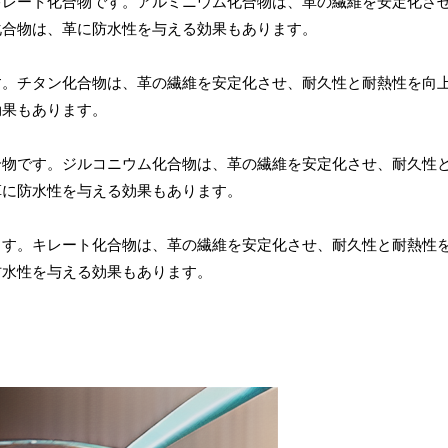
キレート化合物です。アルミニウム化合物は、革の繊維を安定化さ
化合物は、革に防水性を与える効果もあります。
す。チタン化合物は、革の繊維を安定化させ、耐久性と耐熱性を向
効果もあります。
合物です。ジルコニウム化合物は、革の繊維を安定化させ、耐久性
革に防水性を与える効果もあります。
ます。キレート化合物は、革の繊維を安定化させ、耐久性と耐熱性
防水性を与える効果もあります。