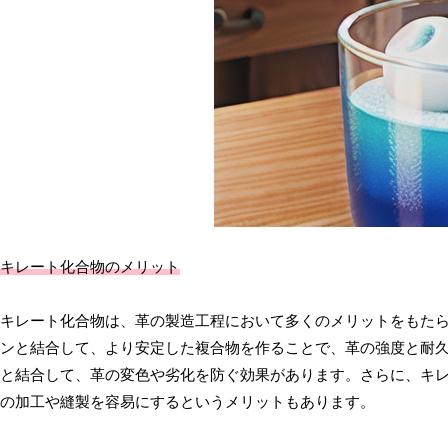
キレート化合物のメリット
キレート化合物は、革の製造工程において多くのメリットをもた
ンと結合して、より安定した複合物を作ることで、革の強度と耐
と結合して、革の変色や劣化を防ぐ効果があります。さらに、キ
の加工や縫製を容易にするというメリットもあります。