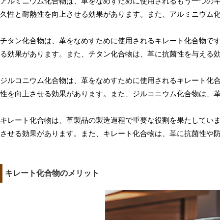
アルミニウム化合物は、革をなめすために使用されるもう一つの
久性と耐熱性を向上させる効果があります。また、アルミニウム
チタン化合物は、革をなめすために使用されるキレート化合物で
る効果があります。また、チタン化合物は、革に抗菌性を与える
ジルコニウム化合物は、革をなめすために使用されるキレート化
性を向上させる効果があります。また、ジルコニウム化合物は、
キレート化合物は、革製品の製造過程で重要な役割を果たしてい
させる効果があります。また、キレート化合物は、革に抗菌性や
キレート化合物のメリット