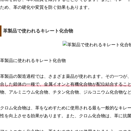
ため、革の硬化や変質を防ぐ効果もあります。
革製品で使われるキレート化合物
革製品に使われるキレート化合物
革製品の製造過程では、さまざま薬品が使われます。その一つが
合した錯体の一種で、金属イオンと有機化合物が配位結合するこ
物、アルミニウム化合物、チタン化合物、ジルコニウム化合物な
クロム化合物は、革をなめすために使用される最も一般的なキレ
性を向上させる効果があります。また、クロム化合物は、革に抗