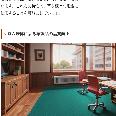
ります。これらの特性は、革を様々な用途に
使用することを可能にしています。
クロム錯体による革製品の品質向上