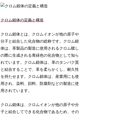
クロム錯体の定義と構造
クロム錯体とは、クロムイオンが他の原子や
分子と結合した化合物の総称です。クロム錯
体は、革製品の製造に使用されるクロム鞣し
の際に生成される青緑色の化合物として知ら
れています。クロム錯体は、革のタンパク質
と結合することで、革を柔らかくし、耐久性
を持たせます。クロム錯体は、産業用にも使
用され、染料、顔料、防腐剤などの製造に使
用されています。
クロム錯体は、クロムイオンが他の原子や分
子と結合してできる化合物であるため、その