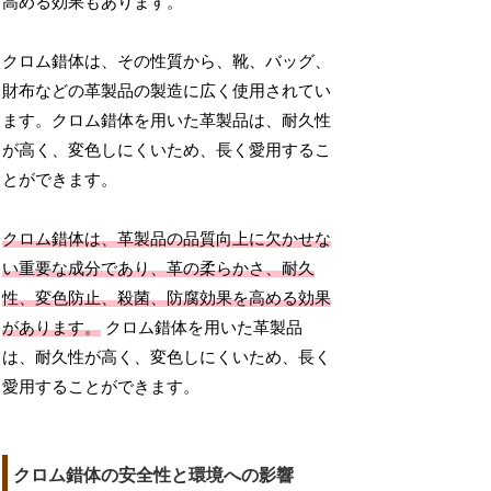
高める効果もあります。
クロム錯体は、その性質から、靴、バッグ、
財布などの革製品の製造に広く使用されてい
ます。クロム錯体を用いた革製品は、耐久性
が高く、変色しにくいため、長く愛用するこ
とができます。
クロム錯体は、革製品の品質向上に欠かせな
い重要な成分であり、革の柔らかさ、耐久
性、変色防止、殺菌、防腐効果を高める効果
があります。
クロム錯体を用いた革製品
は、耐久性が高く、変色しにくいため、長く
愛用することができます。
クロム錯体の安全性と環境への影響