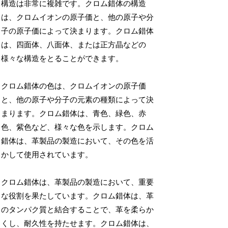
構造は非常に複雑です。クロム錯体の構造
は、クロムイオンの原子価と、他の原子や分
子の原子価によって決まります。クロム錯体
は、四面体、八面体、または正方晶などの
様々な構造をとることができます。
クロム錯体の色は、クロムイオンの原子価
と、他の原子や分子の元素の種類によって決
まります。クロム錯体は、青色、緑色、赤
色、紫色など、様々な色を示します。クロム
錯体は、革製品の製造において、その色を活
かして使用されています。
クロム錯体は、革製品の製造において、重要
な役割を果たしています。クロム錯体は、革
のタンパク質と結合することで、革を柔らか
くし、耐久性を持たせます。クロム錯体は、