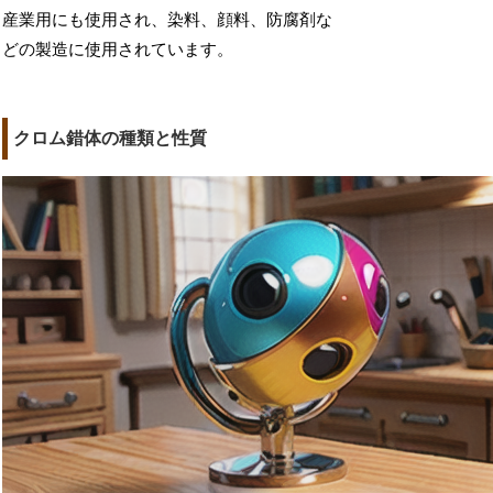
産業用にも使用され、染料、顔料、防腐剤な
どの製造に使用されています。
クロム錯体の種類と性質