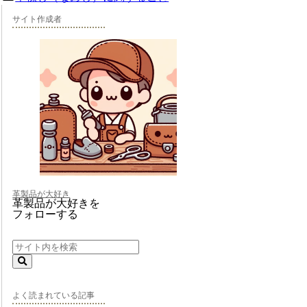
サイト作成者
革製品が大好き
革製品が大好きを
フォローする
よく読まれている記事