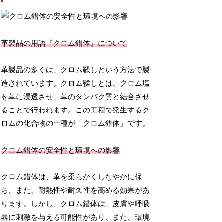
革製品の用語『クロム錯体』について
革製品の多くは、クロム鞣しという方法で製
造されています。クロム鞣しとは、クロム塩
を革に浸透させ、革のタンパク質と結合させ
ることで行われます。この工程で発生するク
ロムの化合物の一種が「クロム錯体」です。
クロム錯体の安全性と環境への影響
クロム錯体は、革を柔らかくしなやかに保
ち、また、耐熱性や耐久性を高める効果があ
ります。しかし、クロム錯体は、皮膚や呼吸
器に刺激を与える可能性があり、また、環境