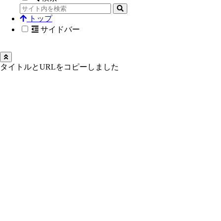
トップ
サイドバー
タイトルとURLをコピーしました