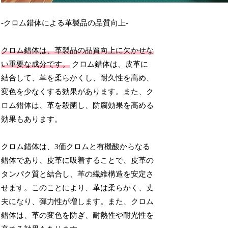
-クロム錯体による革製品の品質向上-
クロム錯体は、革製品の品質向上に欠かせな
い重要な成分です。
クロム錯体は、皮革に
結合して、革を柔らかくし、耐久性を高め、
変色を少なくする効果があります。また、ク
ロム錯体は、革を殺菌し、防腐効果を高める
効果もあります。
クロム錯体は、3価クロムと有機酸からなる
錯体であり、皮革に吸着することで、皮革の
タンパク質と結合し、革の繊維構造を安定さ
せます。このことにより、革は柔らかく、丈
夫になり、弾力性が増します。また、クロム
錯体は、革の変色を防ぎ、耐熱性や耐光性を