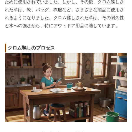
ために使用されていました。しかし、その後、クロム鞣しさ
れた革は、靴、バッグ、衣服など、さまざまな製品に使用さ
れるようになりました。クロム鞣しされた革は、その耐久性
と水への強さから、特にアウトドア用品に適しています。
クロム鞣しのプロセス