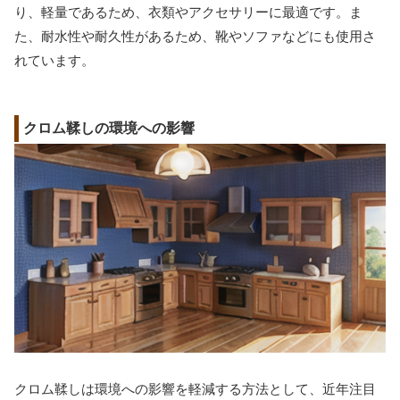
り、軽量であるため、衣類やアクセサリーに最適です。ま
た、耐水性や耐久性があるため、靴やソファなどにも使用さ
れています。
クロム鞣しの環境への影響
クロム鞣しは環境への影響を軽減する方法として、近年注目