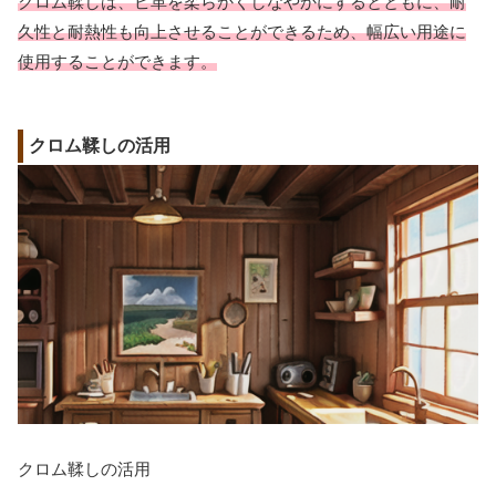
クロム鞣しは、ピ革を柔らかくしなやかにするとともに、耐
久性と耐熱性も向上させることができるため、幅広い用途に
使用することができます。
クロム鞣しの活用
クロム鞣しの活用