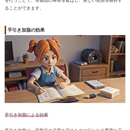
を行うことで、革製品の寿命を延ばし、美しい状態を維持す
ることができます。
手引き加脂の効果
手引き加脂による効果