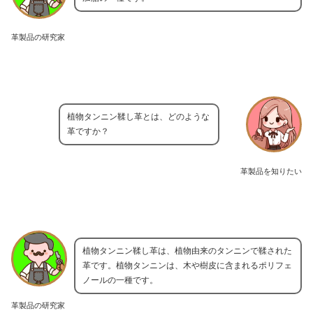
革製品の研究家
植物タンニン鞣し革とは、どのような
革ですか？
革製品を知りたい
植物タンニン鞣し革は、植物由来のタンニンで鞣された
革です。植物タンニンは、木や樹皮に含まれるポリフェ
ノールの一種です。
革製品の研究家