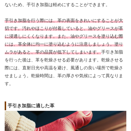
ないため、手引き加脂は軽めにすることができます。
手引き加脂を行う際には、革の表面をきれいにすることが大
切です。汚れやほこりが付着していると、油やグリースが革
に浸透しにくくなります。また、油やグリースを塗り込む際
には、革全体に均一に塗り込むように注意しましょう。塗り
ムラがあると、革の品質が低下してしまいます。
手引き加脂
を行った後は、革を乾燥させる必要があります。乾燥させる
際には、直射日光や高温を避け、風通しの良い場所で乾燥さ
せましょう。乾燥時間は、革の厚さや気候によって異なりま
す。
手引き加脂に適した革