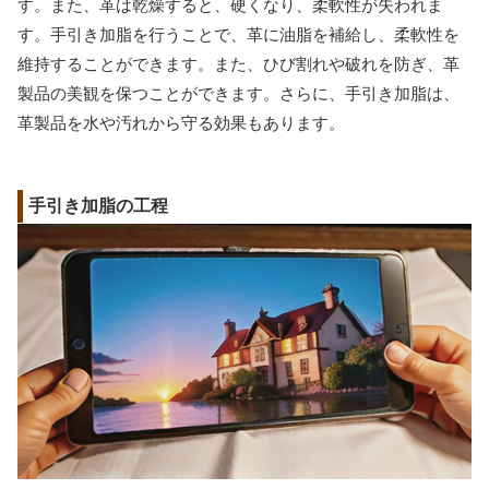
す。また、革は乾燥すると、硬くなり、柔軟性が失われま
す。手引き加脂を行うことで、革に油脂を補給し、柔軟性を
維持することができます。また、ひび割れや破れを防ぎ、革
製品の美観を保つことができます。さらに、手引き加脂は、
革製品を水や汚れから守る効果もあります。
手引き加脂の工程