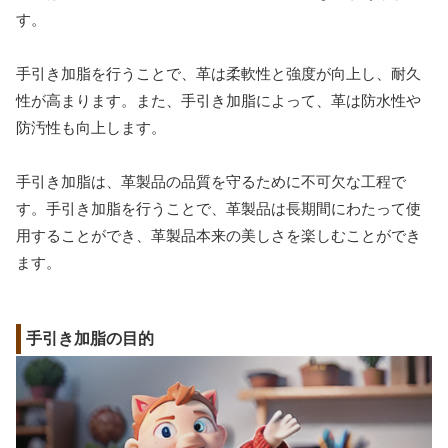
す。
手引き加脂を行うことで、革は柔軟性と強度が向上し、耐久
性が高まります。また、手引き加脂によって、革は防水性や
防汚性も向上します。
手引き加脂は、革製品の品質を守るために不可欠な工程で
す。手引き加脂を行うことで、革製品は長期間にわたって使
用することができ、革製品本来の美しさを楽しむことができ
ます。
手引き加脂の目的