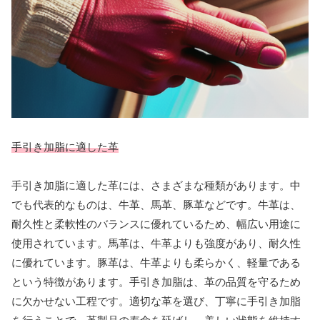
手引き加脂に適した革
手引き加脂に適した革には、さまざまな種類があります。中
でも代表的なものは、牛革、馬革、豚革などです。牛革は、
耐久性と柔軟性のバランスに優れているため、幅広い用途に
使用されています。馬革は、牛革よりも強度があり、耐久性
に優れています。豚革は、牛革よりも柔らかく、軽量である
という特徴があります。手引き加脂は、革の品質を守るため
に欠かせない工程です。適切な革を選び、丁寧に手引き加脂