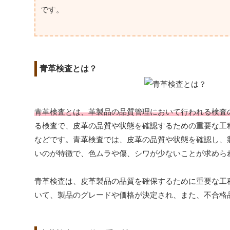
です。
青革検査とは？
青革検査とは、革製品の品質管理において行われる検査
る検査で、皮革の品質や状態を確認するための重要な工
などです。青革検査では、皮革の品質や状態を確認し、
いのが特徴で、色ムラや傷、シワが少ないことが求めら
青革検査は、皮革製品の品質を確保するために重要な工
いて、製品のグレードや価格が決定され、また、不合格