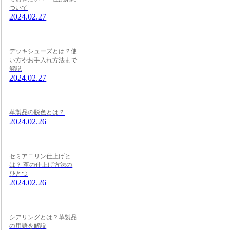
ついて
2024.02.27
デッキシューズとは？使
い方やお手入れ方法まで
解説
2024.02.27
革製品の脱色とは？
2024.02.26
セミアニリン仕上げと
は？ 革の仕上げ方法の
ひとつ
2024.02.26
シアリングとは？革製品
の用語を解説