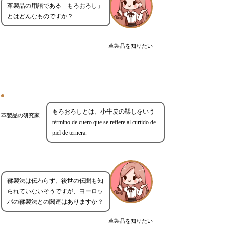
革製品の用語である「もろおろし」
とはどんなものですか？
革製品を知りたい
もろおろしとは、小牛皮の鞣しをいう
革製品の研究家
término de cuero que se refiere al curtido de
piel de ternera.
鞣製法は伝わらず、後世の伝聞も知
られていないそうですが、ヨーロッ
パの鞣製法との関連はありますか？
革製品を知りたい