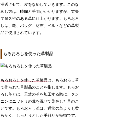
浸透させて、皮をなめしていきます。このな
めし方は、時間と手間がかかりますが、丈夫
で耐久性のある革に仕上がります。もろおろ
しは、靴、バッグ、財布、ベルトなどの革製
品に使用されています。
もろおろしを使った革製品
もろおろしを使った革製品
は、もろおろし革
で作られた革製品のことを指します。もろお
ろし革とは、天然の革を加工する際に、タン
ニンにニワトリの糞を混ぜて染色した革のこ
とです。もろおろし革は、通常の革よりも柔
らかく、しっとりとした手触りが特徴です。