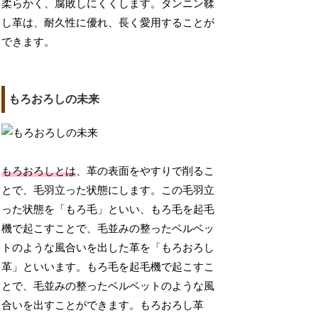
柔らかく、腐敗しにくくします。タンニン鞣
し革は、耐久性に優れ、長く愛用することが
できます。
もろおろしの未来
もろおろしとは
、革の表面をやすりで削るこ
とで、毛羽立った状態にします。この毛羽立
った状態を「もろ毛」といい、もろ毛を起毛
機で起こすことで、毛並みの整ったベルベッ
トのような風合いを出した革を「もろおろし
革」といいます。もろ毛を起毛機で起こすこ
とで、毛並みの整ったベルベットのような風
合いを出すことができます。もろおろし革