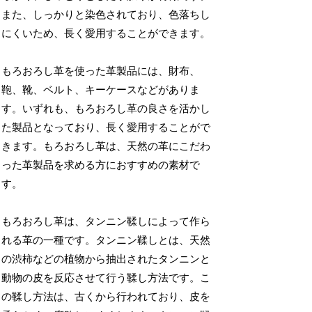
また、しっかりと染色されており、色落ちし
にくいため、長く愛用することができます。
もろおろし革を使った革製品には、財布、
鞄、靴、ベルト、キーケースなどがありま
す。いずれも、もろおろし革の良さを活かし
た製品となっており、長く愛用することがで
きます。もろおろし革は、天然の革にこだわ
った革製品を求める方におすすめの素材で
す。
もろおろし革は、タンニン鞣しによって作ら
れる革の一種です。タンニン鞣しとは、天然
の渋柿などの植物から抽出されたタンニンと
動物の皮を反応させて行う鞣し方法です。こ
の鞣し方法は、古くから行われており、皮を