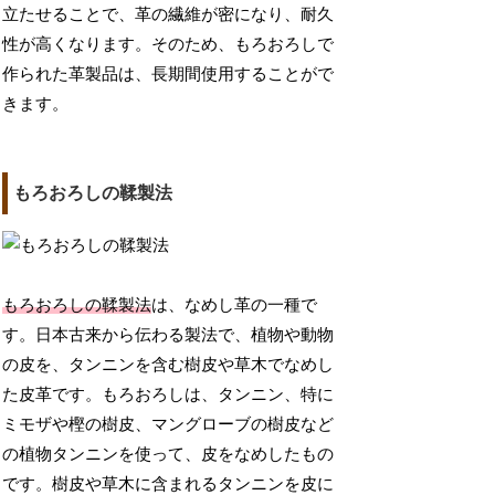
立たせることで、革の繊維が密になり、耐久
性が高くなります。そのため、もろおろしで
作られた革製品は、長期間使用することがで
きます。
もろおろしの鞣製法
もろおろしの鞣製法
は、なめし革の一種で
す。日本古来から伝わる製法で、植物や動物
の皮を、タンニンを含む樹皮や草木でなめし
た皮革です。もろおろしは、タンニン、特に
ミモザや樫の樹皮、マングローブの樹皮など
の植物タンニンを使って、皮をなめしたもの
です。樹皮や草木に含まれるタンニンを皮に