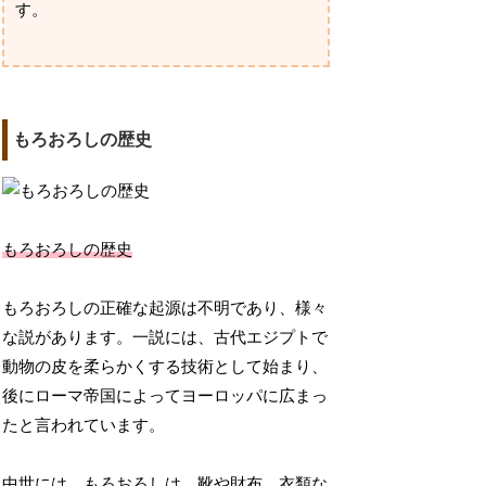
す。
もろおろしの歴史
もろおろしの歴史
もろおろしの正確な起源は不明であり、様々
な説があります。一説には、古代エジプトで
動物の皮を柔らかくする技術として始まり、
後にローマ帝国によってヨーロッパに広まっ
たと言われています。
中世には、もろおろしは、靴や財布、衣類な