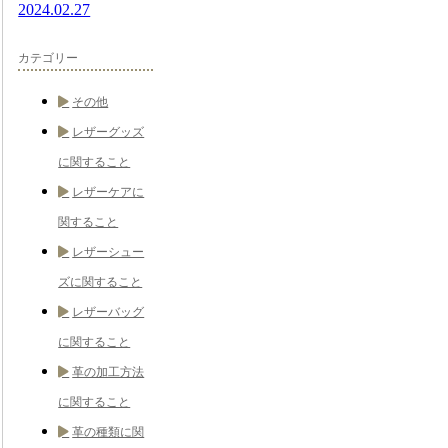
2024.02.27
カテゴリー
その他
レザーグッズ
に関すること
レザーケアに
関すること
レザーシュー
ズに関すること
レザーバッグ
に関すること
革の加工方法
に関すること
革の種類に関