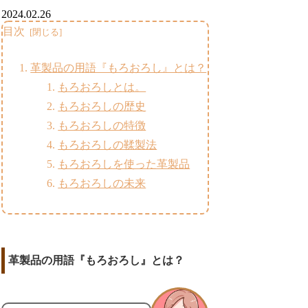
2024.02.26
目次
革製品の用語『もろおろし』とは？
もろおろしとは。
もろおろしの歴史
もろおろしの特徴
もろおろしの鞣製法
もろおろしを使った革製品
もろおろしの未来
革製品の用語『もろおろし』とは？