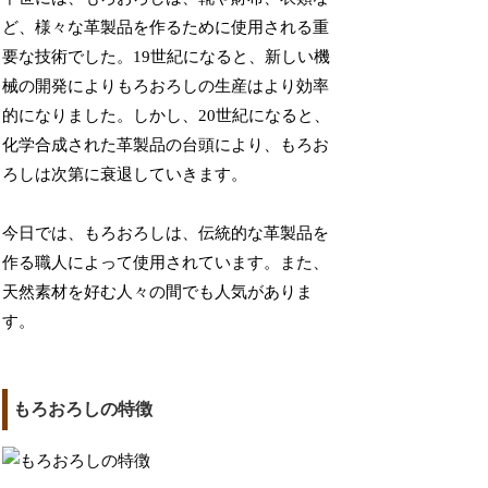
ど、様々な革製品を作るために使用される重
要な技術でした。19世紀になると、新しい機
械の開発によりもろおろしの生産はより効率
的になりました。しかし、20世紀になると、
化学合成された革製品の台頭により、もろお
ろしは次第に衰退していきます。
今日では、もろおろしは、伝統的な革製品を
作る職人によって使用されています。また、
天然素材を好む人々の間でも人気がありま
す。
もろおろしの特徴