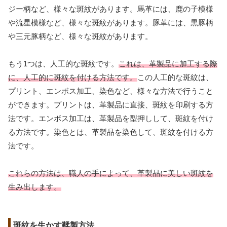
ジー柄など、様々な斑紋があります。馬革には、鹿の子模様
や流星模様など、様々な斑紋があります。豚革には、黒豚柄
や三元豚柄など、様々な斑紋があります。
もう1つは、人工的な斑紋です。
これは、革製品に加工する際
に、人工的に斑紋を付ける方法です。
この人工的な斑紋は、
プリント、エンボス加工、染色など、様々な方法で行うこと
ができます。プリントは、革製品に直接、斑紋を印刷する方
法です。エンボス加工は、革製品を型押しして、斑紋を付け
る方法です。染色とは、革製品を染色して、斑紋を付ける方
法です。
これらの方法は、職人の手によって、革製品に美しい斑紋を
生み出します。
斑紋を生かす鞣製方法