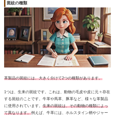
斑紋の種類
革製品の斑紋には、大きく分けて2つの種類があります。
1つは、生来の斑紋です。これは、動物の毛皮や皮に元々存在
する斑紋のことです。牛革や馬革、豚革など、様々な革製品
に使用されています。
生来の斑紋は、その動物の種類によっ
て異なります。
例えば、牛革には、ホルスタイン柄やジャー