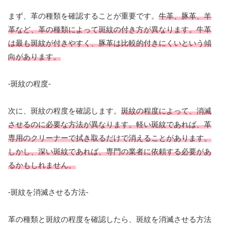
まず、革の種類を確認することが重要です。
牛革、豚革、羊
革など、革の種類によって斑紋の付き方が異なります。牛革
は最も斑紋が付きやすく、豚革は比較的付きにくいという傾
向があります。
-斑紋の程度-
次に、斑紋の程度を確認します。
斑紋の程度によって、消滅
させるのに必要な方法が異なります。軽い斑紋であれば、革
専用のクリーナーで拭き取るだけで消えることがあります。
しかし、深い斑紋であれば、専門の業者に依頼する必要があ
るかもしれません。
-斑紋を消滅させる方法-
革の種類と斑紋の程度を確認したら、斑紋を消滅させる方法