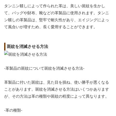
タンニン鞣しによって作られた革は、美しい斑紋を生かし
て、バッグや財布、靴などの革製品に使用されます。タンニ
ン鞣しの革製品は、堅牢で耐久性があり、エイジングによっ
て風合いが増すため、長く愛用することができます。
斑紋を消滅させる方法
-革製品の斑紋について斑紋を消滅させる方法-
革製品に付いた斑紋は、見た目を損ね、使い勝手が悪くなる
ことがあります。斑紋を消滅させる方法はいくつかあります
が、その方法は革の種類や斑紋の程度によって異なります。
-革の種類-