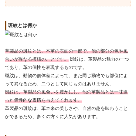
斑紋とは何か
革製品の斑紋とは、本革の表面の一部で、他の部分の色や風
合いが異なる模様のことです。
斑紋は、革製品の魅力の一つ
であり、革の個性を表現するものです。
斑紋は、動物の個体差によって、また同じ動物でも部位によ
って異なるため、二つとして同じものはありません。
斑紋は、革製品の風合いを豊かにし、他の革製品とは一味違
った個性的な表情を与えてくれます。
革製品の斑紋は、革本来の美しさや、自然の趣を味わうこと
ができるため、多くの方々に人気があります。