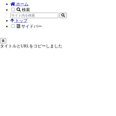
ホーム
検索
トップ
サイドバー
タイトルとURLをコピーしました