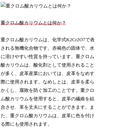
重クロム酸カリウムとは何か？
重クロム酸カリウムは、化学式K2Cr2O7で表
される無機化合物です。赤褐色の固体で、水
に溶けやすい性質を持っています。重クロム
酸カリウムは、酸化剤として使用されること
が多く、皮革産業においては、皮革をなめす
際に使用されます。なめしとは、皮革を柔ら
かくし、腐敗を防ぐ加工のことです。重クロ
ム酸カリウムを使用すると、皮革の繊維を結
合させ、革を丈夫にすることができます。ま
た、重クロム酸カリウムは、皮革に色を付け
る際にも使用されます。