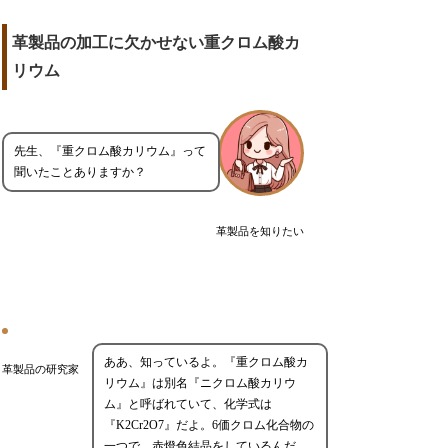
革製品の加工に欠かせない重クロム酸カ
リウム
先生、『重クロム酸カリウム』って
聞いたことありますか？
革製品を知りたい
ああ、知っているよ。『重クロム酸カ
革製品の研究家
リウム』は別名『ニクロム酸カリウ
ム』と呼ばれていて、化学式は
『K2Cr2O7』だよ。6価クロム化合物の
一つで、赤燈色結晶をしているんだ。