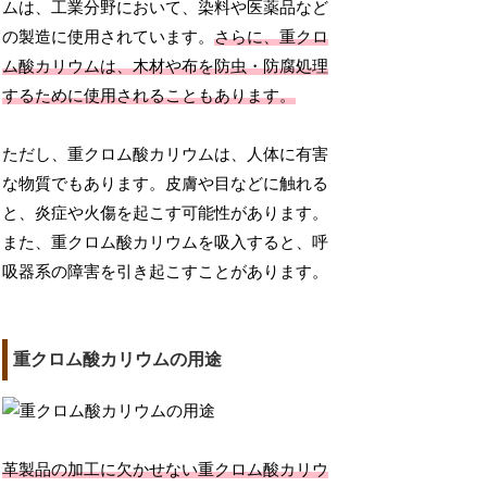
ムは、工業分野において、染料や医薬品など
の製造に使用されています。
さらに、重クロ
ム酸カリウムは、木材や布を防虫・防腐処理
するために使用されることもあります。
ただし、重クロム酸カリウムは、人体に有害
な物質でもあります。皮膚や目などに触れる
と、炎症や火傷を起こす可能性があります。
また、重クロム酸カリウムを吸入すると、呼
吸器系の障害を引き起こすことがあります。
重クロム酸カリウムの用途
革製品の加工に欠かせない重クロム酸カリウ