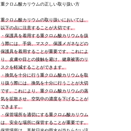
重クロム酸カリウムの正しい取り扱い方
重クロム酸カリウムの取り扱いにおいては、
以下の点に注意することが大切です。
・保護具を着用する重クロム酸カリウムを扱
う際には、手袋、マスク、保護メガネなどの
保護具を着用することが重要です。これによ
り、皮膚や目との接触を避け、健康被害のリ
スクを軽減することができます。
・換気を十分に行う重クロム酸カリウムを取
り扱う際には、換気を十分に行うことが大切
です。これにより、重クロム酸カリウムの蒸
気を拡散させ、空気中の濃度を下げることが
できます。
・保管場所を適切にする重クロム酸カリウム
は、安全な場所に保管することが重要です。
保管場所は、直射日光や雨水が当たらない涼