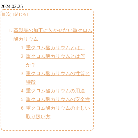
2024.02.25
目次
革製品の加工に欠かせない重クロム
酸カリウム
重クロム酸カリウムとは。
重クロム酸カリウムとは何
か？
重クロム酸カリウムの性質と
特徴
重クロム酸カリウムの用途
重クロム酸カリウムの安全性
重クロム酸カリウムの正しい
取り扱い方