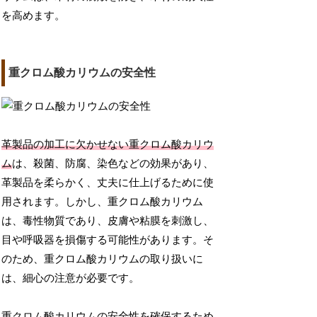
を高めます。
重クロム酸カリウムの安全性
革製品の加工に欠かせない重クロム酸カリウ
ム
は、殺菌、防腐、染色などの効果があり、
革製品を柔らかく、丈夫に仕上げるために使
用されます。しかし、重クロム酸カリウム
は、毒性物質であり、皮膚や粘膜を刺激し、
目や呼吸器を損傷する可能性があります。そ
のため、重クロム酸カリウムの取り扱いに
は、細心の注意が必要です。
重クロム酸カリウムの安全性
を確保するため