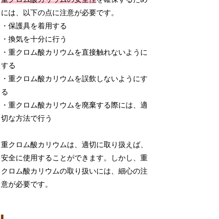
には、以下の点に注意が必要です。
・保護具を着用する
・換気を十分に行う
・重クロム酸カリウムを直接触れないように
する
・重クロム酸カリウムを誤飲しないようにす
る
・重クロム酸カリウムを廃棄する際には、適
切な方法で行う
重クロム酸カリウムは、適切に取り扱えば、
安全に使用することができます。しかし、重
クロム酸カリウムの取り扱いには、細心の注
意が必要です。