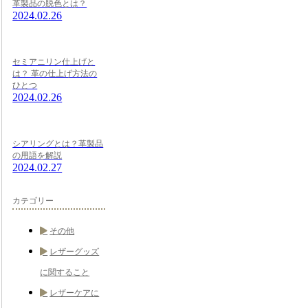
革製品の脱色とは？
2024.02.26
セミアニリン仕上げと
は？ 革の仕上げ方法の
ひとつ
2024.02.26
シアリングとは？革製品
の用語を解説
2024.02.27
カテゴリー
その他
レザーグッズ
に関すること
レザーケアに