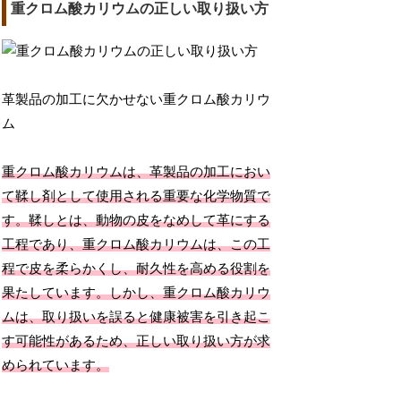
重クロム酸カリウムの正しい取り扱い方
革製品の加工に欠かせない重クロム酸カリウ
ム
重クロム酸カリウムは、革製品の加工におい
て鞣し剤として使用される重要な化学物質で
す。鞣しとは、動物の皮をなめして革にする
工程であり、重クロム酸カリウムは、この工
程で皮を柔らかくし、耐久性を高める役割を
果たしています。しかし、重クロム酸カリウ
ムは、取り扱いを誤ると健康被害を引き起こ
す可能性があるため、正しい取り扱い方が求
められています。