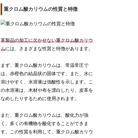
重クロム酸カリウムの性質と特徴
革製品の加工に欠かせない重クロム酸カリウ
ム
には、さまざまな性質と特徴があります。
まず、重クロム酸カリウムは、常温常圧で
は、赤橙色の結晶状の固体です。また、水に
溶けやすく、水溶液は強酸性を示します。こ
の水溶液は、木材や布を漂白したり、皮革を
なめしたりするために使用されます。
また、重クロム酸カリウムは、酸化力が強
く、多くの有機物を酸化することができま
す。この性質を利用して、重クロム酸カリウ