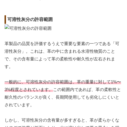
可溶性灰分の許容範囲
革製品の品質を評価するうえで重要な要素の一つである「可
溶性灰分」。これは、革の中に含まれる水溶性物質のこと
で、その含有量によって革の柔軟性や耐久性が左右されま
す。
一般的に、可溶性灰分の許容範囲は、革の重量に対して1%〜
3%程度とされています。
この範囲内であれば、革の柔軟性と
耐久性のバランスが良く、長期間使用しても劣化しにくいと
されています。
しかし、可溶性灰分の含有量が多すぎると、革が柔らかくな