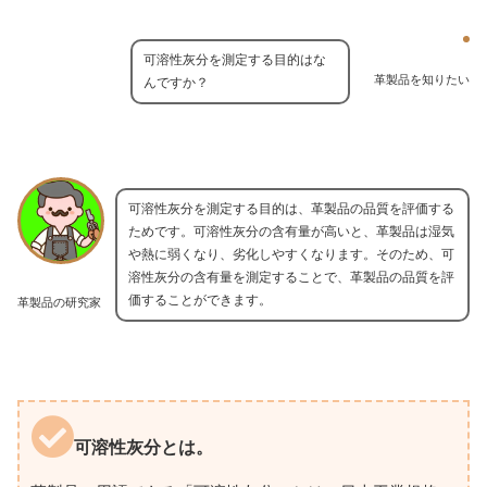
可溶性灰分を測定する目的はな
革製品を知りたい
んですか？
可溶性灰分を測定する目的は、革製品の品質を評価する
ためです。可溶性灰分の含有量が高いと、革製品は湿気
や熱に弱くなり、劣化しやすくなります。そのため、可
溶性灰分の含有量を測定することで、革製品の品質を評
価することができます。
革製品の研究家
可溶性灰分とは。