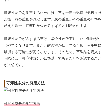
可溶性灰分を測定するためには、革を一定の温度で燃焼させ
た後、灰の重量を測定します。灰の重量が革の重量の10%を
超える場合、可溶性灰分が多すぎると判断されます。
可溶性灰分が多すぎる革は、柔軟性が低下し、ひび割れが生
じやすくなります。また、耐久性が低下するため、使用中に
破損する可能性が高くなります。そのため、革製品を購入す
る際には、可溶性灰分が10%以下であることを確認すること
が大切です。
可溶性灰分の測定方法
可溶性灰分の測定方法