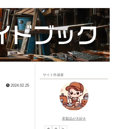
サイト作成者
2024.02.25
革製品が大好き