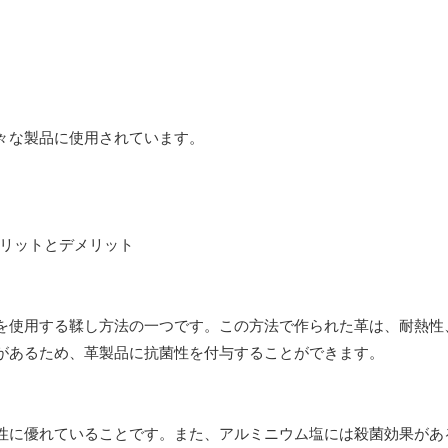
々な製品に使用されています。
を使用する鞣し方法の一つです。この方法で作られた革は、耐熱性
があるため、革製品に抗菌性を付与することができます。
性に優れていることです。また、アルミニウム塩には殺菌効果があ