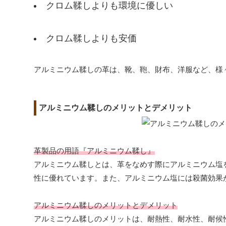
クロム鞣しよりも環境に優しい
クロム鞣しよりも安価
アルミニウム鞣しの革は、靴、鞄、財布、洋服など、様
アルミニウム鞣しのメリットとデメリット
革製品の用語『アルミニウム鞣し』
アルミニウム鞣しとは、革をなめす際にアルミニウム塩
性に優れています。また、アルミニウム塩には殺菌効果
アルミニウム鞣しのメリットとデメリット
アルミニウム鞣しのメリットは、耐熱性、耐水性、耐候