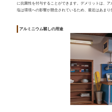
に抗菌性を付与することができます。デメリットは、ア
塩は環境への影響が懸念されているため、最近はあまり
アルミニウム鞣しの用途