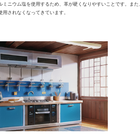
ルミニウム塩を使用するため、革が硬くなりやすいことです。また
使用されなくなってきています。