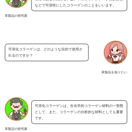
などで可溶性にしたコラーゲンのことをいいます。
革製品の研究家
可溶化コラーゲンは、どのような目的で使用さ
れるのですか？
革製品を知りたい
可溶化コラーゲンは、生化学的コラーゲン材料の一形態
として、また、コラーゲンの分析的な材料としても重要
です。
革製品の研究家