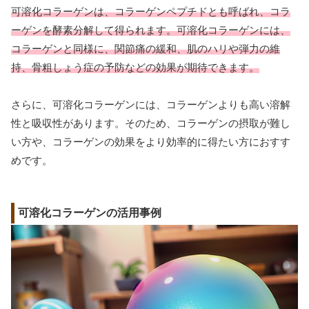
可溶化コラーゲンは、コラーゲンペプチドとも呼ばれ、コラ
ーゲンを酵素分解して得られます。可溶化コラーゲンには、
コラーゲンと同様に、関節痛の緩和、肌のハリや弾力の維
持、骨粗しょう症の予防などの効果が期待できます。
さらに、可溶化コラーゲンには、コラーゲンよりも高い溶解
性と吸収性があります。そのため、コラーゲンの摂取が難し
い方や、コラーゲンの効果をより効率的に得たい方におすす
めです。
可溶化コラーゲンの活用事例