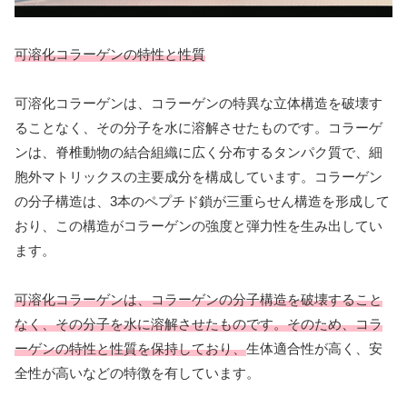
可溶化コラーゲンの特性と性質
可溶化コラーゲンは、コラーゲンの特異な立体構造を破壊す
ることなく、その分子を水に溶解させたものです。コラーゲ
ンは、脊椎動物の結合組織に広く分布するタンパク質で、細
胞外マトリックスの主要成分を構成しています。コラーゲン
の分子構造は、3本のペプチド鎖が三重らせん構造を形成して
おり、この構造がコラーゲンの強度と弾力性を生み出してい
ます。
可溶化コラーゲンは、コラーゲンの分子構造を破壊すること
なく、その分子を水に溶解させたものです。そのため、コラ
ーゲンの特性と性質を保持しており、
生体適合性が高く、安
全性が高いなどの特徴を有しています。