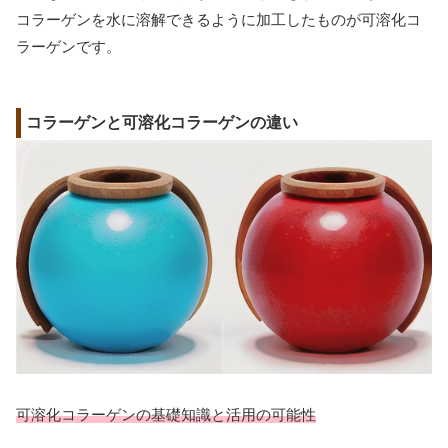
コラーゲンを水に溶解できるように加工したものが可溶化コ
ラーゲンです。
コラーゲンと可溶化コラーゲンの違い
可溶化コラーゲンの基礎知識と活用の可能性