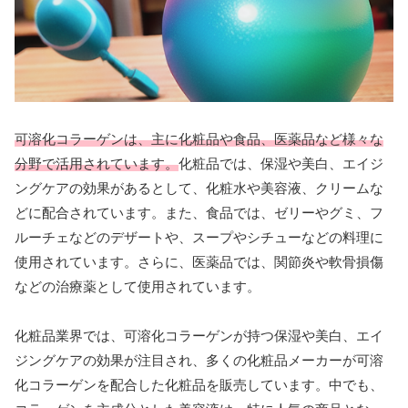
可溶化コラーゲンは、主に化粧品や食品、医薬品など様々な
分野で活用されています。
化粧品では、保湿や美白、エイジ
ングケアの効果があるとして、化粧水や美容液、クリームな
どに配合されています。また、食品では、ゼリーやグミ、フ
ルーチェなどのデザートや、スープやシチューなどの料理に
使用されています。さらに、医薬品では、関節炎や軟骨損傷
などの治療薬として使用されています。
化粧品業界では、可溶化コラーゲンが持つ保湿や美白、エイ
ジングケアの効果が注目され、多くの化粧品メーカーが可溶
化コラーゲンを配合した化粧品を販売しています。中でも、