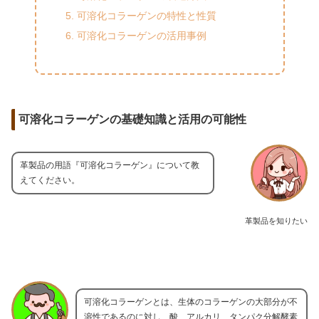
可溶化コラーゲンの特性と性質
可溶化コラーゲンの活用事例
可溶化コラーゲンの基礎知識と活用の可能性
革製品の用語『可溶化コラーゲン』について教
えてください。
革製品を知りたい
可溶化コラーゲンとは、生体のコラーゲンの大部分が不
溶性であるのに対し、酸、アルカリ、タンパク分解酵素