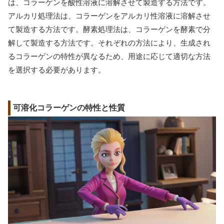
は、コラーゲンを酸性溶液に溶解させて製造する方法です。
アルカリ処理法は、コラーゲンをアルカリ性溶液に溶解させ
て製造する方法です。酵素処理法は、コラーゲンを酵素で分
解して製造する方法です。それぞれの方法により、生成され
るコラーゲンの特性が異なるため、用途に応じて適切な方法
を選択する必要があります。
可溶化コラーゲンの特性と性質