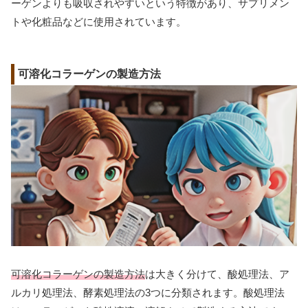
ーゲンよりも吸収されやすいという特徴があり、サプリメン
トや化粧品などに使用されています。
可溶化コラーゲンの製造方法
可溶化コラーゲンの製造方法
は大きく分けて、酸処理法、ア
ルカリ処理法、酵素処理法の3つに分類されます。酸処理法