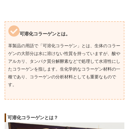
可溶化コラーゲンとは。
革製品の用語で「可溶化コラーゲン」とは、生体のコラー
ゲンの大部分は水に溶けない性質を持っていますが、酸や
アルカリ、タンパク質分解酵素などで処理して水溶性にし
たコラーゲンを指します。生化学的なコラーゲン材料の一
種であり、コラーゲンの分析材料としても重要なもので
す。
可溶化コラーゲンとは？