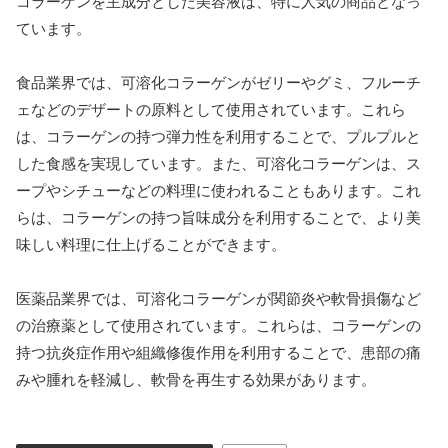
コラーゲンを主成分とした美容液は、特に人気の商品となっ
ています。
食品業界では、可溶化コラーゲンがゼリーやグミ、フルーチ
ェなどのデザートの原料として使用されています。これら
は、コラーゲンの持つ弾力性を利用することで、プルプルと
した食感を実現しています。また、可溶化コラーゲンは、ス
ープやシチューなどの料理に使われることもあります。これ
らは、コラーゲンの持つ旨味成分を利用することで、より美
味しい料理に仕上げることができます。
医薬品業界では、可溶化コラーゲンが関節炎や軟骨損傷など
の治療薬として使用されています。これらは、コラーゲンの
持つ抗炎症作用や組織修復作用を利用することで、患部の痛
みや腫れを軽減し、軟骨を再生する効果があります。