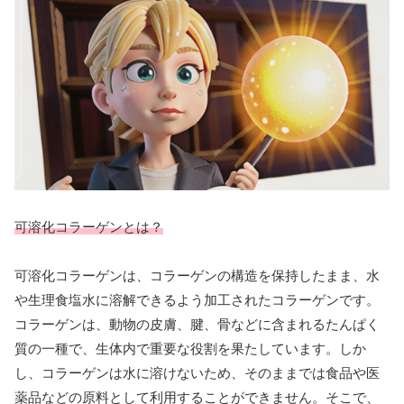
可溶化コラーゲンとは？
可溶化コラーゲンは、コラーゲンの構造を保持したまま、水
や生理食塩水に溶解できるよう加工されたコラーゲンです。
コラーゲンは、動物の皮膚、腱、骨などに含まれるたんぱく
質の一種で、生体内で重要な役割を果たしています。しか
し、コラーゲンは水に溶けないため、そのままでは食品や医
薬品などの原料として利用することができません。そこで、