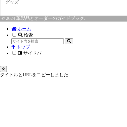
グッズ
© 2024 革製品とオーダーのガイドブック.
ホーム
検索
トップ
サイドバー
タイトルとURLをコピーしました