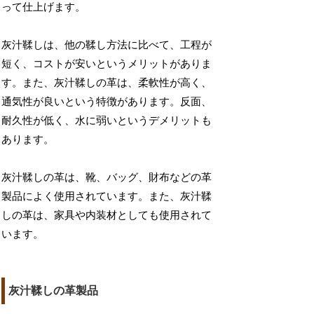
って仕上げます。
灰汁鞣しは、他の鞣し方法に比べて、工程が
短く、コストが安いというメリットがありま
す。また、灰汁鞣しの革は、柔軟性が高く、
通気性が良いという特徴があります。反面、
耐久性が低く、水に弱いというデメリットも
あります。
灰汁鞣しの革は、靴、バッグ、財布などの革
製品によく使用されています。また、灰汁鞣
しの革は、家具や内装材としても使用されて
います。
灰汁鞣しの革製品