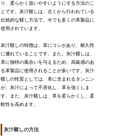
り、柔らかく扱いやすいようにする方法のこ
とです。灰汁鞣しは、古くから行われている
伝統的な鞣し方法で、今でも多くの革製品に
使用されています。
灰汁鞣しの特徴は、革にコシがあり、耐久性
に優れていることです。また、灰汁鞣しは、
革に独特の風合いを与えるため、高級感のあ
る革製品に使用されることが多いです。灰汁
鞣しの性質としては、革に含まれるタンニン
が、灰汁によって不溶化し、革を強くしま
す。また、灰汁鞣しは、革を柔らかくし、柔
軟性を高めます。
灰汁鞣しの方法