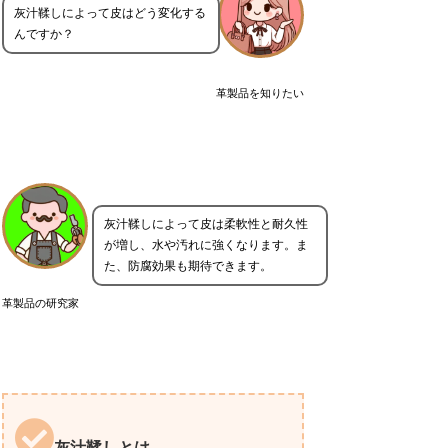
灰汁鞣しによって皮はどう変化する
んですか？
革製品を知りたい
灰汁鞣しによって皮は柔軟性と耐久性
が増し、水や汚れに強くなります。ま
た、防腐効果も期待できます。
革製品の研究家
灰汁鞣しとは。