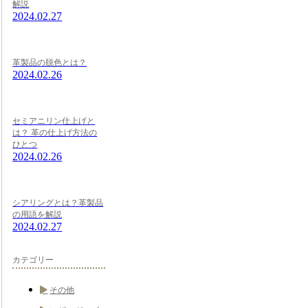
解説
2024.02.27
革製品の脱色とは？
2024.02.26
セミアニリン仕上げと
は？ 革の仕上げ方法の
ひとつ
2024.02.26
シアリングとは？革製品
の用語を解説
2024.02.27
カテゴリー
その他