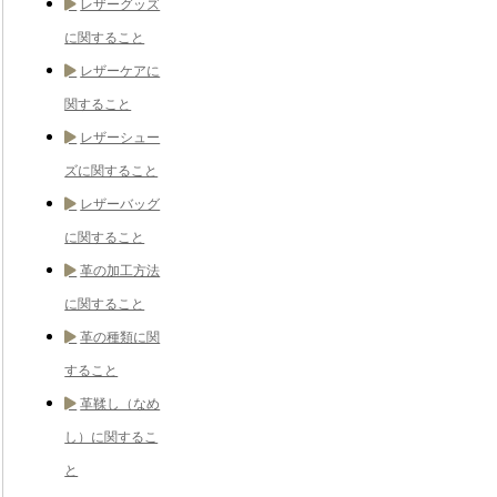
レザーグッズ
に関すること
レザーケアに
関すること
レザーシュー
ズに関すること
レザーバッグ
に関すること
革の加工方法
に関すること
革の種類に関
すること
革鞣し（なめ
し）に関するこ
と