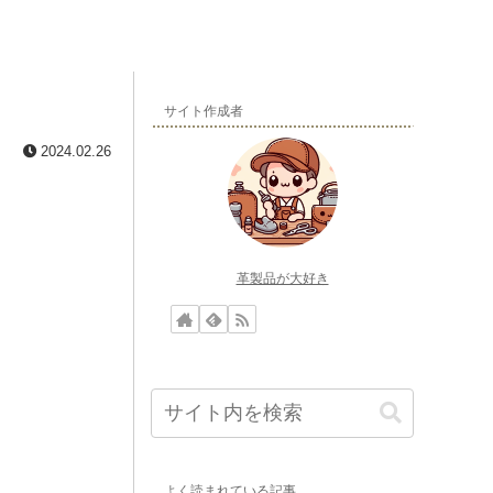
サイト作成者
2024.02.26
革製品が大好き
よく読まれている記事