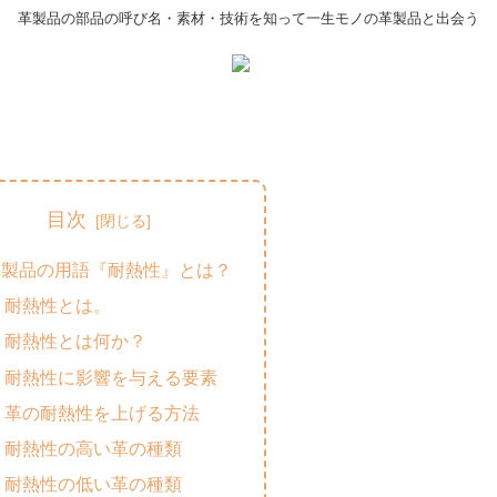
革製品の部品の呼び名・素材・技術を知って一生モノの革製品と出会う
目次
革製品の用語『耐熱性』とは？
耐熱性とは。
耐熱性とは何か？
耐熱性に影響を与える要素
革の耐熱性を上げる方法
耐熱性の高い革の種類
耐熱性の低い革の種類