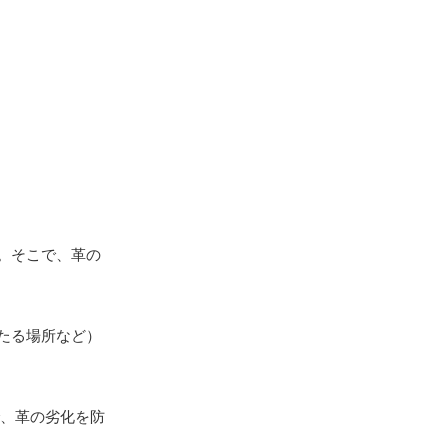
。そこで、革の
たる場所など）
、革の劣化を防