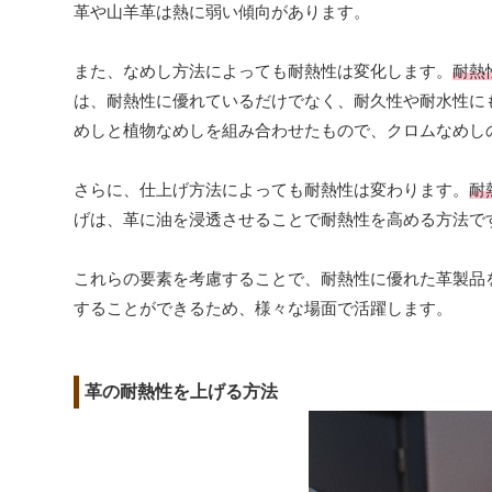
革や山羊革は熱に弱い傾向があります。
また、なめし方法によっても耐熱性は変化します。
耐熱
は、耐熱性に優れているだけでなく、耐久性や耐水性に
めしと植物なめしを組み合わせたもので、クロムなめし
さらに、仕上げ方法によっても耐熱性は変わります。
耐
げは、革に油を浸透させることで耐熱性を高める方法で
これらの要素を考慮することで、耐熱性に優れた革製品
することができるため、様々な場面で活躍します。
革の耐熱性を上げる方法