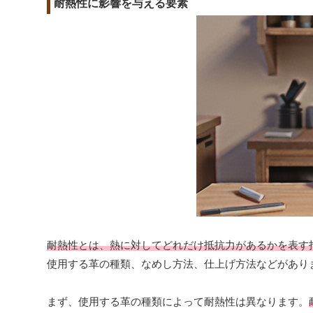
耐熱性に影響を与える要素
耐熱性とは、熱に対してどれだけ抵抗力があるかを表す
使用する革の種類、なめし方法、仕上げ方法などがあり
まず、使用する革の種類によって耐熱性は異なります。