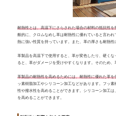
耐熱性とは、高温下にさらされた場合の材料の抵抗性を
般的に、クロムなめし革は耐熱性に優れていると言われ
熱に強い性質を持っています。また、革の厚さも耐熱性
革製品を高温下で使用すると、革が変色したり、硬くな
ると、革がダメージを受けやすくなります。そのため、
革製品の耐熱性を高めるためには、耐熱性に優れた革を
ッ素樹脂加工やシリコーン加工などがあります。フッ素
性や撥水性を高めることができます。シリコーン加工は
を高めることができます。