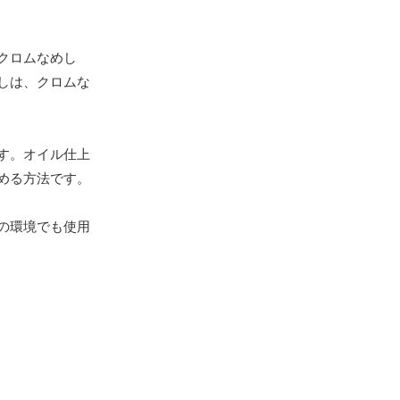
クロムなめし
しは、クロムな
す。オイル仕上
める方法です。
の環境でも使用