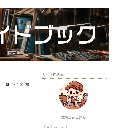
サイト作成者
2024.02.26
革製品が大好き