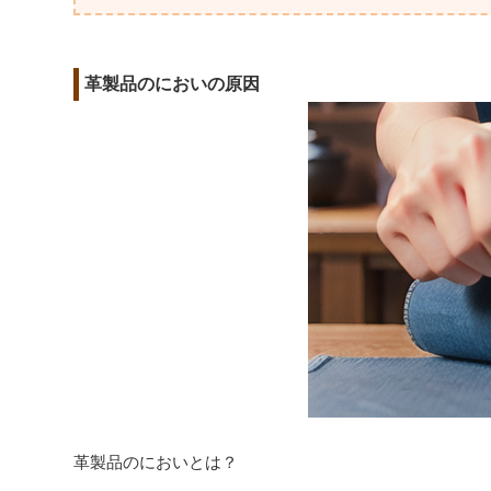
革製品のにおいの原因
革製品のにおいとは？