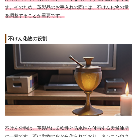
す。そのため、革製品のお手入れの際には、不けん化物の量
を調整することが重要です。
不けん化物の役割
不けん化物は、革製品に柔軟性と防水性を付与する天然油脂
の一種です。
革は動物の皮から作られており、タンニンやク