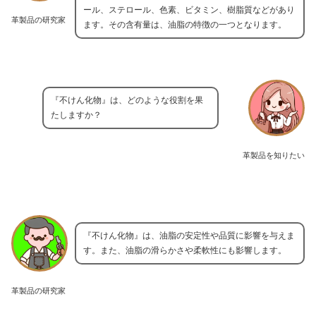
ール、ステロール、色素、ビタミン、樹脂質などがあり
革製品の研究家
ます。その含有量は、油脂の特徴の一つとなります。
『不けん化物』は、どのような役割を果
たしますか？
革製品を知りたい
『不けん化物』は、油脂の安定性や品質に影響を与えま
す。また、油脂の滑らかさや柔軟性にも影響します。
革製品の研究家