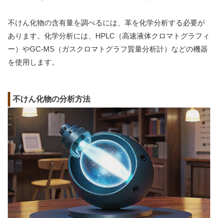
不けん化物の含有量を調べるには、革を化学分析する必要が
あります。化学分析には、HPLC（高速液体クロマトグラフィ
ー）やGC-MS（ガスクロマトグラフ質量分析計）などの機器
を使用します。
不けん化物の分析方法