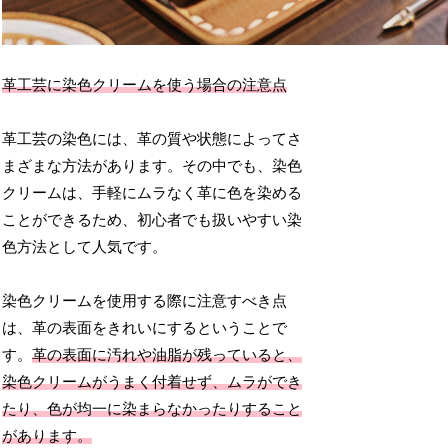
革工芸に染色クリームを使う場合の注意点
革工芸の染色には、革の質や状態によってさ
まざまな方法があります。その中でも、染色
クリームは、手軽にムラなく革に色を染める
ことができるため、初心者でも扱いやすい染
色方法として人気です。
染色クリームを使用する際に注意すべき点
は、革の表面をきれいにするということで
す。
革の表面に汚れや油脂が残っていると、
染色クリームがうまく付着せず、ムラができ
たり、色が均一に染まらなかったりすること
があります。