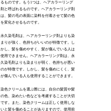
るものです。もう1つは、ヘアカラーリング
剤と呼ばれるものです。ヘアカラーリング剤
は、髪の毛の表面に染料を付着させて髪の色
を変化させるものです。
永久染毛剤は、ヘアカラーリング剤よりも染
まりが強く、色持ちがいいのが特徴です。し
かし、髪を傷めやすく、髪が傷んでいる人は
使用できません。ヘアカラーリング剤は、永
久染毛剤よりも染まりが弱く、色持ちが悪い
のが特徴です。しかし、髪を傷めにくく、髪
が傷んでいる人も使用することができます。
染色クリームを選ぶ際には、自分の髪質や髪
の色、染めたい色などを考慮することが大切
です。また、染色クリームは正しく使用しな
いと髪を傷めることがありますので、使用前