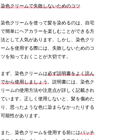
染色クリームで失敗しないためのコツ
染色クリームを使って髪を染めるのは、自宅
で簡単にヘアカラーを楽しむことができる方
法として人気があります。しかし、染色クリ
ームを使用する際には、失敗しないためのコ
ツを知っておくことが大切です。
まず、染色クリームは
必ず説明書をよく読ん
でから使用しましょう
。説明書には、染色ク
リームの使用方法や注意点が詳しく記載され
ています。正しく使用しないと、髪を傷めた
り、思ったような色に染まらなかったりする
可能性があります。
また、染色クリームを使用する前には
パッチ