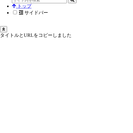
トップ
サイドバー
タイトルとURLをコピーしました