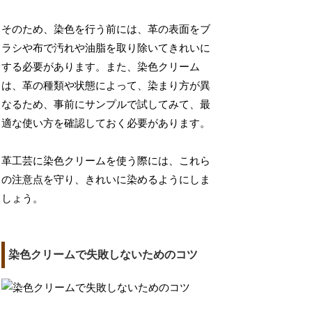
そのため、染色を行う前には、革の表面をブ
ラシや布で汚れや油脂を取り除いてきれいに
する必要があります。また、染色クリーム
は、革の種類や状態によって、染まり方が異
なるため、事前にサンプルで試してみて、最
適な使い方を確認しておく必要があります。
革工芸に染色クリームを使う際には、これら
の注意点を守り、きれいに染めるようにしま
しょう。
染色クリームで失敗しないためのコツ