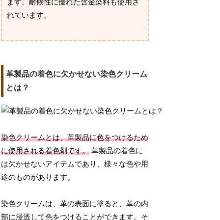
ます。耐候性に優れた含金染料も使用さ
れています。
革製品の着色に欠かせない染色クリーム
とは？
染色クリームとは、革製品に色をつけるため
に使用される着色剤です。
革製品の着色に
は欠かせないアイテムであり、様々な色や用
途のものがあります。
染色クリームは、革の表面に塗ると、革の内
部に浸透して色をつけることができます。そ