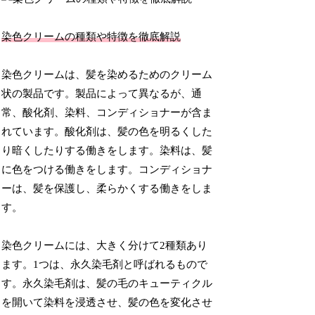
染色クリームの種類や特徴を徹底解説
染色クリームは、髪を染めるためのクリーム
状の製品です。製品によって異なるが、通
常、酸化剤、染料、コンディショナーが含ま
れています。酸化剤は、髪の色を明るくした
り暗くしたりする働きをします。染料は、髪
に色をつける働きをします。コンディショナ
ーは、髪を保護し、柔らかくする働きをしま
す。
染色クリームには、大きく分けて2種類あり
ます。1つは、永久染毛剤と呼ばれるもので
す。永久染毛剤は、髪の毛のキューティクル
を開いて染料を浸透させ、髪の色を変化させ