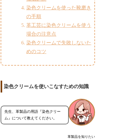
染色クリームを使った靴磨き
の手順
革工芸に染色クリームを使う
場合の注意点
染色クリームで失敗しないた
めのコツ
染色クリームを使いこなすための知識
先生、革製品の用語『染色クリー
ム』について教えてください。
革製品を知りたい