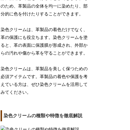
のため、革製品の全体を均一に染めたり、部
分的に色を付けたりすることができます。
染色クリームは、革製品の着色だけでなく、
革の保護にも役立ちます。染色クリームを塗
ると、革の表面に保護膜が形成され、外部か
らの汚れや傷から革を守ることができます。
染色クリームは、革製品を美しく保つための
必須アイテムです。革製品の着色や保護を考
えている方は、ぜひ染色クリームを活用して
みてください。
染色クリームの種類や特徴を徹底解説