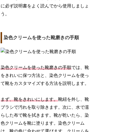
に必ず説明書をよく読んでから使用しましょ
う。
染色クリームを使った靴磨きの手順
染色クリームを使った靴磨きの手順
では、靴
をきれいに保つ方法と、染色クリームを使っ
て靴をカスタマイズする方法を説明します。
まず、靴をきれいにします。
靴紐を外し、靴
ブラシで汚れを取り除きます。次に、水で濡
らした布で靴を拭きます。靴が乾いたら、染
色クリームを靴に塗ります。染色クリーム
は、靴の色に合わせて選びます。クリームを