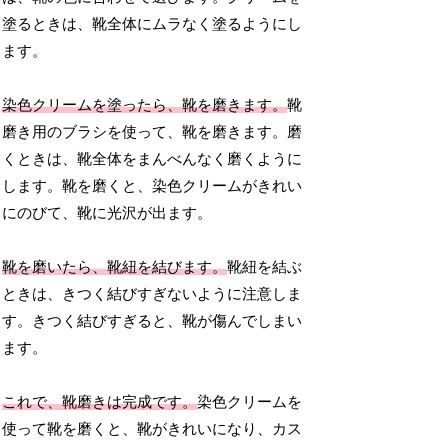
塗るときは、靴全体にムラなく塗るようにし
ます。
染色クリームを塗ったら、靴を磨きます。
靴
磨き用のブラシを使って、靴を磨きます。磨
くときは、靴全体をまんべんなく磨くように
します。靴を磨くと、染色クリームがきれい
にのびて、靴に光沢が出ます。
靴を磨いたら、靴紐を結びます。
靴紐を結ぶ
ときは、きつく結びすぎないように注意しま
す。きつく結びすぎると、靴が傷んでしまい
ます。
これで、靴磨きは完成です。
染色クリームを
使って靴を磨くと、靴がきれいになり、カス