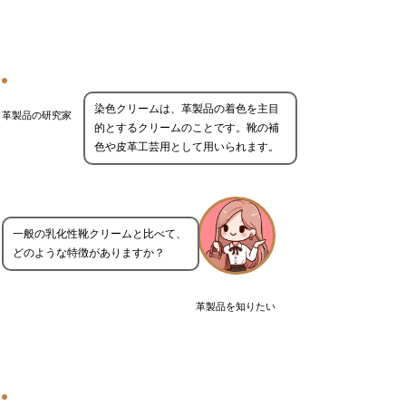
染色クリームは、革製品の着色を主目
革製品の研究家
的とするクリームのことです。靴の補
色や皮革工芸用として用いられます。
一般の乳化性靴クリームと比べて、
どのような特徴がありますか？
革製品を知りたい