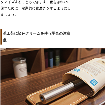
タマイズすることもできます。靴をきれいに
保つために、定期的に靴磨きをするようにし
ましょう。
革工芸に染色クリームを使う場合の注意
点