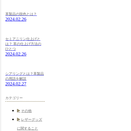
革製品の脱色とは？
2024.02.26
セミアニリン仕上げと
は？ 革の仕上げ方法の
ひとつ
2024.02.26
シアリングとは？革製品
の用語を解説
2024.02.27
カテゴリー
その他
レザーグッズ
に関すること