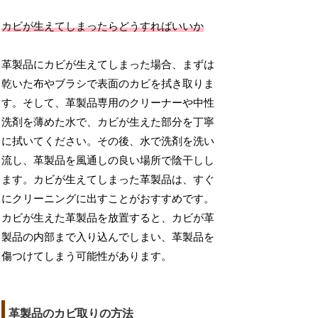
カビが生えてしまったらどうすればいいか
革製品にカビが生えてしまった場合、まずは
乾いた布やブラシで表面のカビを拭き取りま
す。そして、革製品専用のクリーナーや中性
洗剤を薄めた水で、カビが生えた部分を丁寧
に拭いてください。その後、水で洗剤を洗い
流し、革製品を風通しの良い場所で陰干しし
ます。カビが生えてしまった革製品は、すぐ
にクリーニングに出すことがおすすめです。
カビが生えた革製品を放置すると、カビが革
製品の内部まで入り込んでしまい、革製品を
傷つけてしまう可能性があります。
革製品のカビ取りの方法