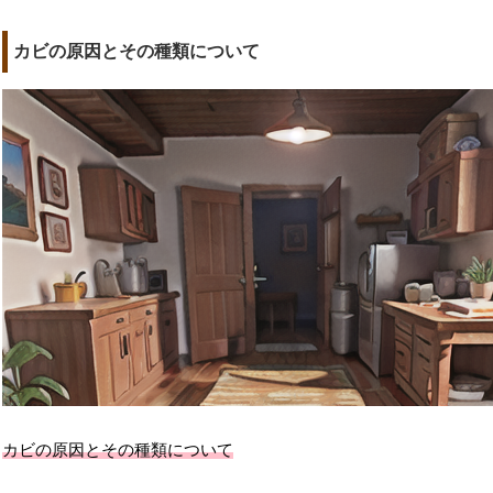
カビの原因とその種類について
カビの原因とその種類について