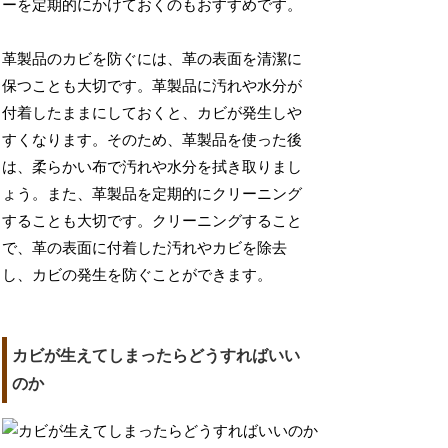
ーを定期的にかけておくのもおすすめです。
革製品のカビを防ぐには、革の表面を清潔に
保つことも大切です。革製品に汚れや水分が
付着したままにしておくと、カビが発生しや
すくなります。そのため、革製品を使った後
は、柔らかい布で汚れや水分を拭き取りまし
ょう。また、革製品を定期的にクリーニング
することも大切です。クリーニングすること
で、革の表面に付着した汚れやカビを除去
し、カビの発生を防ぐことができます。
カビが生えてしまったらどうすればいい
のか