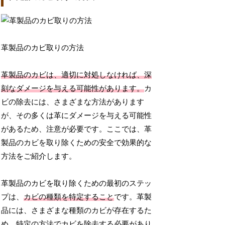
革製品のカビ取りの方法
革製品のカビは、適切に対処しなければ、深
刻なダメージを与える可能性があります。
カ
ビの除去には、さまざまな方法があります
が、その多くは革にダメージを与える可能性
があるため、注意が必要です。ここでは、革
製品のカビを取り除くための安全で効果的な
方法をご紹介します。
革製品のカビを取り除くための最初のステッ
プは、
カビの種類を特定すること
です。革製
品には、さまざまな種類のカビが存在するた
め、特定の方法でカビを除去する必要があり