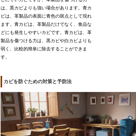
は、黒カビよりも強い場合があります。青カ
ビは、革製品の表面に青色の斑点として現れ
ます。青カビは、革製品だけでなく、食品な
どにも発生しやすいカビです。青カビは、革
製品を傷つける力は、黒カビや白カビよりも
弱く、比較的簡単に除去することができま
す。
カビを防ぐための対策と予防法