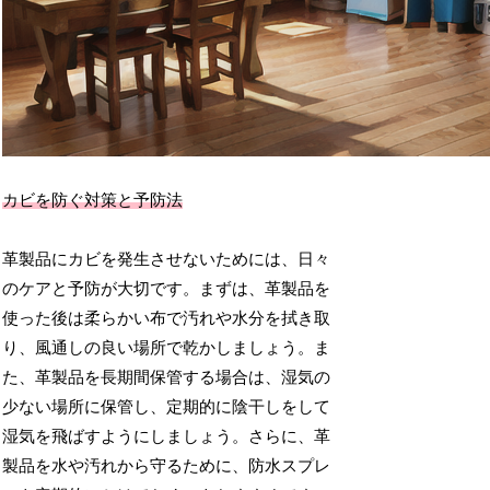
カビを防ぐ対策と予防法
革製品にカビを発生させないためには、日々
のケアと予防が大切です。まずは、革製品を
使った後は柔らかい布で汚れや水分を拭き取
り、風通しの良い場所で乾かしましょう。ま
た、革製品を長期間保管する場合は、湿気の
少ない場所に保管し、定期的に陰干しをして
湿気を飛ばすようにしましょう。さらに、革
製品を水や汚れから守るために、防水スプレ