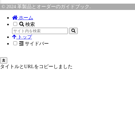
© 2024 革製品とオーダーのガイドブック.
ホーム
検索
トップ
サイドバー
タイトルとURLをコピーしました