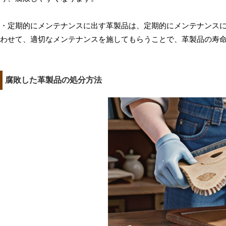
・定期的にメンテナンスに出す革製品は、定期的にメンテナンス
わせて、適切なメンテナンスを施してもらうことで、革製品の寿
腐敗した革製品の処分方法