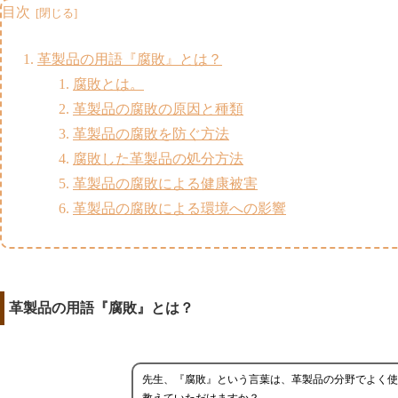
目次
革製品の用語『腐敗』とは？
腐敗とは。
革製品の腐敗の原因と種類
革製品の腐敗を防ぐ方法
腐敗した革製品の処分方法
革製品の腐敗による健康被害
革製品の腐敗による環境への影響
革製品の用語『腐敗』とは？
先生、『腐敗』という言葉は、革製品の分野でよく使