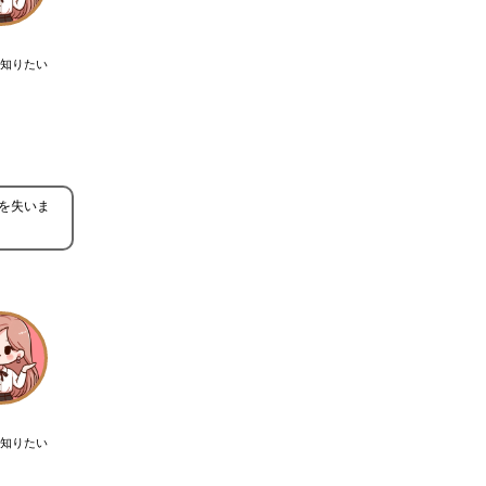
知りたい
を失いま
知りたい