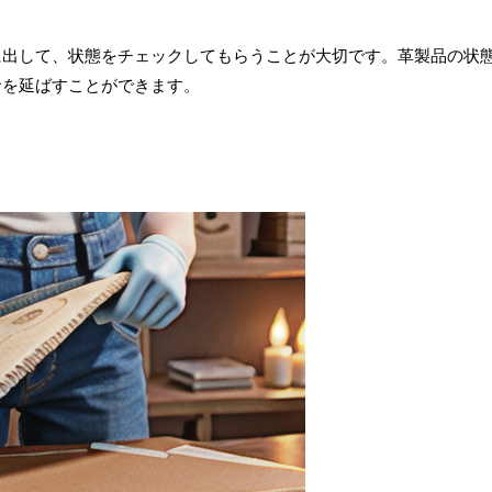
に出して、状態をチェックしてもらうことが大切です。革製品の状
命を延ばすことができます。