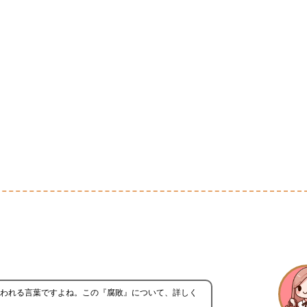
われる言葉ですよね。この『腐敗』について、詳しく