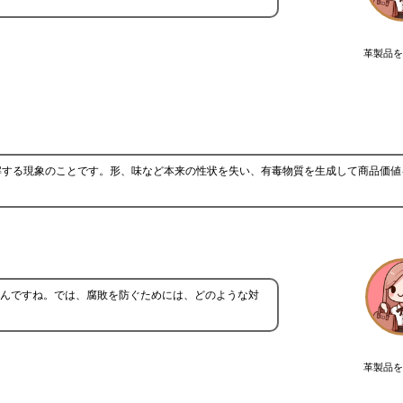
革製品を
解する現象のことです。形、味など本来の性状を失い、有毒物質を生成して商品価値
んですね。では、腐敗を防ぐためには、どのような対
革製品を