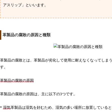
アスリップ」といいます。
革製品の腐敗の原因と種類
革製品の腐敗とは、革製品が劣化して使用に耐えなくなってしま
す。
革製品の腐敗の原因
革製品の腐敗の原因は、主に以下の3つです。
*
湿気
革製品は湿気を好むため、湿気の多い場所に放置していると