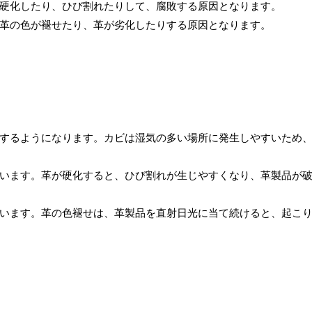
硬化したり、ひび割れたりして、腐敗する原因となります。
革の色が褪せたり、革が劣化したりする原因となります。
するようになります。カビは湿気の多い場所に発生しやすいため
います。革が硬化すると、ひび割れが生じやすくなり、革製品が
います。革の色褪せは、革製品を直射日光に当て続けると、起こ