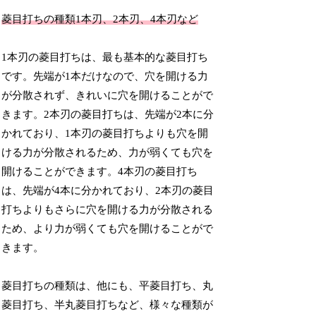
菱目打ちの種類1本刃、2本刃、4本刃など
1本刃の菱目打ちは、最も基本的な菱目打ち
です。先端が1本だけなので、穴を開ける力
が分散されず、きれいに穴を開けることがで
きます。2本刃の菱目打ちは、先端が2本に分
かれており、1本刃の菱目打ちよりも穴を開
ける力が分散されるため、力が弱くても穴を
開けることができます。4本刃の菱目打ち
は、先端が4本に分かれており、2本刃の菱目
打ちよりもさらに穴を開ける力が分散される
ため、より力が弱くても穴を開けることがで
きます。
菱目打ちの種類は、他にも、平菱目打ち、丸
菱目打ち、半丸菱目打ちなど、様々な種類が