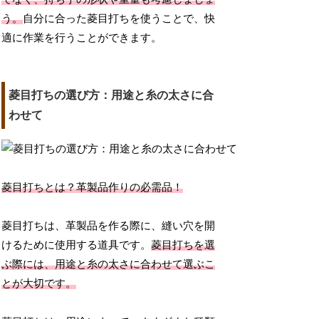
う。
自分に合った菱目打ちを使うことで、快
適に作業を行うことができます。
菱目打ちの選び方：用途と糸の太さに合
わせて
菱目打ちとは？革製品作りの必需品！
菱目打ちは、革製品を作る際に、縫い穴を開
けるために使用する道具です。
菱目打ちを選
ぶ際には、用途と糸の太さに合わせて選ぶこ
とが大切です。