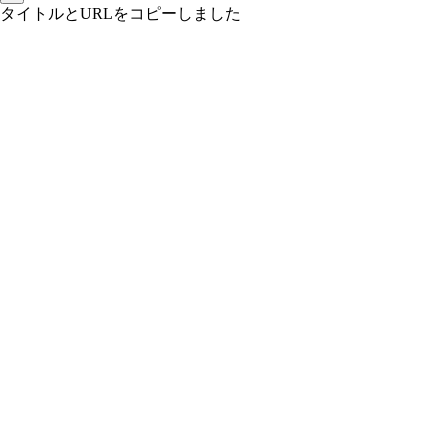
タイトルとURLをコピーしました