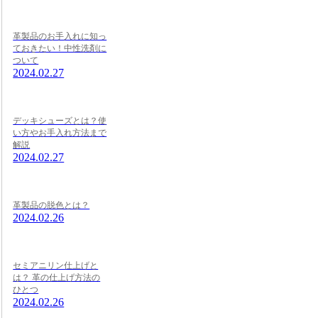
革製品のお手入れに知っ
ておきたい！中性洗剤に
ついて
2024.02.27
デッキシューズとは？使
い方やお手入れ方法まで
解説
2024.02.27
革製品の脱色とは？
2024.02.26
セミアニリン仕上げと
は？ 革の仕上げ方法の
ひとつ
2024.02.26