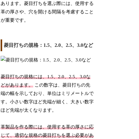
あります。菱目打ちを選ぶ際には、使用する
革の厚さや、穴を開ける間隔を考慮すること
が重要です。
菱目打ちの規格：1.5、2.0、2.5、3.0など
菱目打ちの規格には、1.5、2.0、2.5、3.0な
どがあります。
この数字は、菱目打ちの先
端の幅を示しており、単位はミリメートルで
す。小さい数字ほど先端が細く、大きい数字
ほど先端が太くなります。
革製品を作る際には、使用する革の厚さに応
じて、適切な規格の菱目打ちを選ぶ必要があ