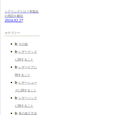
シアリングとは？革製品
の用語を解説
2024.02.27
カテゴリー
その他
レザーグッズ
に関すること
レザーケアに
関すること
レザーシュー
ズに関すること
レザーバッグ
に関すること
革の加工方法