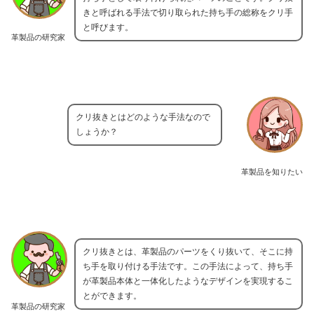
きと呼ばれる手法で切り取られた持ち手の総称をクリ手
と呼びます。
革製品の研究家
クリ抜きとはどのような手法なので
しょうか？
革製品を知りたい
クリ抜きとは、革製品のパーツをくり抜いて、そこに持
ち手を取り付ける手法です。この手法によって、持ち手
が革製品本体と一体化したようなデザインを実現するこ
とができます。
革製品の研究家