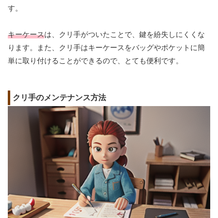
す。
キーケース
は、クリ手がついたことで、鍵を紛失しにくくな
ります。また、クリ手はキーケースをバッグやポケットに簡
単に取り付けることができるので、とても便利です。
クリ手のメンテナンス方法