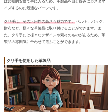
は比較的安価で手に入るため、革製品を自分好みにカスタマ
イズするのに最適なパーツです。
クリ手は、その汎用性の高さも魅力です。
ベルト、バッグ、
財布など、様々な革製品に取り付けることができます。ま
た、クリ手には様々なデザインや素材のものがあるため、革
製品の雰囲気に合わせて選ぶことができます。
クリ手を使用した革製品