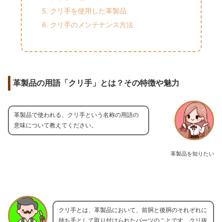
クリ手を使用した革製品
クリ手のメンテナンス方法
革製品の用語「クリ手」とは？その特徴や魅力
革製品で使われる、クリ手という名称の用語の
意味について教えてください。
革製品を知りたい
クリ手とは、革製品において、前胴と後胴のそれぞれに
持ち手として取り付けられたパーツのことです。クリ抜