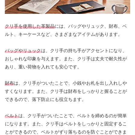
クリ手を使用した革製品
には、バッグやリュック、財布、ベ
ルト、キーケースなど、さまざまなアイテムがあります。
バッグやリュック
は、クリ手の持ち手がアクセントになり、
おしゃれな印象を与えます。また、クリ手は丈夫で耐久性が
あり、重い荷物を入れても安心です。
財布
は、クリ手がついたことで、小銭やお札を出し入れしや
すくなります。また、クリ手は財布をしっかりと握ることが
できるので、落下防止にも役立ちます。
ベルト
は、クリ手がついたことで、ベルトを締めるのが簡単
になります。また、クリ手はベルトをしっかりと固定するこ
とができるので、ベルトがずり落ちるのを防ぐことができま