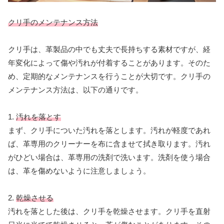
クリ手のメンテナンス方法
クリ手は、革製品の中でも丈夫で長持ちする素材ですが、経
年変化によって傷や汚れが付着することがあります。そのた
め、定期的なメンテナンスを行うことが大切です。クリ手の
メンテナンス方法は、以下の通りです。
1.
汚れを落とす
まず、クリ手についた汚れを落とします。汚れが軽度であれ
ば、革専用のクリーナーを布に含ませて拭き取ります。汚れ
がひどい場合は、革専用の洗剤で洗います。洗剤を使う場合
は、革を傷めないように注意しましょう。
2.
乾燥させる
汚れを落とした後は、クリ手を乾燥させます。クリ手を直射