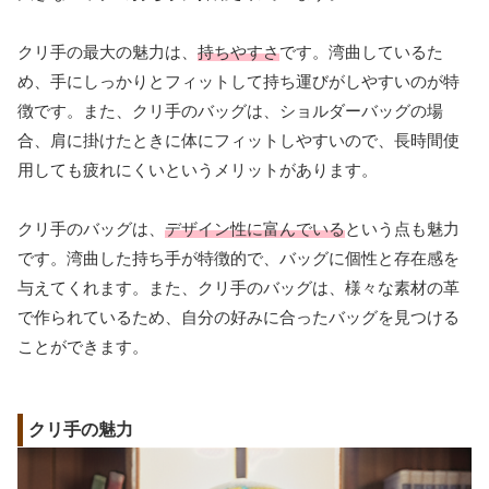
クリ手の最大の魅力は、
持ちやすさ
です。湾曲しているた
め、手にしっかりとフィットして持ち運びがしやすいのが特
徴です。また、クリ手のバッグは、ショルダーバッグの場
合、肩に掛けたときに体にフィットしやすいので、長時間使
用しても疲れにくいというメリットがあります。
クリ手のバッグは、
デザイン性に富んでいる
という点も魅力
です。湾曲した持ち手が特徴的で、バッグに個性と存在感を
与えてくれます。また、クリ手のバッグは、様々な素材の革
で作られているため、自分の好みに合ったバッグを見つける
ことができます。
クリ手の魅力