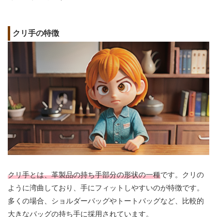
クリ手の特徴
クリ手とは、革製品の持ち手部分の形状の一種
です。クリの
ように湾曲しており、手にフィットしやすいのが特徴です。
多くの場合、ショルダーバッグやトートバッグなど、比較的
大きなバッグの持ち手に採用されています。