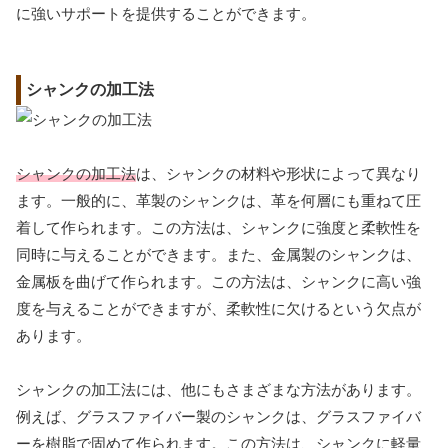
に強いサポートを提供することができます。
シャンクの加工法
シャンクの加工法
は、シャンクの材料や形状によって異なり
ます。一般的に、革製のシャンクは、革を何層にも重ねて圧
着して作られます。この方法は、シャンクに強度と柔軟性を
同時に与えることができます。また、金属製のシャンクは、
金属板を曲げて作られます。この方法は、シャンクに高い強
度を与えることができますが、柔軟性に欠けるという欠点が
あります。
シャンクの加工法には、他にもさまざまな方法があります。
例えば、グラスファイバー製のシャンクは、グラスファイバ
ーを樹脂で固めて作られます。この方法は、シャンクに軽量