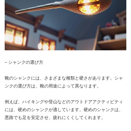
– シャンクの選び方
靴のシャンクには、さまざまな種類と硬さがあります。シャ
ンクの選び方は、靴の用途によって異なります。
例えば、ハイキングや登山などのアウトドアアクティビティ
には、硬めのシャンクが適しています。硬めのシャンクは、
悪路でも足を安定させ、疲れにくくしてくれます。