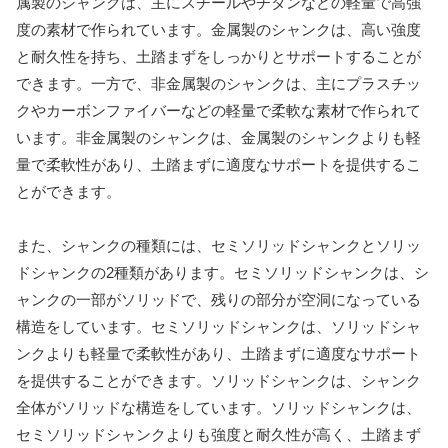
属製のシャンクは、主にスチールやチタンなどの軽量で高強
度の素材で作られています。金属製のシャンクは、高い強度
と耐久性を持ち、土踏まずをしっかりとサポートすることが
できます。一方で、非金属製のシャンクは、主にプラスチッ
クやカーボンファイバーなどの軽量で柔軟な素材で作られて
います。非金属製のシャンクは、金属製のシャンクよりも軽
量で柔軟性があり、土踏まずに適度なサポートを提供するこ
とができます。
また、シャンクの種類には、セミソリッドシャンクとソリッ
ドシャンクの2種類があります。セミソリッドシャンクは、シ
ャンクの一部がソリッドで、残りの部分が空洞になっている
構造をしています。セミソリッドシャンクは、ソリッドシャ
ンクよりも軽量で柔軟性があり、土踏まずに適度なサポート
を提供することができます。ソリッドシャンクは、シャンク
全体がソリッドな構造をしています。ソリッドシャンクは、
セミソリッドシャンクよりも強度と耐久性が高く、土踏まず