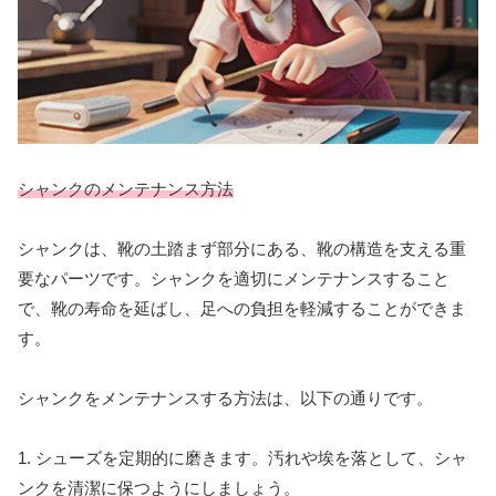
シャンクのメンテナンス方法
シャンクは、靴の土踏まず部分にある、靴の構造を支える重
要なパーツです。シャンクを適切にメンテナンスすること
で、靴の寿命を延ばし、足への負担を軽減することができま
す。
シャンクをメンテナンスする方法は、以下の通りです。
1. シューズを定期的に磨きます。汚れや埃を落として、シャ
ンクを清潔に保つようにしましょう。