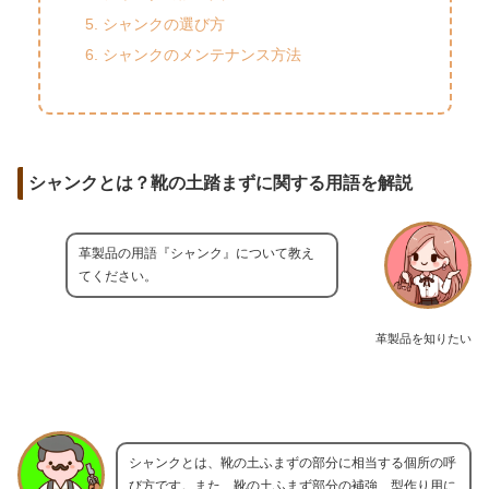
シャンクの選び方
シャンクのメンテナンス方法
シャンクとは？靴の土踏まずに関する用語を解説
革製品の用語『シャンク』について教え
てください。
革製品を知りたい
シャンクとは、靴の土ふまずの部分に相当する個所の呼
び方です。また、靴の土ふまず部分の補強、型作り用に