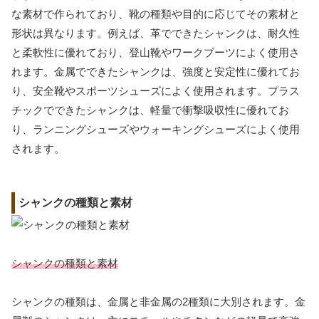
な素材で作られており、靴の種類や目的に応じてその素材と
形状は異なります。例えば、革でできたシャンクは、耐久性
と柔軟性に優れており、登山靴やワークブーツによく使用さ
れます。金属でできたシャンクは、強度と安定性に優れてお
り、安全靴やスポーツシューズによく使用されます。プラス
チックでできたシャンクは、軽量で衝撃吸収性に優れてお
り、ランニングシューズやウォーキングシューズによく使用
されます。
シャンクの種類と素材
シャンクの種類と素材
シャンクの種類は、金属と非金属の2種類に大別されます。金