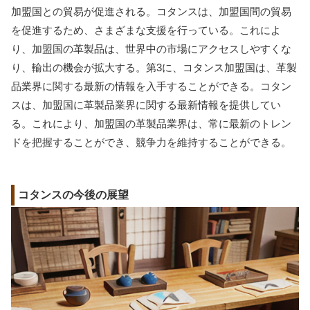
加盟国との貿易が促進される。コタンスは、加盟国間の貿易
を促進するため、さまざまな支援を行っている。これによ
り、加盟国の革製品は、世界中の市場にアクセスしやすくな
り、輸出の機会が拡大する。第3に、コタンス加盟国は、革製
品業界に関する最新の情報を入手することができる。コタン
スは、加盟国に革製品業界に関する最新情報を提供してい
る。これにより、加盟国の革製品業界は、常に最新のトレン
ドを把握することができ、競争力を維持することができる。
コタンスの今後の展望