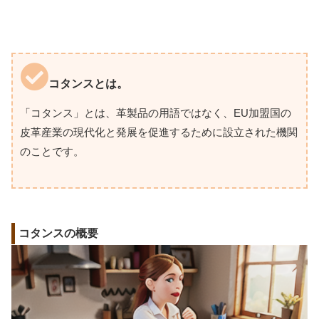
コタンスとは。
「コタンス」とは、革製品の用語ではなく、EU加盟国の
皮革産業の現代化と発展を促進するために設立された機関
のことです。
コタンスの概要