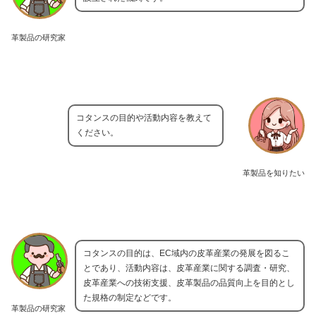
革製品の研究家
コタンスの目的や活動内容を教えて
ください。
革製品を知りたい
コタンスの目的は、EC域内の皮革産業の発展を図るこ
とであり、活動内容は、皮革産業に関する調査・研究、
皮革産業への技術支援、皮革製品の品質向上を目的とし
た規格の制定などです。
革製品の研究家