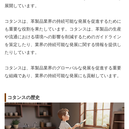
展開しています。
コタンスは、革製品業界の持続可能な発展を促進するために
も重要な役割を果たしています。コタンスは、革製品の生産
や流通における環境への影響を削減するためのガイドライン
を策定したり、業界の持続可能な発展に関する情報を提供し
たりしています。
コタンスは、革製品業界のグローバルな発展を促進する重要
な組織であり、業界の持続可能な発展にも貢献しています。
コタンスの歴史