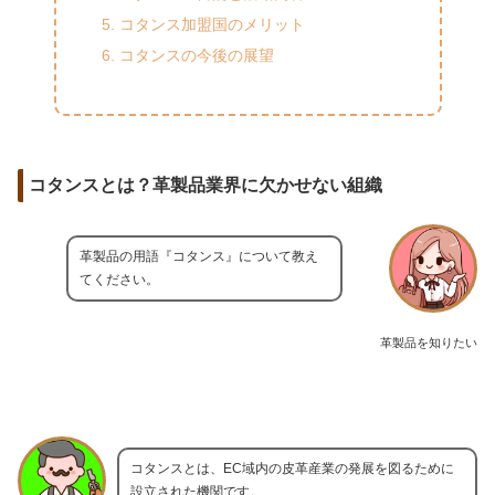
コタンス加盟国のメリット
コタンスの今後の展望
コタンスとは？革製品業界に欠かせない組織
革製品の用語『コタンス』について教え
てください。
革製品を知りたい
コタンスとは、EC域内の皮革産業の発展を図るために
設立された機関です。