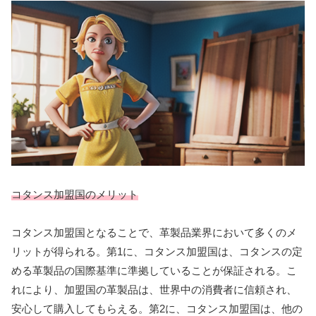
コタンス加盟国のメリット
コタンス加盟国となることで、革製品業界において多くのメ
リットが得られる。第1に、コタンス加盟国は、コタンスの定
める革製品の国際基準に準拠していることが保証される。こ
れにより、加盟国の革製品は、世界中の消費者に信頼され、
安心して購入してもらえる。第2に、コタンス加盟国は、他の