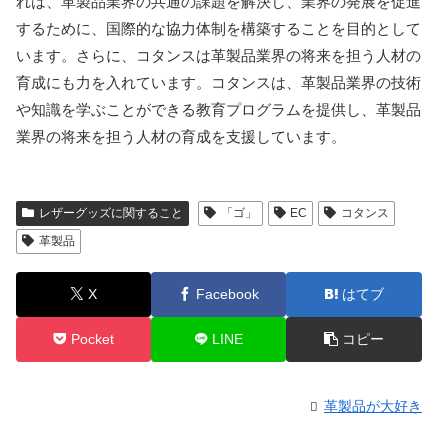
れは、革製品業界の共通の課題を解決し、業界の発展を促進
するために、国際的な協力体制を構築することを目的として
います。さらに、コタンスは革製品業界の将来を担う人材の
育成にも力を入れています。コタンスは、革製品業界の技術
や知識を学ぶことができる教育プログラムを提供し、革製品
業界の将来を担う人材の育成を支援しています。
レザーグッズに関すること
「ゴ」
EC
コタンス
革製品
X
Facebook
はてブ
Pocket
LINE
コピー
革製品が大好き