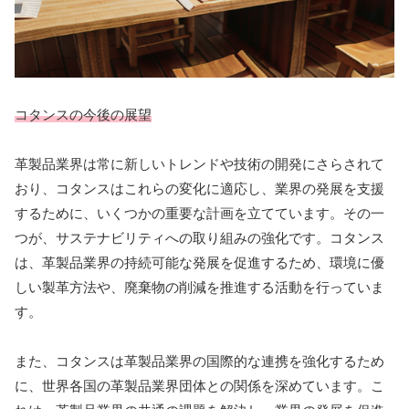
コタンスの今後の展望
革製品業界は常に新しいトレンドや技術の開発にさらされて
おり、コタンスはこれらの変化に適応し、業界の発展を支援
するために、いくつかの重要な計画を立てています。その一
つが、サステナビリティへの取り組みの強化です。コタンス
は、革製品業界の持続可能な発展を促進するため、環境に優
しい製革方法や、廃棄物の削減を推進する活動を行っていま
す。
また、コタンスは革製品業界の国際的な連携を強化するため
に、世界各国の革製品業界団体との関係を深めています。こ