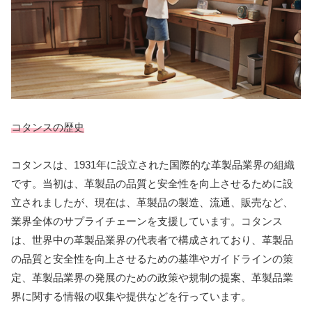
コタンスの歴史
コタンスは、1931年に設立された国際的な革製品業界の組織
です。当初は、革製品の品質と安全性を向上させるために設
立されましたが、現在は、革製品の製造、流通、販売など、
業界全体のサプライチェーンを支援しています。コタンス
は、世界中の革製品業界の代表者で構成されており、革製品
の品質と安全性を向上させるための基準やガイドラインの策
定、革製品業界の発展のための政策や規制の提案、革製品業
界に関する情報の収集や提供などを行っています。