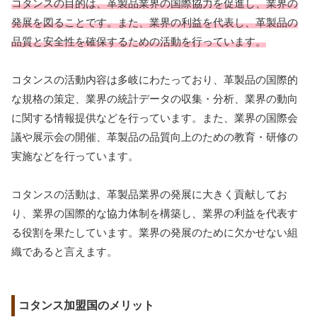
コタンスの目的は、革製品業界の国際協力を促進し、業界の
発展を図ることです。また、業界の利益を代表し、革製品の
品質と安全性を確保するための活動を行っています。
コタンスの活動内容は多岐にわたっており、革製品の国際的
な規格の策定、業界の統計データの収集・分析、業界の動向
に関する情報提供などを行っています。また、業界の国際会
議や展示会の開催、革製品の品質向上のための教育・研修の
実施などを行っています。
コタンスの活動は、革製品業界の発展に大きく貢献してお
り、業界の国際的な協力体制を構築し、業界の利益を代表す
る役割を果たしています。業界の発展のために欠かせない組
織であると言えます。
コタンス加盟国のメリット