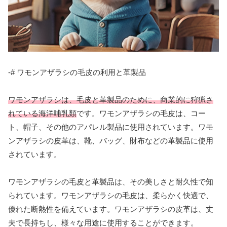
-# ワモンアザラシの毛皮の利用と革製品
ワモンアザラシは、毛皮と革製品のために、商業的に狩猟さ
れている海洋哺乳類
です。ワモンアザラシの毛皮は、コー
ト、帽子、その他のアパレル製品に使用されています。ワモ
ンアザラシの皮革は、靴、バッグ、財布などの革製品に使用
されています。
ワモンアザラシの毛皮と革製品は、その美しさと耐久性で知
られています。ワモンアザラシの毛皮は、柔らかく快適で、
優れた断熱性を備えています。ワモンアザラシの皮革は、丈
夫で長持ちし、様々な用途に使用することができます。