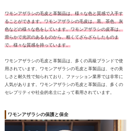
ワモンアザラシの毛皮と革製品は、様々な色と質感で入手す
ることができます。ワモンアザラシの毛皮は、黒、茶色、灰
色などの様々な色をしています。ワモンアザラシの皮革は、
滑らかで光沢のあるものから、粗くてざらざらしたものま
で、様々な質感を持っています。
ワモンアザラシの毛皮と革製品は、多くの高級ブランドで使
用されています。ワモンアザラシの毛皮と革製品は、その美
しさと耐久性で知られており、ファッション業界では非常に
人気があります。ワモンアザラシの毛皮と革製品は、多くの
セレブリティや社会的名士によって着用されています。
ワモンアザラシの保護と保全