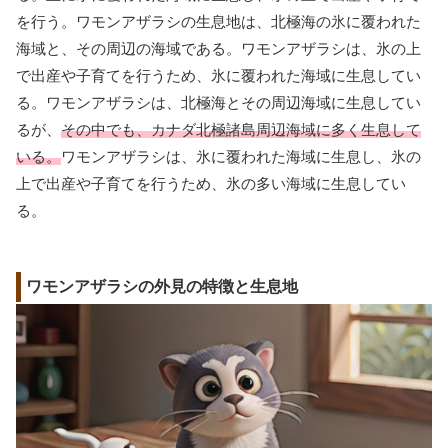
を行う。ワモンアザラシの生息地は、北極海の氷に覆われた
海域と、その周辺の海域である。ワモンアザラシは、氷の上
で出産や子育てを行うため、氷に覆われた海域に生息してい
る。ワモンアザラシは、北極海とその周辺海域に生息してい
るが、
その中でも、カナダ北極諸島周辺海域に多く生息して
いる。
ワモンアザラシは、氷に覆われた海域に生息し、氷の
上で出産や子育てを行うため、氷の多い海域に生息してい
る。
ワモンアザラシの外見の特徴と生息地