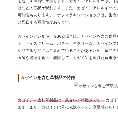
を起こす可能性があります。カゼインアレルギーは、牛
吐などの症状が現れます。また、カゼインアレルギーの
可能性もあります。アナフィラキシーショックは、生命
と死亡する可能性があります。
カゼインアレルギーがある場合は、カゼインを含む食品
ト、アイスクリーム、バター、生クリーム、カゼインプ
シリアルなどにも含まれていることがあるため、食品の
医師や管理栄養士に相談して、カゼインを避けた食事療
カゼインを含む革製品の特徴
カゼインを含む革製品は、風合いが特徴的です。
カゼイ
ます。また、カゼインは革に光沢を与え、高級感があり