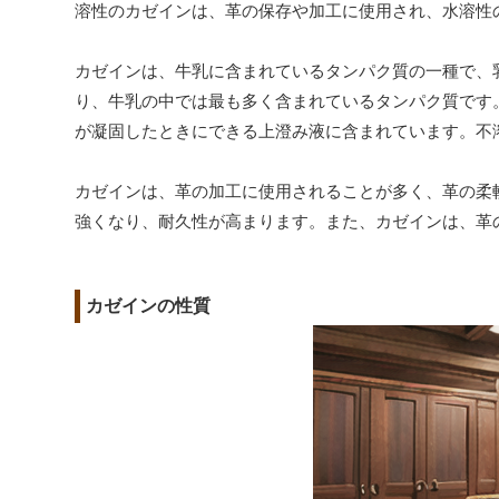
溶性のカゼインは、革の保存や加工に使用され、水溶性
カゼインは、牛乳に含まれているタンパク質の一種で、
り、牛乳の中では最も多く含まれているタンパク質です
が凝固したときにできる上澄み液に含まれています。不
カゼインは、革の加工に使用されることが多く、革の柔
強くなり、耐久性が高まります。また、カゼインは、革
カゼインの性質