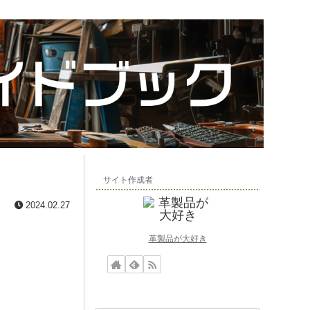
サイト作成者
2024.02.27
革製品が大好き