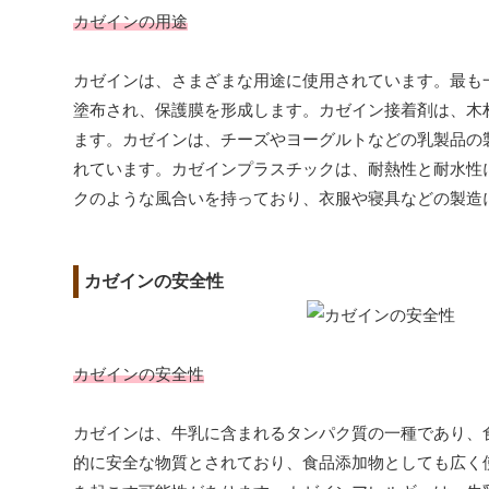
カゼインの用途
カゼインは、さまざまな用途に使用されています。最も
塗布され、保護膜を形成します。カゼイン接着剤は、木
ます。カゼインは、チーズやヨーグルトなどの乳製品の
れています。カゼインプラスチックは、耐熱性と耐水性
クのような風合いを持っており、衣服や寝具などの製造
カゼインの安全性
カゼインの安全性
カゼインは、牛乳に含まれるタンパク質の一種であり、
的に安全な物質とされており、食品添加物としても広く