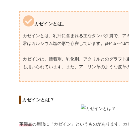
カゼインとは。
カゼインとは、乳汁に含まれる主なタンパク質で、ア
常はカルシウム塩の形で存在しています。pH4.5～4.
カゼインは、接着剤、乳化剤、アクリルとのグラフト
も用いられています。また、アニリン革のような皮革
カゼインとは？
革製品
の用語に「カゼイン」というものがあります。カ