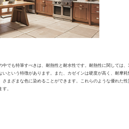
の中でも特筆すべきは、耐熱性と耐水性です。耐熱性に関しては、1
ないという特徴があります。また、カゼインは硬度が高く、耐摩耗
、さまざまな色に染めることができます。これらのような優れた性
ます。