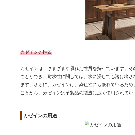
カゼインの性質
カゼインは、さまざまな優れた性質を持っています。そ
ことができ、耐水性に関しては、水に浸しても溶け出さ
ます。さらに、カゼインは、染色性にも優れているため
ことから、カゼインは革製品の製造に広く使用されてい
カゼインの用途