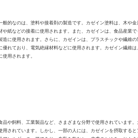
一般的なのは、塗料や接着剤の製造です。カゼイン塗料は、木や金
材や紙などの接着に使用されます。また、カゼインは、食品産業で
製造に使用されます。さらに、カゼインは、プラスチックや繊維の
に優れており、電気絶縁材料などに使用されます。カゼイン繊維は
に使用されます。
食品や飼料、工業製品など、さまざまな分野で使用されています。
使用されています。しかし、一部の人には、カゼインを摂取すると