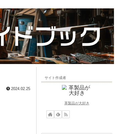
サイト作成者
2024.02.25
革製品が大好き