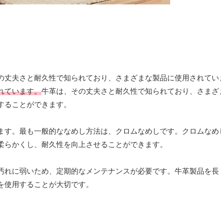
の丈夫さと耐久性で知られており、さまざまな製品に使用されてい
れています。
牛革は、その丈夫さと耐久性で知られており、さまざ
することができます。
ます。最も一般的ななめし方法は、クロムなめしです。クロムなめ
柔らかくし、耐久性を向上させることができます。
汚れに弱いため、定期的なメンテナンスが必要です。牛革製品を長
を使用することが大切です。