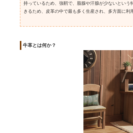
持っているため、強靭で、脂腺や汗腺が少ないという
きるため、皮革の中で最も多く生産され、多方面に利
牛革とは何か？