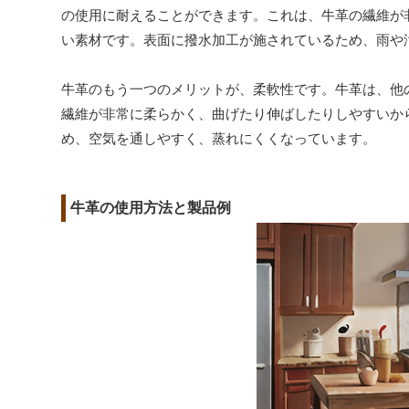
の使用に耐えることができます。これは、牛革の繊維が
い素材です。表面に撥水加工が施されているため、雨や
牛革のもう一つのメリットが、柔軟性です。牛革は、他
繊維が非常に柔らかく、曲げたり伸ばしたりしやすいか
め、空気を通しやすく、蒸れにくくなっています。
牛革の使用方法と製品例