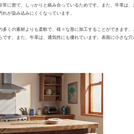
非常に密で、しっかりと絡み合っているためです。また、牛革は、
汚れが染み込みにくくなっています。
の多くの素材よりも柔軟で、様々な形に加工することができます。
らです。また、牛革は、通気性にも優れています。表面に小さな穴