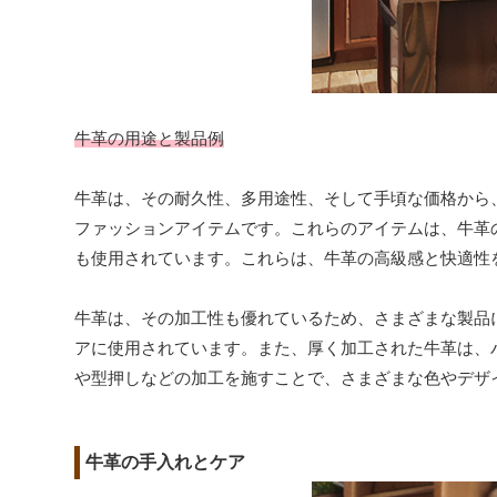
牛革の用途と製品例
牛革は、その耐久性、多用途性、そして手頃な価格から
ファッションアイテムです。これらのアイテムは、牛革
も使用されています。これらは、牛革の高級感と快適性
牛革は、その加工性も優れているため、さまざまな製品
アに使用されています。また、厚く加工された牛革は、
や型押しなどの加工を施すことで、さまざまな色やデザ
牛革の手入れとケア