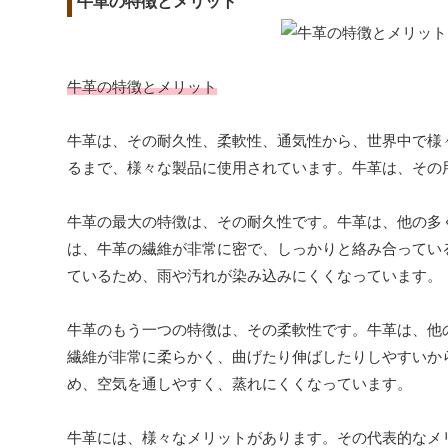
牛革の特徴とメリット
牛革の特徴とメリット
牛革は、その耐久性、柔軟性、通気性から、世界中で様
るまで、様々な製品に使用されています。牛革は、その
牛革の最大の特徴は、その耐久性です。牛革は、他の多
は、牛革の繊維が非常に密で、しっかりと絡み合ってい
ているため、雨や汚れが染み込みにくくなっています。
牛革のもう一つの特徴は、その柔軟性です。牛革は、他
繊維が非常に柔らかく、曲げたり伸ばしたりしやすいか
め、空気を通しやすく、蒸れにくくなっています。
牛革には、様々なメリットがあります。その代表的なメ