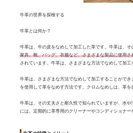
牛革の世界を探検する
牛革とは何か？
牛革は、牛の皮をなめして加工した革です。牛革は、そ
家具、靴、バッグ、衣服など、さまざまな製品に使用さ
されています。牛革は、さまざまな方法でなめして加工
牛革は、さまざまな方法でなめして加工することができ
を使用して革をなめす方法です。クロムなめしは、革を
牛革は、その丈夫さと耐久性で知られていますが、水や
には、定期的に革専用のクリーナーやコンディショナー