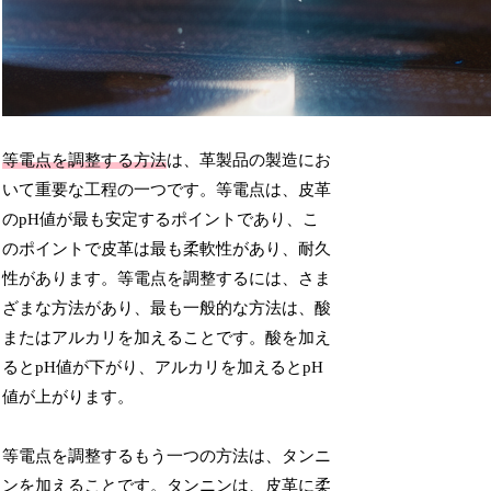
等電点を調整する方法
は、革製品の製造にお
いて重要な工程の一つです。等電点は、皮革
のpH値が最も安定するポイントであり、こ
のポイントで皮革は最も柔軟性があり、耐久
性があります。等電点を調整するには、さま
ざまな方法があり、最も一般的な方法は、酸
またはアルカリを加えることです。酸を加え
るとpH値が下がり、アルカリを加えるとpH
値が上がります。
等電点を調整するもう一つの方法は、タンニ
ンを加えることです。タンニンは、皮革に柔