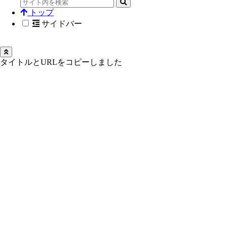
トップ
サイドバー
タイトルとURLをコピーしました