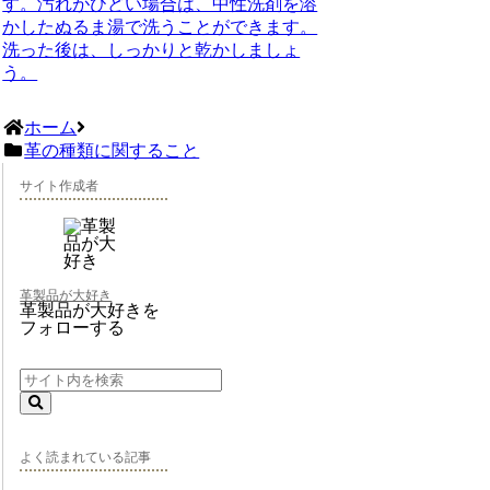
す。汚れがひどい場合は、中性洗剤を溶
かしたぬるま湯で洗うことができます。
洗った後は、しっかりと乾かしましょ
う。
ホーム
革の種類に関すること
サイト作成者
革製品が大好き
革製品が大好きを
フォローする
よく読まれている記事