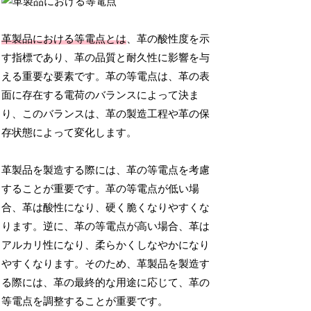
革製品における等電点とは
、革の酸性度を示
す指標であり、革の品質と耐久性に影響を与
える重要な要素です。革の等電点は、革の表
面に存在する電荷のバランスによって決ま
り、このバランスは、革の製造工程や革の保
存状態によって変化します。
革製品を製造する際には、革の等電点を考慮
することが重要です。革の等電点が低い場
合、革は酸性になり、硬く脆くなりやすくな
ります。逆に、革の等電点が高い場合、革は
アルカリ性になり、柔らかくしなやかになり
やすくなります。そのため、革製品を製造す
る際には、革の最終的な用途に応じて、革の
等電点を調整することが重要です。