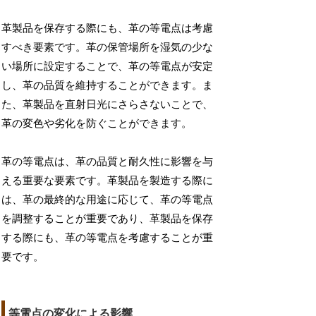
革製品を保存する際にも、革の等電点は考慮
すべき要素です。革の保管場所を湿気の少な
い場所に設定することで、革の等電点が安定
し、革の品質を維持することができます。ま
た、革製品を直射日光にさらさないことで、
革の変色や劣化を防ぐことができます。
革の等電点は、革の品質と耐久性に影響を与
える重要な要素です。革製品を製造する際に
は、革の最終的な用途に応じて、革の等電点
を調整することが重要であり、革製品を保存
する際にも、革の等電点を考慮することが重
要です。
等電点の変化による影響