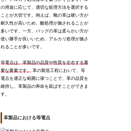
の用途に応じて、適切な処理方法を選択する
ことが大切です。例えば、靴の革は硬い方が
耐久性が高いため、酸処理が施されることが
多いです。一方、バッグの革は柔らかい方が
使い勝手が良いいため、アルカリ処理が施さ
れることが多いです。
等電点は、革製品の品質や性質を左右する重
要な要素です。
革の製造工程において、等
電点を適正な範囲に保つことで、革の品質を
維持し、革製品の寿命を延ばすことができま
す。
革製品における等電点