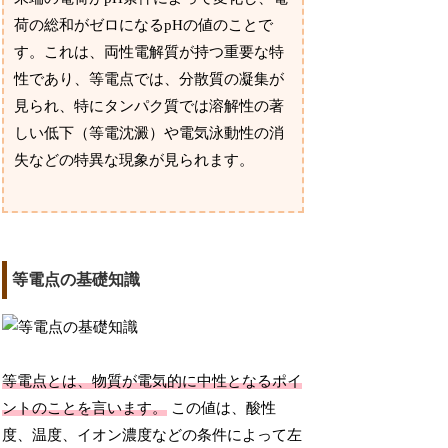
荷の総和がゼロになるpHの値のことで
す。これは、両性電解質が持つ重要な特
性であり、等電点では、分散質の凝集が
見られ、特にタンパク質では溶解性の著
しい低下（等電沈澱）や電気泳動性の消
失などの特異な現象が見られます。
等電点の基礎知識
等電点とは、物質が電気的に中性となるポイ
ントのことを言います。
この値は、酸性
度、温度、イオン濃度などの条件によって左