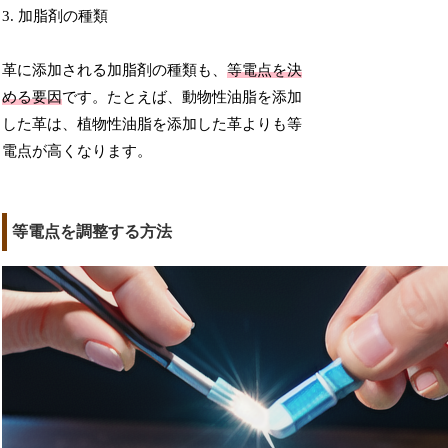
3. 加脂剤の種類
革に添加される加脂剤の種類も、
等電点を決
める要因
です。たとえば、動物性油脂を添加
した革は、植物性油脂を添加した革よりも等
電点が高くなります。
等電点を調整する方法