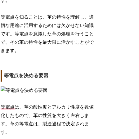
す。
等電点を知ることは、革の特性を理解し、適
切な用途に活用するためには欠かせない知識
です。等電点を意識した革の処理を行うこと
で、その革の特性を最大限に活かすことがで
きます。
等電点を決める要因
等電点
は、革の酸性度とアルカリ性度を数値
化したもので、革の性質を大きく左右しま
す。革の等電点は、製造過程で決定されま
す。