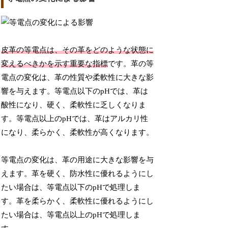
皮革の等電点は、その革をどのような状態に
変えるべきかを示す重要な指標
です。革の等
電点の変化は、革の性質や柔軟性に大きな影
響を与えます。等電点以下のpHでは、革は
酸性になり、硬く、柔軟性に乏しくなりま
す。等電点以上のpHでは、革はアルカリ性
になり、柔らかく、柔軟性が高くなります。
等電点の変化は、革の用途に大きな影響を与
えます。革を硬く、防水性に優れるようにし
たい場合は、等電点以下のpHで処理しま
す。革を柔らかく、柔軟性に優れるようにし
たい場合は、等電点以上のpHで処理しま