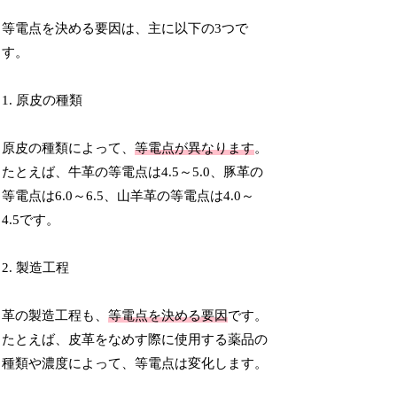
等電点を決める要因は、主に以下の3つで
す。
1. 原皮の種類
原皮の種類によって、
等電点が異なります
。
たとえば、牛革の等電点は4.5～5.0、豚革の
等電点は6.0～6.5、山羊革の等電点は4.0～
4.5です。
2. 製造工程
革の製造工程も、
等電点を決める要因
です。
たとえば、皮革をなめす際に使用する薬品の
種類や濃度によって、等電点は変化します。