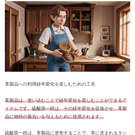
革製品への利用経年変化を楽しむための工夫
革製品は、使い込むことで経年変化を楽しむことができるア
イテムです。硫酸第一鉄は、その経年変化を促進させ、革製
品に独特の風合いを与えるために使用されます。
硫酸第一鉄は、革製品に塗布することで、革に含まれるタン