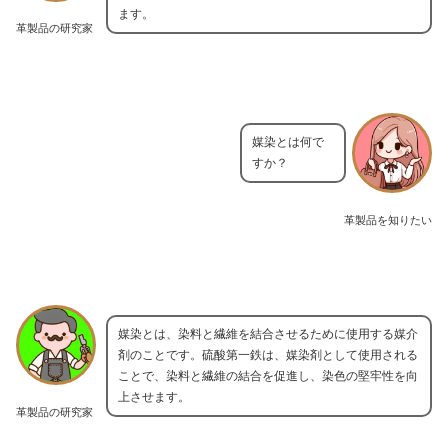
ます。
革製品の研究家
媒染とは何で
すか？
革製品を知りたい
媒染とは、染料と繊維を結合させるために使用する媒介
剤のことです。硫酸第一鉄は、媒染剤として使用される
ことで、染料と繊維の結合を促進し、染色の堅牢性を向
上させます。
革製品の研究家