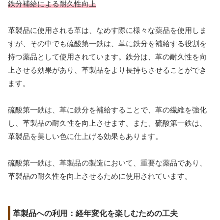
鉄分補給による耐久性向上
革製品に使用される革は、なめす際に様々な薬品を使用しま
すが、その中でも硫酸第一鉄は、革に鉄分を補給する役割を
持つ薬品として使用されています。鉄分は、革の耐久性を向
上させる効果があり、革製品をより長持ちさせることができ
ます。
硫酸第一鉄は、革に鉄分を補給することで、革の繊維を強化
し、革製品の耐久性を向上させます。また、硫酸第一鉄は、
革製品を美しい色に仕上げる効果もあります。
硫酸第一鉄は、革製品の製造において、重要な薬品であり、
革製品の耐久性を向上させるために使用されています。
革製品への利用：経年変化を楽しむための工夫