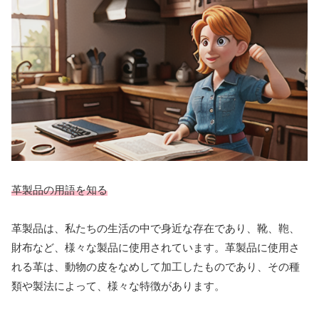
革製品の用語を知る
革製品は、私たちの生活の中で身近な存在であり、靴、鞄、
財布など、様々な製品に使用されています。革製品に使用さ
れる革は、動物の皮をなめして加工したものであり、その種
類や製法によって、様々な特徴があります。