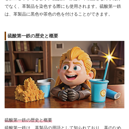
でなく、革製品を染色する際にも使用されます。硫酸第一鉄
は、革製品に黒色や茶色の色を付けることができます。
硫酸第一鉄の歴史と概要
硫酸第一鉄の歴史と概要
硫酸第一鉄は、革製品の用語として知られており、革のなめ